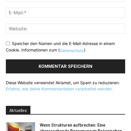
Speicher den Namen und die E-Mail-Adresse in einem
Cookie. Informationen zum (
)
Datenschutz
Diese Website verwendet Akismet, um Spam zu reduzieren.
Erfahre, wie deine Kommentardaten verarbeitet werden.
Aktuelles
Wenn Strukturen aufbrechen: Eine