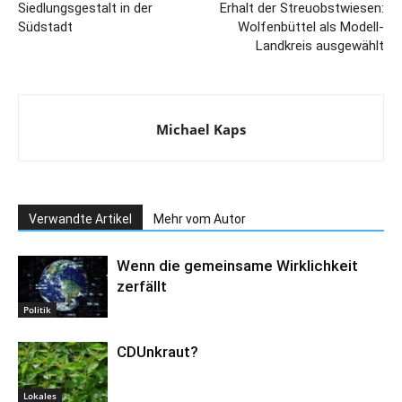
Siedlungsgestalt in der
Erhalt der Streuobstwiesen:
Südstadt
Wolfenbüttel als Modell-
Landkreis ausgewählt
Michael Kaps
Verwandte Artikel
Mehr vom Autor
Wenn die gemeinsame Wirklichkeit
zerfällt
Politik
CDUnkraut?
Lokales