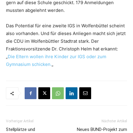
gern auf diese Schule geschickt. 179 Anmeldungen
mussten abgelehnt werden.
Das Potential für eine zweite IGS in Wolfenbüttel scheint
also vorhanden. Und für dieses Anliegen macht sich jetzt
die CDU im Wolfenbüttler Stadtrat stark. Der
Fraktionsvorsitzende Dr. Christoph Helm hat erkannt:
„
Die Eltern wollen ihre Kinder zur IGS oder zum
Gymnasium schicken.
„
Vorheriger Artikel
Nächster Artikel
Stellplätze und
Neues BUND-Projekt zum