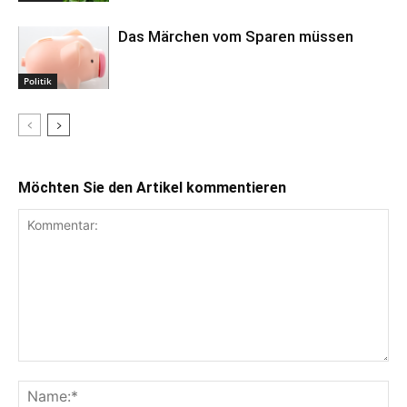
Das Märchen vom Sparen müssen
Politik
Möchten Sie den Artikel kommentieren