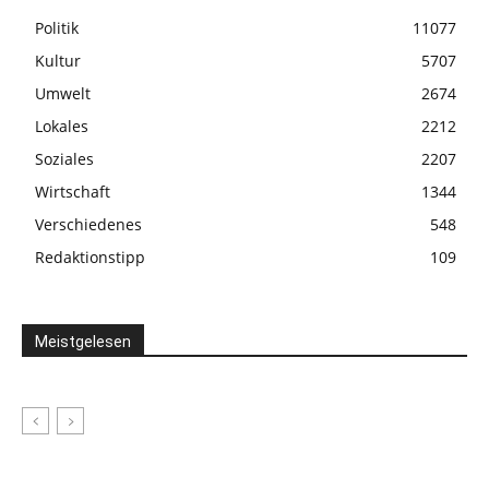
Politik
11077
Kultur
5707
Umwelt
2674
Lokales
2212
Soziales
2207
Wirtschaft
1344
Verschiedenes
548
Redaktionstipp
109
Meistgelesen