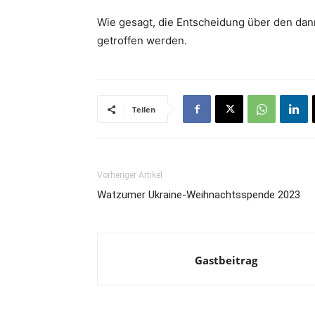
Wie gesagt, die Entscheidung über den da
getroffen werden.
Teilen
Vorheriger Artikel
Watzumer Ukraine-Weihnachtsspende 2023
Gastbeitrag