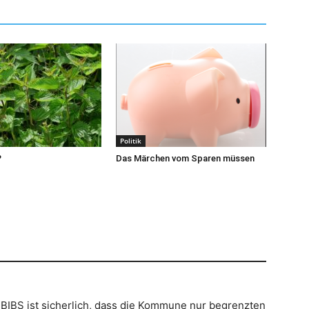
Politik
?
Das Märchen vom Sparen müssen
IBS ist sicherlich, dass die Kommune nur begrenzten