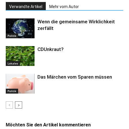
Verwandte Artikel
Mehr vom Autor
Wenn die gemeinsame Wirklichkeit
zerfällt
Politik
CDUnkraut?
Lokales
Das Märchen vom Sparen müssen
Politik
Möchten Sie den Artikel kommentieren