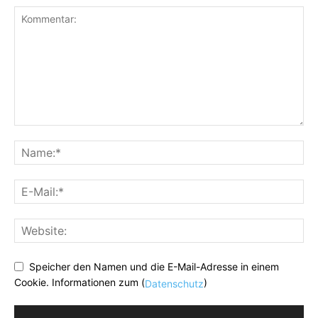
Speicher den Namen und die E-Mail-Adresse in einem
Cookie. Informationen zum (
)
Datenschutz