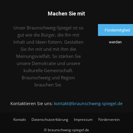
Machen Sie mit
Unser Braunschweig-Spiegel ist so
Fördermitglied
gut wie die Bürger, die Ihn mit
Inhalt und Ideen füttern. Gestalten
werden
Sie ihn mit und mit ihm die
Meinungsvielfalt. So stärken Sie
unsere Demokratie und unsere
kulturelle Gemeinschaft.
Braunschweig und Region
brauchen Sie.
Kontaktieren Sie uns:
kontakt@braunschweig-spiegel.de
Kontakt
Datenschutzerklärung
Impressum
Förderverein
© braunschweig-spiegel.de