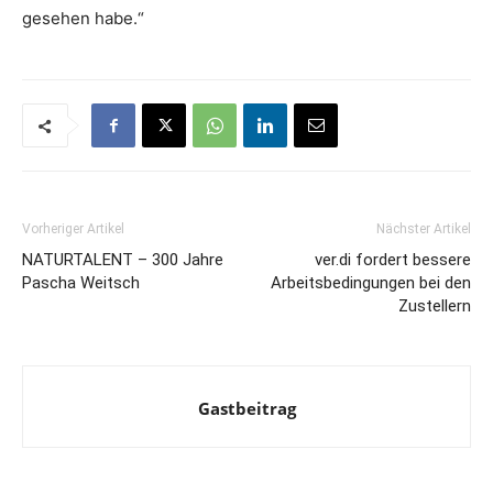
gesehen habe.“
Vorheriger Artikel
Nächster Artikel
NATURTALENT – 300 Jahre
ver.di fordert bessere
Pascha Weitsch
Arbeitsbedingungen bei den
Zustellern
Gastbeitrag