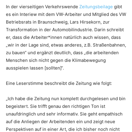
In der vierseitigen Verkehrswende
Zeitungsbeilage
gibt
es ein Interiew mit dem VW-Arbeiter und Mitglied des VW
Betriebsrats in Braunschweig, Lars Hirsekorn, zur
Transformation in der Automobilindustrie. Darin schreibt
er, dass die Arbeiter*innen natürlich auch wissen, dass
„wir in der Lage sind, etwas anderes, z.B. Straßenbahnen,
zu bauen“ und ergänzt deutlich, dass „die arbeitenden
Menschen sich nicht gegen die Klimabewegung
ausspielen lassen [sollten]“.
Eine Leserstimme beschreibt die Zeitung wie folgt:
„Ich habe die Zeitung nun komplett durchgelesen und bin
begeistert. Sie trifft genau den richtigen Ton ist
unaufdringlich und sehr informativ. Sie geht empathisch
auf die Anliegen der Arbeitenden ein und zeigt neue
Perspektiven auf in einer Art, die ich bisher noch nicht