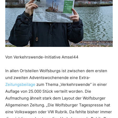
Von Verkehrswende-Initiative Amsel44
In allen Ortsteilen Wolfsburgs ist zwischen dem ersten
und zweiten Adventswochenende eine Extra-
Zeitungsbeilage
zum Thema „Verkehrswende“ in einer
Auflage von 25.000 Stück verteilt worden. Die
Aufmachung ähnelt stark dem Layout der Wolfsburger
Allgemeinen Zeitung. „Die Wolfsburger Tagespresse hat
eine Volkswagen oder VW Rubrik. Da fehlte bisher immer