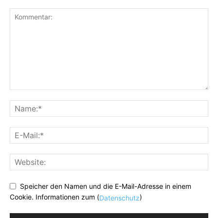
Speicher den Namen und die E-Mail-Adresse in einem
Cookie. Informationen zum (
)
Datenschutz