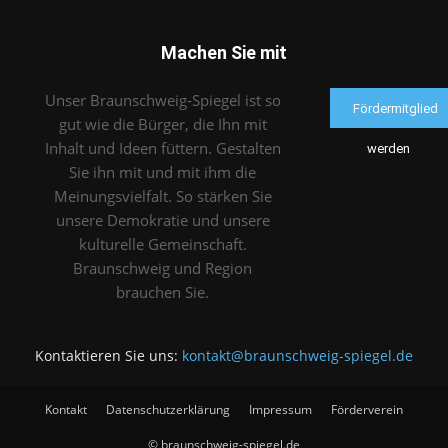
Machen Sie mit
Unser Braunschweig-Spiegel ist so
Fördermitglied
gut wie die Bürger, die Ihn mit
Inhalt und Ideen füttern. Gestalten
werden
Sie ihn mit und mit ihm die
Meinungsvielfalt. So stärken Sie
unsere Demokratie und unsere
kulturelle Gemeinschaft.
Braunschweig und Region
brauchen Sie.
Kontaktieren Sie uns:
kontakt@braunschweig-spiegel.de
Kontakt
Datenschutzerklärung
Impressum
Förderverein
© braunschweig-spiegel.de