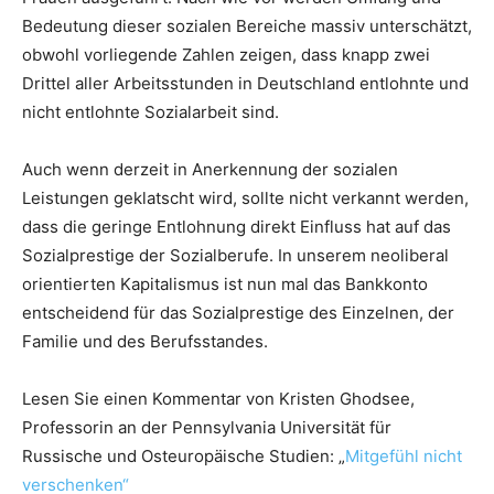
Bedeutung dieser sozialen Bereiche massiv unterschätzt,
obwohl vorliegende Zahlen zeigen, dass knapp zwei
Drittel aller Arbeitsstunden in Deutschland entlohnte und
nicht entlohnte Sozialarbeit sind.
Auch wenn derzeit in Anerkennung der sozialen
Leistungen geklatscht wird, sollte nicht verkannt werden,
dass die geringe Entlohnung direkt Einfluss hat auf das
Sozialprestige der Sozialberufe. In unserem neoliberal
orientierten Kapitalismus ist nun mal das Bankkonto
entscheidend für das Sozialprestige des Einzelnen, der
Familie und des Berufsstandes.
Lesen Sie einen Kommentar von Kristen Ghodsee,
Professorin an der Pennsylvania Universität für
Russische und Osteuropäische Studien: „
Mitgefühl nicht
verschenken“