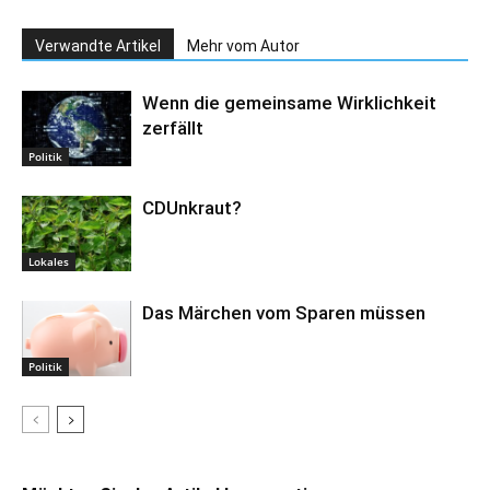
Verwandte Artikel
Mehr vom Autor
Wenn die gemeinsame Wirklichkeit
zerfällt
Politik
CDUnkraut?
Lokales
Das Märchen vom Sparen müssen
Politik