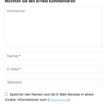
Möchten Sie den Artikel kommentieren
Speicher den Namen und die E-Mail-Adresse in einem
Cookie. Informationen zum (
)
Datenschutz