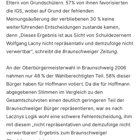
Eltern von Grundschülern. 57% von ihnen favorisierten
die IGS, wobei auf Grund der fehlenden
Meinungsäußerung der verbliebenen 30 % keine
weiterführenden Entscheidungen zustande kamen,
denn „Dieses Ergebnis ist aus Sicht von Schuldezernent
Wolfgang Lacny nicht repräsentativ und demzufolge nicht
verwertbar“, schreibt die
Braunschweiger Zeitung
.
An der Oberbürgermeisterwahl in Braunschweig 2006
nahmen nur 48 % der Wahlberechtigten Teil. 58% dieser
Bürger haben für Hoffmann votiert. Da die für Hoffmann
abgegebenen Stimmen im Vergleich zu den
Gesamtschulvoten einen deutlich geringeren Teil der
Braunschweiger Bürger repräsentieren, war es nach
Lacznys Logik wohl eine schwere Fehlentscheidung, ihm
mit diesem „nicht repräsentativen und demzufolge nicht
verwertbaren“ Ergebnis zum Braunschweiger