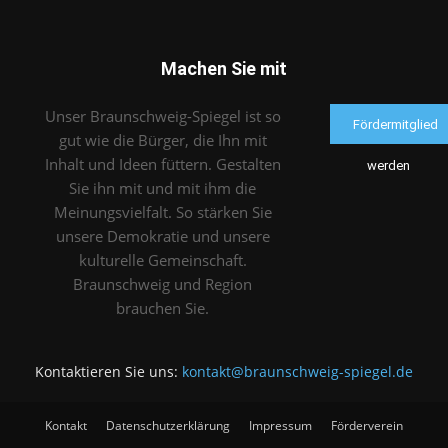
Machen Sie mit
Unser Braunschweig-Spiegel ist so
Fördermitglied
gut wie die Bürger, die Ihn mit
Inhalt und Ideen füttern. Gestalten
werden
Sie ihn mit und mit ihm die
Meinungsvielfalt. So stärken Sie
unsere Demokratie und unsere
kulturelle Gemeinschaft.
Braunschweig und Region
brauchen Sie.
Kontaktieren Sie uns:
kontakt@braunschweig-spiegel.de
Kontakt
Datenschutzerklärung
Impressum
Förderverein