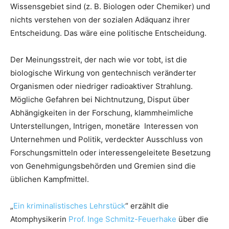
Wissensgebiet sind (z. B. Biologen oder Chemiker) und
nichts verstehen von der sozialen Adäquanz ihrer
Entscheidung. Das wäre eine politische Entscheidung.
Der Meinungsstreit, der nach wie vor tobt, ist die
biologische Wirkung von gentechnisch veränderter
Organismen oder niedriger radioaktiver Strahlung.
Mögliche Gefahren bei Nichtnutzung, Disput über
Abhängigkeiten in der Forschung, klammheimliche
Unterstellungen, Intrigen, monetäre Interessen von
Unternehmen und Politik, verdeckter Ausschluss von
Forschungsmitteln oder interessengeleitete Besetzung
von Genehmigungsbehörden und Gremien sind die
üblichen Kampfmittel.
„
Ein kriminalistisches Lehrstück
“ erzählt die
Atomphysikerin
Prof. Inge Schmitz-Feuerhake
über die