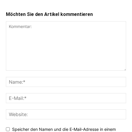
Möchten Sie den Artikel kommentieren
Speicher den Namen und die E-Mail-Adresse in einem