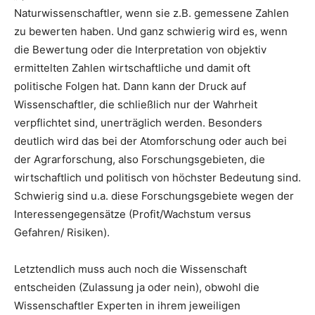
Naturwissenschaftler, wenn sie z.B. gemessene Zahlen
zu bewerten haben. Und ganz schwierig wird es, wenn
die Bewertung oder die Interpretation von objektiv
ermittelten Zahlen wirtschaftliche und damit oft
politische Folgen hat. Dann kann der Druck auf
Wissenschaftler, die schließlich nur der Wahrheit
verpflichtet sind, unerträglich werden. Besonders
deutlich wird das bei der Atomforschung oder auch bei
der Agrarforschung, also Forschungsgebieten, die
wirtschaftlich und politisch von höchster Bedeutung sind.
Schwierig sind u.a. diese Forschungsgebiete wegen der
Interessengegensätze (Profit/Wachstum versus
Gefahren/ Risiken).
Letztendlich muss auch noch die Wissenschaft
entscheiden (Zulassung ja oder nein), obwohl die
Wissenschaftler Experten in ihrem jeweiligen