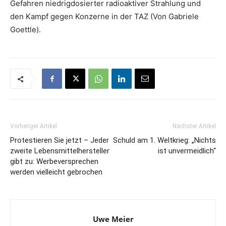
Gefahren niedrigdosierter radioaktiver Strahlung und
den Kampf gegen Konzerne in der TAZ (Von Gabriele
Goettle).
Vorheriger Artikel
Nächster Artikel
Protestieren Sie jetzt – Jeder
Schuld am 1. Weltkrieg: „Nichts
zweite Lebensmittelhersteller
ist unvermeidlich“
gibt zu: Werbeversprechen
werden vielleicht gebrochen
Uwe Meier