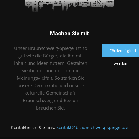
Machen Sie mit
Unser Braunschweig-Spiegel ist so
Fördermitglied
gut wie die Bürger, die Ihn mit
Inhalt und Ideen füttern. Gestalten
werden
Sie ihn mit und mit ihm die
Meinungsvielfalt. So stärken Sie
unsere Demokratie und unsere
kulturelle Gemeinschaft.
Braunschweig und Region
brauchen Sie.
Kontaktieren Sie uns:
kontakt@braunschweig-spiegel.de