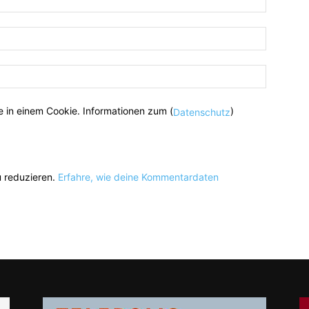
 in einem Cookie. Informationen zum (
)
Datenschutz
 reduzieren.
Erfahre, wie deine Kommentardaten