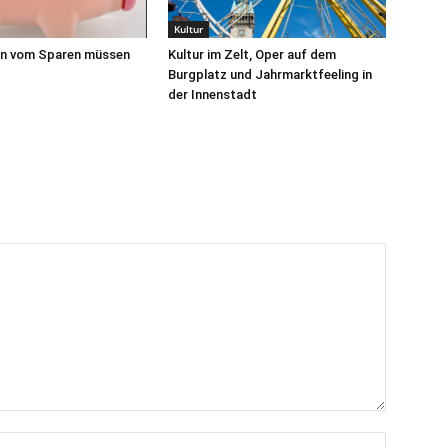
Kultur
n vom Sparen müssen
Kultur im Zelt, Oper auf dem
Burgplatz und Jahrmarktfeeling in
der Innenstadt