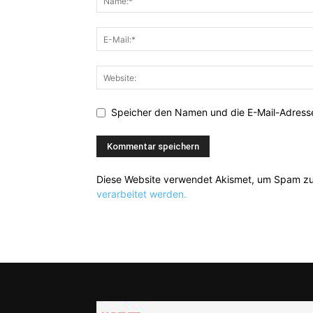
Speicher den Namen und die E-Mail-Adresse
Diese Website verwendet Akismet, um Spam zu
verarbeitet werden.