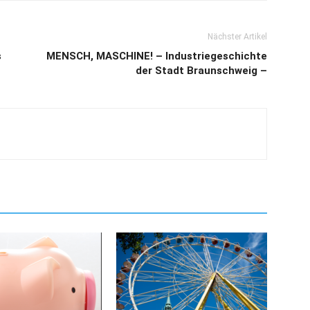
Nächster Artikel
s
MENSCH, MASCHINE! – Industriegeschichte
der Stadt Braunschweig –