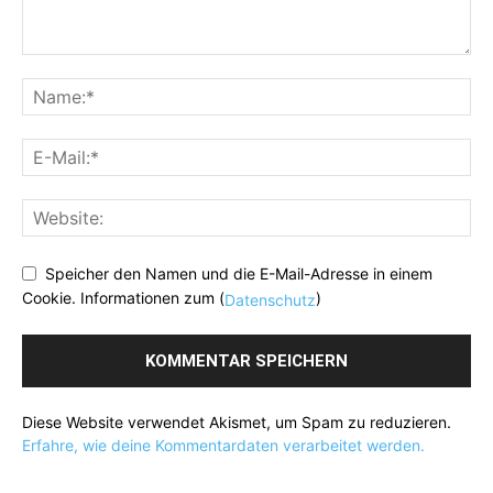
Speicher den Namen und die E-Mail-Adresse in einem
Cookie. Informationen zum (
)
Datenschutz
Diese Website verwendet Akismet, um Spam zu reduzieren.
Erfahre, wie deine Kommentardaten verarbeitet werden.