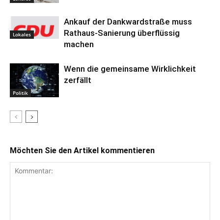
Ankauf der Dankwardstraße muss
Rathaus-Sanierung überflüssig
Lokales
machen
Wenn die gemeinsame Wirklichkeit
zerfällt
Politik
Möchten Sie den Artikel kommentieren