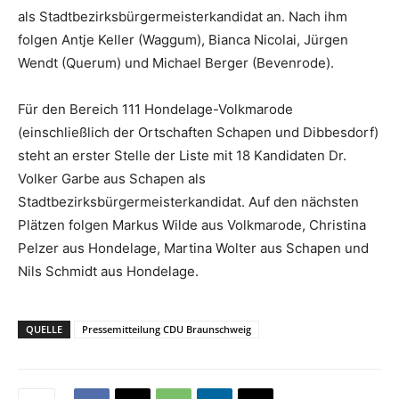
als Stadtbezirksbürgermeisterkandidat an. Nach ihm
folgen Antje Keller (Waggum), Bianca Nicolai, Jürgen
Wendt (Querum) und Michael Berger (Bevenrode).
Für den Bereich 111 Hondelage-Volkmarode
(einschließlich der Ortschaften Schapen und Dibbesdorf)
steht an erster Stelle der Liste mit 18 Kandidaten Dr.
Volker Garbe aus Schapen als
Stadtbezirksbürgermeisterkandidat. Auf den nächsten
Plätzen folgen Markus Wilde aus Volkmarode, Christina
Pelzer aus Hondelage, Martina Wolter aus Schapen und
Nils Schmidt aus Hondelage.
QUELLE
Pressemitteilung CDU Braunschweig