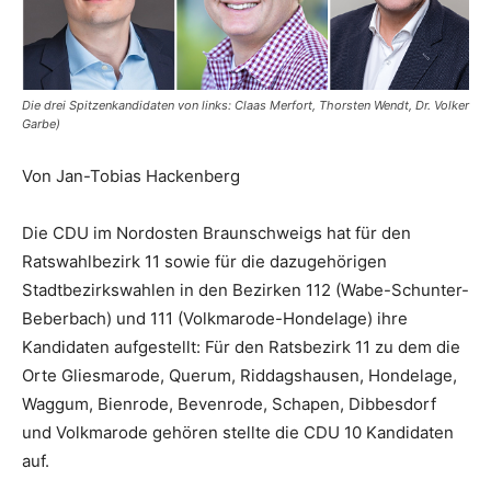
Die drei Spitzenkandidaten von links: Claas Merfort, Thorsten Wendt, Dr. Volker
Garbe)
Von Jan-Tobias Hackenberg
Die CDU im Nordosten Braunschweigs hat für den
Ratswahlbezirk 11 sowie für die dazugehörigen
Stadtbezirkswahlen in den Bezirken 112 (Wabe-Schunter-
Beberbach) und 111 (Volkmarode-Hondelage) ihre
Kandidaten aufgestellt: Für den Ratsbezirk 11 zu dem die
Orte Gliesmarode, Querum, Riddagshausen, Hondelage,
Waggum, Bienrode, Bevenrode, Schapen, Dibbesdorf
und Volkmarode gehören stellte die CDU 10 Kandidaten
auf.