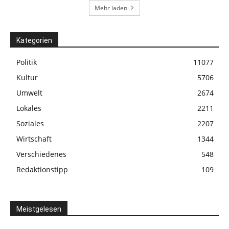
Mehr laden
Kategorien
Politik
11077
Kultur
5706
Umwelt
2674
Lokales
2211
Soziales
2207
Wirtschaft
1344
Verschiedenes
548
Redaktionstipp
109
Meistgelesen