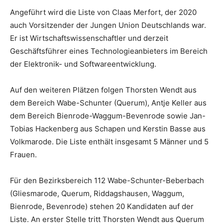
Angeführt wird die Liste von Claas Merfort, der 2020
auch Vorsitzender der Jungen Union Deutschlands war.
Er ist Wirtschaftswissenschaftler und derzeit
Geschäftsführer eines Technologieanbieters im Bereich
der Elektronik- und Softwareentwicklung.
Auf den weiteren Plätzen folgen Thorsten Wendt aus
dem Bereich Wabe-Schunter (Querum), Antje Keller aus
dem Bereich Bienrode-Waggum-Bevenrode sowie Jan-
Tobias Hackenberg aus Schapen und Kerstin Basse aus
Volkmarode. Die Liste enthält insgesamt 5 Männer und 5
Frauen.
Für den Bezirksbereich 112 Wabe-Schunter-Beberbach
(Gliesmarode, Querum, Riddagshausen, Waggum,
Bienrode, Bevenrode) stehen 20 Kandidaten auf der
Liste. An erster Stelle tritt Thorsten Wendt aus Querum