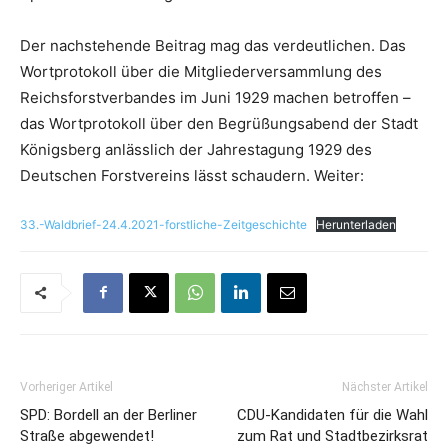
Der nachstehende Beitrag mag das verdeutlichen. Das
Wortprotokoll über die Mitgliederversammlung des
Reichsforstverbandes im Juni 1929 machen betroffen –
das Wortprotokoll über den Begrüßungsabend der Stadt
Königsberg anlässlich der Jahrestagung 1929 des
Deutschen Forstvereins lässt schaudern. Weiter:
33.-Waldbrief-24.4.2021-forstliche-Zeitgeschichte
Herunterladen
Vorheriger Artikel
Nächster Artikel
SPD: Bordell an der Berliner
CDU-Kandidaten für die Wahl
Straße abgewendet!
zum Rat und Stadtbezirksrat