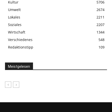
Kultur
5706
Umwelt
2674
Lokales
2211
Soziales
2207
Wirtschaft
1344
Verschiedenes
548
Redaktionstipp
109
Meistgelesen