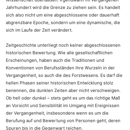
Jahrhundert wird die Grenze zu ziehen sein. Es handelt
sich also nicht um eine abgeschlossene oder dauerhaft
abgrenzbare Epoche, sondern um eine dynamische, die
sich im Laufe der Zeit verändert.
Zeitgeschichte unterliegt noch keiner abgeschlossenen
historischen Bewertung. Wie alle gesellschaftlichen
Erscheinungen, haben auch die Traditionen und
Konventionen von Berufsständen ihre Wurzeln in der
Vergangenheit, so auch die des Forstwesens. Es darf die
hellen Phasen seiner historischen Entwicklung stolz
benennen, die dunklen Zeiten aber nicht verschweigen.
Ob hell oder dunkel – stets geht es um das richtige Maß
an Vorsicht und Sensibilität im Umgang mit Ereignissen
der Vergangenheit, insbesondere wenn es um die
Berufung auf und Bewertung von Personen geht, deren
Spuren bis in die Gegenwart reichen.