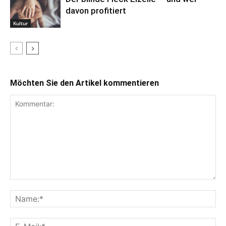
davon profitiert
Kultur
Möchten Sie den Artikel kommentieren