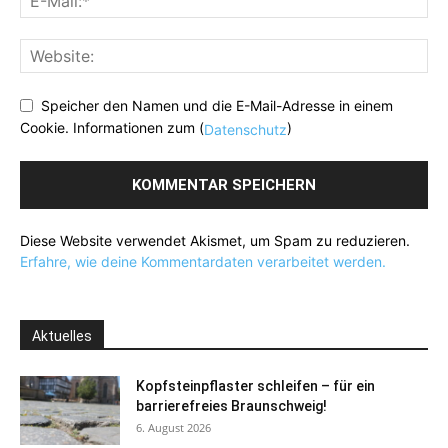
Speicher den Namen und die E-Mail-Adresse in einem
Cookie. Informationen zum (
)
Datenschutz
Diese Website verwendet Akismet, um Spam zu reduzieren.
Erfahre, wie deine Kommentardaten verarbeitet werden.
Aktuelles
Kopfsteinpflaster schleifen – für ein
barrierefreies Braunschweig!
6. August 2026