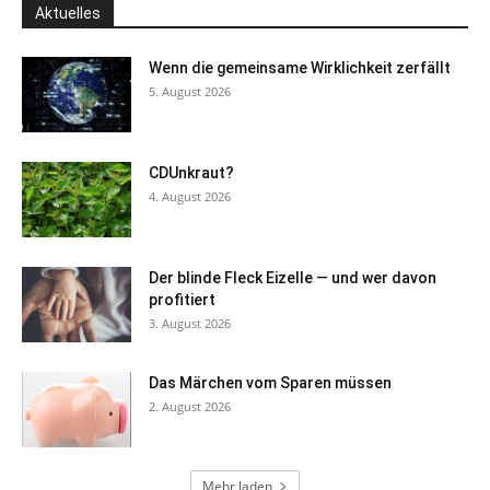
Aktuelles
Wenn die gemeinsame Wirklichkeit zerfällt
5. August 2026
CDUnkraut?
4. August 2026
Der blinde Fleck Eizelle — und wer davon
profitiert
3. August 2026
Das Märchen vom Sparen müssen
2. August 2026
Mehr laden