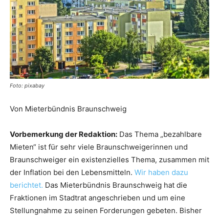
Foto: pixabay
Von Mieterbündnis Braunschweig
Vorbemerkung der Redaktion:
Das Thema „bezahlbare
Mieten“ ist für sehr viele Braunschweigerinnen und
Braunschweiger ein existenzielles Thema, zusammen mit
der Inflation bei den Lebensmitteln.
Wir haben dazu
berichtet.
Das Mieterbündnis Braunschweig hat die
Fraktionen im Stadtrat angeschrieben und um eine
Stellungnahme zu seinen Forderungen gebeten. Bisher