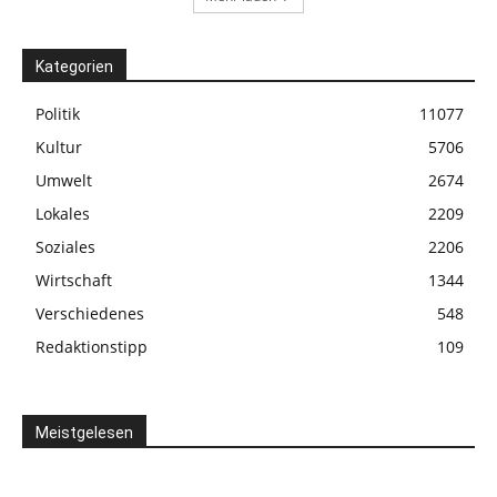
Kategorien
Politik
11077
Kultur
5706
Umwelt
2674
Lokales
2209
Soziales
2206
Wirtschaft
1344
Verschiedenes
548
Redaktionstipp
109
Meistgelesen