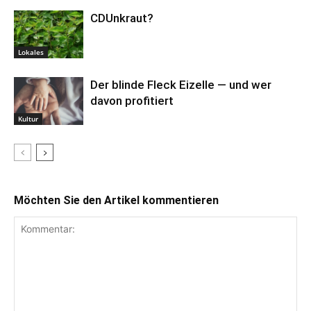
CDUnkraut?
Lokales
Der blinde Fleck Eizelle — und wer
davon profitiert
Kultur
Möchten Sie den Artikel kommentieren