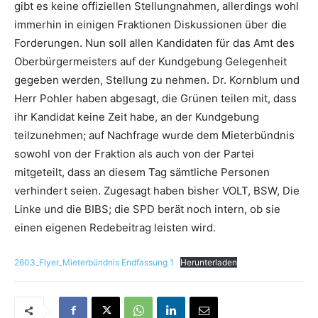
gibt es keine offiziellen Stellungnahmen, allerdings wohl
immerhin in einigen Fraktionen Diskussionen über die
Forderungen. Nun soll allen Kandidaten für das Amt des
Oberbürgermeisters auf der Kundgebung Gelegenheit
gegeben werden, Stellung zu nehmen. Dr. Kornblum und
Herr Pohler haben abgesagt, die Grünen teilen mit, dass
ihr Kandidat keine Zeit habe, an der Kundgebung
teilzunehmen; auf Nachfrage wurde dem Mieterbündnis
sowohl von der Fraktion als auch von der Partei
mitgeteilt, dass an diesem Tag sämtliche Personen
verhindert seien. Zugesagt haben bisher VOLT, BSW, Die
Linke und die BIBS; die SPD berät noch intern, ob sie
einen eigenen Redebeitrag leisten wird.
2603_Flyer_Mieterbündnis Endfassung 1
Herunterladen