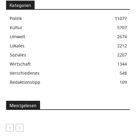
Kategorien
Politik
11077
Kultur
5707
Umwelt
2674
Lokales
2212
Soziales
2207
Wirtschaft
1344
Verschiedenes
548
Redaktionstipp
109
Meistgelesen