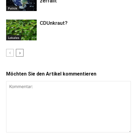
zerfällt
Politik
CDUnkraut?
Lokales
Möchten Sie den Artikel kommentieren