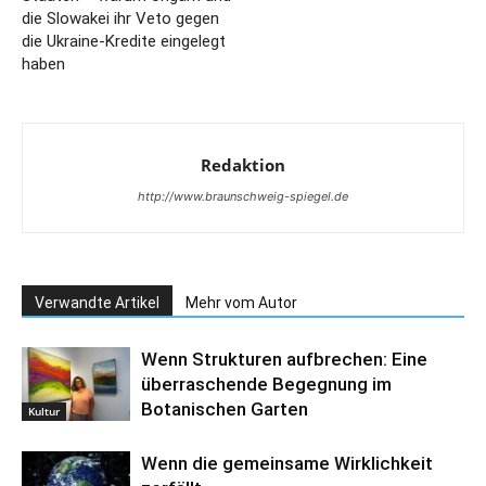
die Slowakei ihr Veto gegen
die Ukraine-Kredite eingelegt
haben
Redaktion
http://www.braunschweig-spiegel.de
Verwandte Artikel
Mehr vom Autor
Wenn Strukturen aufbrechen: Eine
überraschende Begegnung im
Botanischen Garten
Kultur
Wenn die gemeinsame Wirklichkeit