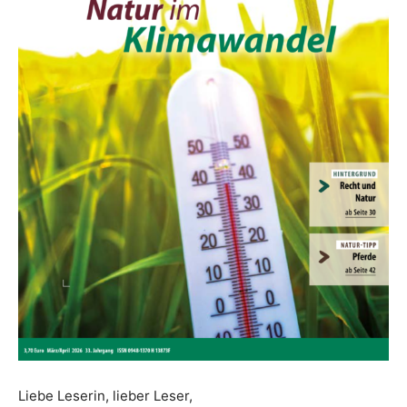
Liebe Leserin, lieber Leser,