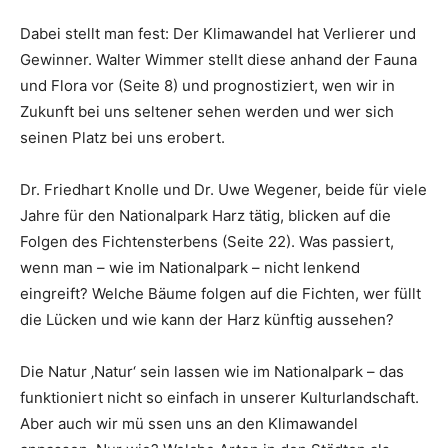
Dabei stellt man fest: Der Klimawandel hat Verlierer und
Gewinner. Walter Wimmer stellt diese anhand der Fauna
und Flora vor (Seite 8) und prognostiziert, wen wir in
Zukunft bei uns seltener sehen werden und wer sich
seinen Platz bei uns erobert.
Dr. Friedhart Knolle und Dr. Uwe Wegener, beide für viele
Jahre für den Nationalpark Harz tätig, blicken auf die
Folgen des Fichtensterbens (Seite 22). Was passiert,
wenn man – wie im Nationalpark – nicht lenkend
eingreift? Welche Bäume folgen auf die Fichten, wer füllt
die Lücken und wie kann der Harz künftig aussehen?
Die Natur ‚Natur‘ sein lassen wie im Nationalpark – das
funktioniert nicht so einfach in unserer Kulturlandschaft.
Aber auch wir mü ssen uns an den Klimawandel