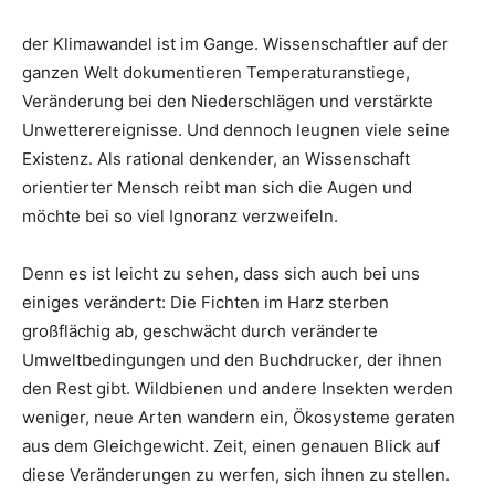
der Klimawandel ist im Gange. Wissenschaftler auf der
ganzen Welt dokumentieren Temperaturanstiege,
Veränderung bei den Niederschlägen und verstärkte
Unwetterereignisse. Und dennoch leugnen viele seine
Existenz. Als rational denkender, an Wissenschaft
orientierter Mensch reibt man sich die Augen und
möchte bei so viel Ignoranz verzweifeln.
Denn es ist leicht zu sehen, dass sich auch bei uns
einiges verändert: Die Fichten im Harz sterben
großflächig ab, geschwächt durch veränderte
Umweltbedingungen und den Buchdrucker, der ihnen
den Rest gibt. Wildbienen und andere Insekten werden
weniger, neue Arten wandern ein, Ökosysteme geraten
aus dem Gleichgewicht. Zeit, einen genauen Blick auf
diese Veränderungen zu werfen, sich ihnen zu stellen.