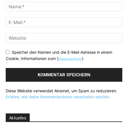
Speicher den Namen und die E-Mail-Adresse in einem
Cookie. Informationen zum (
)
Datenschutz
Diese Website verwendet Akismet, um Spam zu reduzieren.
Erfahre, wie deine Kommentardaten verarbeitet werden.
Aktuelles