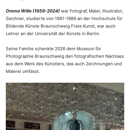
Ommo Wille (1959-2024)
war Fotograf, Maler, Illustrator,
Zeichner, studierte von 1981-1989 an der Hochschule für
Bildende Künste Braunschweig Freie Kunst, war auch
Lehrer an der Universität der Künste in Berlin.
Seine Familie schenkte 2026 dem Museum für
Photographie Braunschweig den fotografischen Nachlass
aus dem Werk des Künstlers, das auch Zeichnungen und
Malerei umfasst.