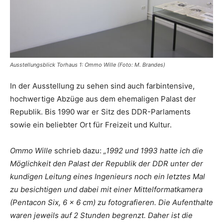
Ausstellungsblick Torhaus 1: Ommo Wille (Foto: M. Brandes)
In der Ausstellung zu sehen sind auch farbintensive,
hochwertige Abzüge aus dem ehemaligen Palast der
Republik. Bis 1990 war er Sitz des DDR-Parlaments
sowie ein beliebter Ort für Freizeit und Kultur.
Ommo Wille
schrieb dazu:
„1992 und 1993 hatte ich die
Möglichkeit den Palast der Republik der DDR unter der
kundigen Leitung eines Ingenieurs noch ein letztes Mal
zu besichtigen und dabei mit einer Mittelformatkamera
(Pentacon Six, 6 x 6 cm) zu fotografieren. Die Aufenthalte
waren jeweils auf 2 Stunden begrenzt. Daher ist die