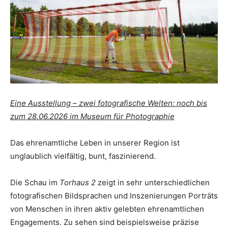
Eine Ausstellung – zwei fotografische Welten: noch bis
zum 28.06.2026 im Museum für Photographie
Das ehrenamtliche Leben in unserer Region ist
unglaublich vielfältig, bunt, faszinierend.
Die Schau im
Torhaus 2
zeigt in sehr unterschiedlichen
fotografischen Bildsprachen und Inszenierungen Porträts
von Menschen in ihren aktiv gelebten ehrenamtlichen
Engagements. Zu sehen sind beispielsweise präzise