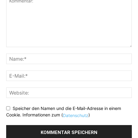
Speicher den Namen und die E-Mail-Adresse in einem
Cookie. Informationen zum (
)
Datenschutz