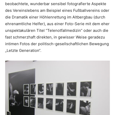
beobachtete, wunderbar sensibel fotografierte Aspekte
des Vereinslebens am Beispiel eines Fußballvereins oder
die Dramatik einer Höhlenrettung im Altbergbau (durch
ehrenamtliche Helfer), aus einer Foto-Serie mit dem eher
unspektakulären Titel “Telenotfallmedizin” oder auch die
fast schmerzhaft direkten, in gewisser Weise geradezu
intimen Fotos der politisch-gesellschaftlichen Bewegung
„Letzte Generation“.