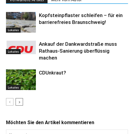
Kopfsteinpflaster schleifen – für ein
barrierefreies Braunschweig!
Lokales
Ankauf der Dankwardstraße muss
Rathaus-Sanierung überflüssig
Lokales
machen
CDUnkraut?
Lokales
Möchten Sie den Artikel kommentieren