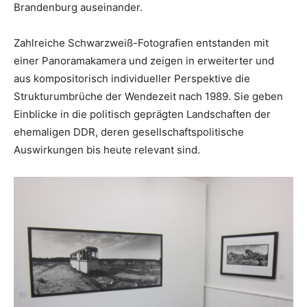
Brandenburg auseinander.
Zahlreiche Schwarzweiß-Fotografien entstanden mit
einer Panoramakamera und zeigen in erweiterter und
aus kompositorisch individueller Perspektive die
Strukturumbrüche der Wendezeit nach 1989. Sie geben
Einblicke in die politisch geprägten Landschaften der
ehemaligen DDR, deren gesellschaftspolitische
Auswirkungen bis heute relevant sind.