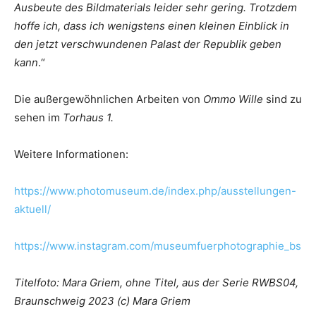
Ausbeute des Bildmaterials leider sehr gering. Trotzdem
hoffe ich, dass ich wenigstens einen kleinen Einblick in
den jetzt verschwundenen Palast der Republik geben
kann
.“
Die außergewöhnlichen Arbeiten von
Ommo Wille
sind zu
sehen im
Torhaus 1.
Weitere Informationen:
https://www.photomuseum.de/index.php/ausstellungen-
aktuell/
https://www.instagram.com/museumfuerphotographie_bs
Titelfoto: Mara Griem, ohne Titel, aus der Serie RWBS04,
Braunschweig 2023 (c) Mara Griem