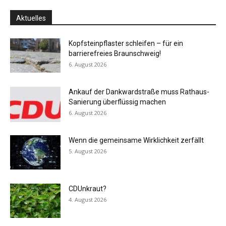
Aktuelles
Kopfsteinpflaster schleifen – für ein
barrierefreies Braunschweig!
6. August 2026
Ankauf der Dankwardstraße muss Rathaus-
Sanierung überflüssig machen
6. August 2026
Wenn die gemeinsame Wirklichkeit zerfällt
5. August 2026
CDUnkraut?
4. August 2026