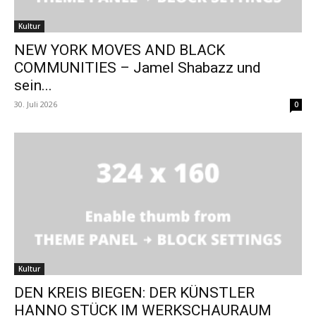
Kultur
NEW YORK MOVES AND BLACK
COMMUNITIES – Jamel Shabazz und
sein...
30. Juli 2026
0
Kultur
DEN KREIS BIEGEN: DER KÜNSTLER
HANNO STÜCK IM WERKSCHAURAUM