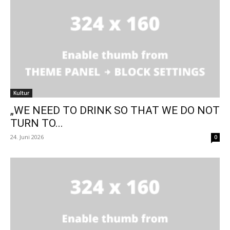
Kultur
„WE NEED TO DRINK SO THAT WE DO NOT
TURN TO...
24. Juni 2026
0