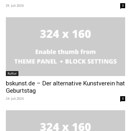
29. Juli 2026
0
Kultur
bskunst.de – Der alternative Kunstverein hat
Geburtstag
24. Juli 2026
0