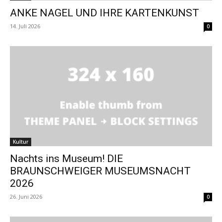
ANKE NAGEL UND IHRE KARTENKUNST
14. Juli 2026
0
Kultur
Nachts ins Museum! DIE
BRAUNSCHWEIGER MUSEUMSNACHT
2026
26. Juni 2026
0