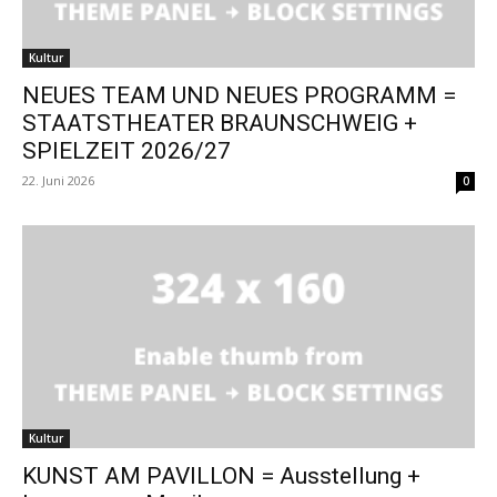
Kultur
NEUES TEAM UND NEUES PROGRAMM =
STAATSTHEATER BRAUNSCHWEIG +
SPIELZEIT 2026/27
22. Juni 2026
0
Kultur
KUNST AM PAVILLON = Ausstellung +