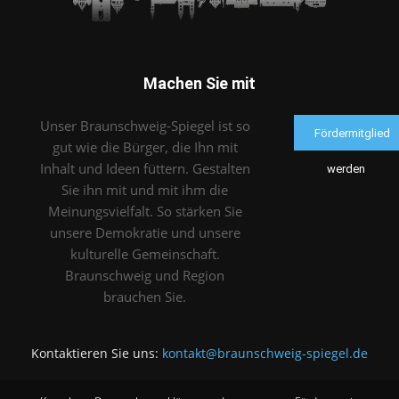
Machen Sie mit
Unser Braunschweig-Spiegel ist so
Fördermitglied
gut wie die Bürger, die Ihn mit
Inhalt und Ideen füttern. Gestalten
werden
Sie ihn mit und mit ihm die
Meinungsvielfalt. So stärken Sie
unsere Demokratie und unsere
kulturelle Gemeinschaft.
Braunschweig und Region
brauchen Sie.
Kontaktieren Sie uns:
kontakt@braunschweig-spiegel.de