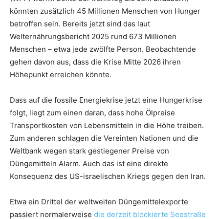
könnten zusätzlich 45 Millionen Menschen von Hunger
betroffen sein. Bereits jetzt sind das laut
Welternährungsbericht 2025 rund 673 Millionen
Menschen – etwa jede zwölfte Person. Beobachtende
gehen davon aus, dass die Krise Mitte 2026 ihren
Höhepunkt erreichen könnte.
Dass auf die fossile Energiekrise jetzt eine Hungerkrise
folgt, liegt zum einen daran, dass hohe Ölpreise
Transportkosten von Lebensmitteln in die Höhe treiben.
Zum anderen schlagen die Vereinten Nationen und die
Weltbank wegen stark gestiegener Preise von
Düngemitteln Alarm. Auch das ist eine direkte
Konsequenz des US-israelischen Kriegs gegen den Iran.
Etwa ein Drittel der weltweiten Düngemittelexporte
passiert normalerweise
die derzeit blockierte Seestraße