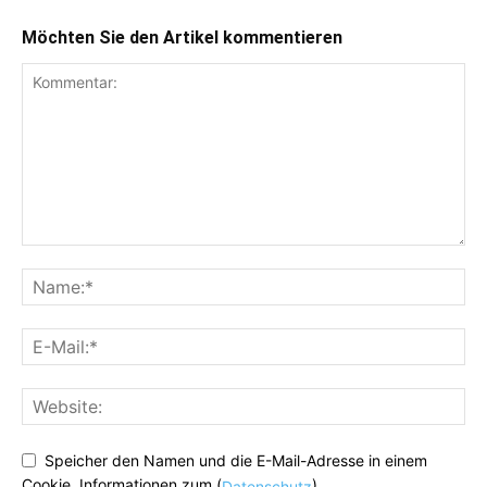
Möchten Sie den Artikel kommentieren
Speicher den Namen und die E-Mail-Adresse in einem
Cookie. Informationen zum (
)
Datenschutz