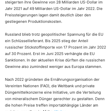
steigerten ihre Gewinne von 28 Milliarden US-Dollar im
Jahr 2021 auf 49 Milliarden US-Dollar im Jahr 2022. Die
Preissteigerungen lagen damit deutlich über den
gestiegenen Produktionskosten.
Russland blieb trotz geopolitischer Spannung für die EU
ein Schlüssellieferant. Bis 2025 stieg der Anteil
russischer Stickstoffimporte von 17 Prozent im Jahr 2022
auf 30 Prozent. Erst im Juni 2025 verhängte die EU
Sanktionen. In der aktuellen Krise dürften die russischen
Gewinne also zumindest weniger aus Europa stammen.
Nach 2022 gründeten die Ernährungsorganisation der
Vereinten Nationen (FAO), die Weltbank und private
Düngemittelkonzerne eine Initiative, um die Verteilung
von mineralischem Dünger gerechter zu gestalten. Denn
die hohen Preise treffen importabhängige Länder am