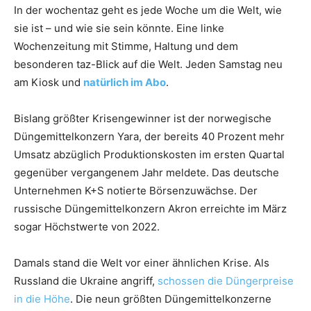
In der wochentaz geht es jede Woche um die Welt, wie
sie ist – und wie sie sein könnte. Eine linke
Wochenzeitung mit Stimme, Haltung und dem
besonderen taz-Blick auf die Welt. Jeden Samstag neu
am Kiosk und
natürlich im Abo
.
Bislang größter Krisengewinner ist der norwegische
Düngemittelkonzern Yara, der bereits 40 Prozent mehr
Umsatz abzüglich Produktionskosten im ersten Quartal
gegenüber vergangenem Jahr meldete. Das deutsche
Unternehmen K+S notierte Börsenzuwächse. Der
russische Düngemittelkonzern Akron erreichte im März
sogar Höchstwerte von 2022.
Damals stand die Welt vor einer ähnlichen Krise. Als
Russland die Ukraine angriff,
schossen die Düngerpreise
in die Höhe
. Die neun größten Düngemittelkonzerne