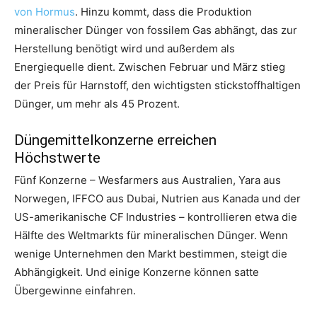
von Hormus
. Hinzu kommt, dass die Produktion
mineralischer Dünger von fossilem Gas abhängt, das zur
Herstellung benötigt wird und außerdem als
Energiequelle dient. Zwischen Februar und März stieg
der Preis für Harnstoff, den wichtigsten stickstoffhaltigen
Dünger, um mehr als 45 Prozent.
Düngemittelkonzerne erreichen
Höchstwerte
Fünf Konzerne – Wesfarmers aus Australien, Yara aus
Norwegen, IFFCO aus Dubai, Nutrien aus Kanada und der
US-amerikanische CF Industries – kontrollieren etwa die
Hälfte des Weltmarkts für mineralischen Dünger. Wenn
wenige Unternehmen den Markt bestimmen, steigt die
Abhängigkeit. Und einige Konzerne können satte
Übergewinne einfahren.