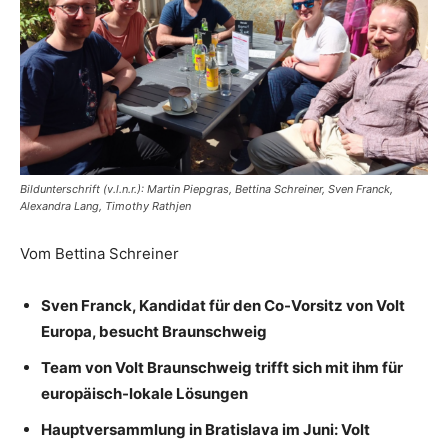
Bildunterschrift (v.l.n.r.): Martin Piepgras, Bettina Schreiner, Sven Franck,
Alexandra Lang, Timothy Rathjen
Vom Bettina Schreiner
Sven Franck, Kandidat für den Co-Vorsitz von Volt
Europa, besucht Braunschweig
Team von Volt Braunschweig trifft sich mit ihm für
europäisch-lokale Lösungen
Hauptversammlung in Bratislava im Juni: Volt