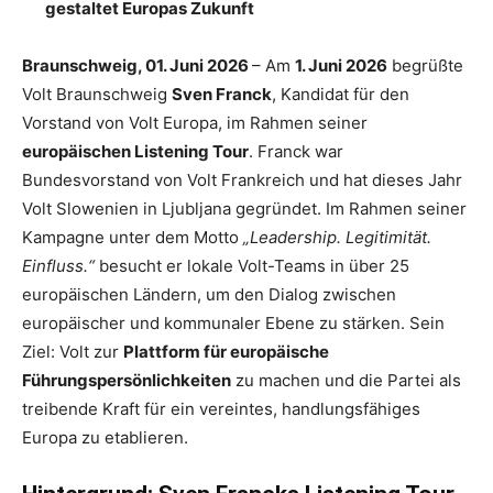
gestaltet Europas Zukunft
Braunschweig, 01. Juni 2026
– Am
1. Juni 2026
begrüßte
Volt Braunschweig
Sven Franck
, Kandidat für den
Vorstand von Volt Europa, im Rahmen seiner
europäischen Listening Tour
. Franck war
Bundesvorstand von Volt Frankreich und hat dieses Jahr
Volt Slowenien in Ljubljana gegründet. Im Rahmen seiner
Kampagne unter dem Motto
„Leadership. Legitimität.
Einfluss.“
besucht er lokale Volt-Teams in über 25
europäischen Ländern, um den Dialog zwischen
europäischer und kommunaler Ebene zu stärken. Sein
Ziel: Volt zur
Plattform für europäische
Führungspersönlichkeiten
zu machen und die Partei als
treibende Kraft für ein vereintes, handlungsfähiges
Europa zu etablieren.