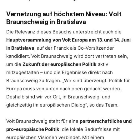
Vernetzung auf höchstem Niveau: Volt
Braunschweig in Bratislava
Die Relevanz dieses Besuchs unterstreicht auch die
Hauptversammlung von Volt Europa am 13. und 14. Juni
in Bratislava
, auf der Franck als Co-Vorsitzender
kandidiert. Volt Braunschweig wird dort vertreten sein,
um die
Zukunft der europäischen Politik
aktiv
mitzugestalten – und die Ergebnisse direkt nach
Braunschweig zu tragen. „Wir sind überzeugt: Politik für
Europa muss von unten nach oben gedacht werden.
Deshalb sind wir vor Ort, in Braunschweig, und
gleichzeitig im europäischen Dialog“, so das Team.
Volt Braunschweig steht für eine
partnerschaftliche und
pro-europäische Politik
, die lokale Bedürfnisse mit
europäischen Visionen verbindet. Mit einem