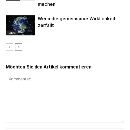
machen
Wenn die gemeinsame Wirklichkeit
zerfällt
Politik
Möchten Sie den Artikel kommentieren