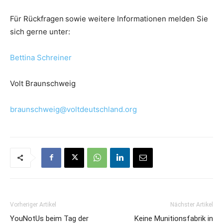
Für Rückfragen
sowie weitere Informationen melden Sie
sich gerne unter:
Bettina Schreiner
Volt Braunschweig
braunschweig@voltdeutschland.org
Vorheriger Artikel
Nächster Artikel
YouNotUs beim Tag der
Keine Munitionsfabrik in