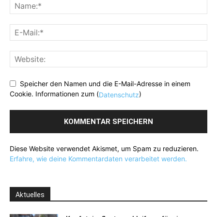
Speicher den Namen und die E-Mail-Adresse in einem
Cookie. Informationen zum (
)
Datenschutz
Diese Website verwendet Akismet, um Spam zu reduzieren.
Erfahre, wie deine Kommentardaten verarbeitet werden.
Aktuelles