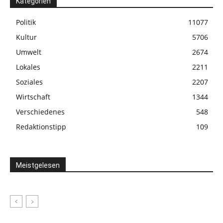
Kategorien
Politik
11077
Kultur
5706
Umwelt
2674
Lokales
2211
Soziales
2207
Wirtschaft
1344
Verschiedenes
548
Redaktionstipp
109
Meistgelesen