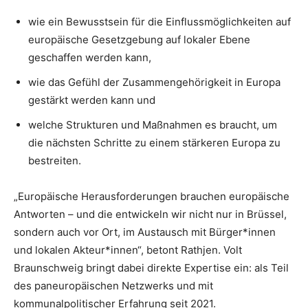
wie ein Bewusstsein für die Einflussmöglichkeiten auf
europäische Gesetzgebung auf lokaler Ebene
geschaffen werden kann,
wie das Gefühl der Zusammengehörigkeit in Europa
gestärkt werden kann und
welche Strukturen und Maßnahmen es braucht, um
die nächsten Schritte zu einem stärkeren Europa zu
bestreiten.
„Europäische Herausforderungen brauchen europäische
Antworten – und die entwickeln wir nicht nur in Brüssel,
sondern auch vor Ort, im Austausch mit Bürger*innen
und lokalen Akteur*innen“, betont Rathjen. Volt
Braunschweig bringt dabei direkte Expertise ein: als Teil
des paneuropäischen Netzwerks und mit
kommunalpolitischer Erfahrung seit 2021.