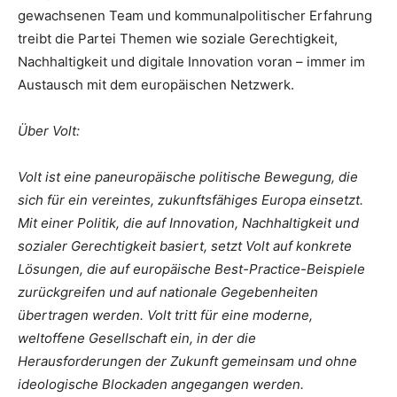
gewachsenen Team und kommunalpolitischer Erfahrung
treibt die Partei Themen wie soziale Gerechtigkeit,
Nachhaltigkeit und digitale Innovation voran – immer im
Austausch mit dem europäischen Netzwerk.
Über Volt:
Volt ist eine paneuropäische politische Bewegung, die
sich für ein vereintes, zukunftsfähiges Europa einsetzt.
Mit einer Politik, die auf Innovation, Nachhaltigkeit und
sozialer Gerechtigkeit basiert, setzt Volt auf konkrete
Lösungen, die auf europäische Best-Practice-Beispiele
zurückgreifen und auf nationale Gegebenheiten
übertragen werden. Volt tritt für eine moderne,
weltoffene Gesellschaft ein, in der die
Herausforderungen der Zukunft gemeinsam und ohne
ideologische Blockaden angegangen werden.