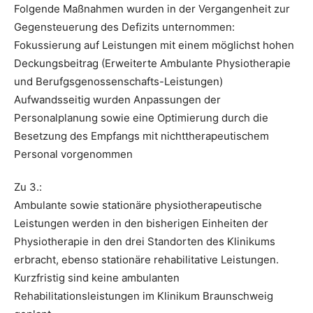
Folgende Maßnahmen wurden in der Vergangenheit zur
Gegensteuerung des Defizits unternommen:
Fokussierung auf Leistungen mit einem möglichst hohen
Deckungsbeitrag (Erweiterte Ambulante Physiotherapie
und Berufgsgenossenschafts-Leistungen)
Aufwandsseitig wurden Anpassungen der
Personalplanung sowie eine Optimierung durch die
Besetzung des Empfangs mit nichttherapeutischem
Personal vorgenommen
Zu 3.:
Ambulante sowie stationäre physiotherapeutische
Leistungen werden in den bisherigen Einheiten der
Physiotherapie in den drei Standorten des Klinikums
erbracht, ebenso stationäre rehabilitative Leistungen.
Kurzfristig sind keine ambulanten
Rehabilitationsleistungen im Klinikum Braunschweig