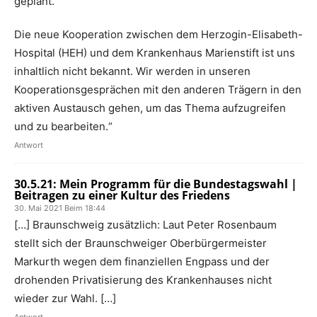
geplant.
Die neue Kooperation zwischen dem Herzogin-Elisabeth-
Hospital (HEH) und dem Krankenhaus Marienstift ist uns
inhaltlich nicht bekannt. Wir werden in unseren
Kooperationsgesprächen mit den anderen Trägern in den
aktiven Austausch gehen, um das Thema aufzugreifen
und zu bearbeiten.“
Antwort
30.5.21: Mein Programm für die Bundestagswahl |
Beitragen zu einer Kultur des Friedens
30. Mai 2021 Beim 18:44
[…] Braunschweig zusätzlich: Laut Peter Rosenbaum
stellt sich der Braunschweiger Oberbürgermeister
Markurth wegen dem finanziellen Engpass und der
drohenden Privatisierung des Krankenhauses nicht
wieder zur Wahl. […]