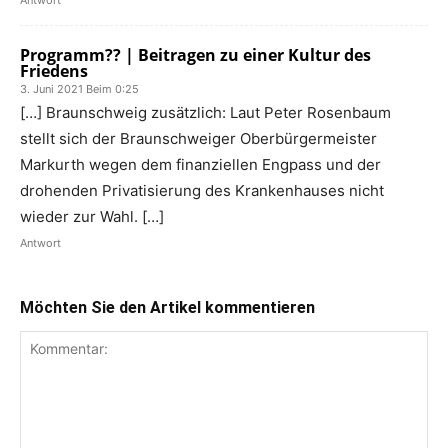
Antwort
Programm?? | Beitragen zu einer Kultur des
Friedens
3. Juni 2021 Beim 0:25
[…] Braunschweig zusätzlich: Laut Peter Rosenbaum
stellt sich der Braunschweiger Oberbürgermeister
Markurth wegen dem finanziellen Engpass und der
drohenden Privatisierung des Krankenhauses nicht
wieder zur Wahl. […]
Antwort
Möchten Sie den Artikel kommentieren