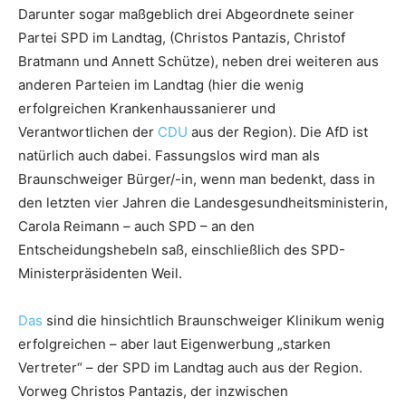
Darunter sogar maßgeblich drei Abgeordnete seiner
Partei SPD im Landtag, (Christos Pantazis, Christof
Bratmann und Annett Schütze), neben drei weiteren aus
anderen Parteien im Landtag (hier die wenig
erfolgreichen Krankenhaussanierer und
Verantwortlichen der
CDU
aus der Region). Die AfD ist
natürlich auch dabei. Fassungslos wird man als
Braunschweiger Bürger/-in, wenn man bedenkt, dass in
den letzten vier Jahren die Landesgesundheitsministerin,
Carola Reimann – auch SPD – an den
Entscheidungshebeln saß, einschließlich des SPD-
Ministerpräsidenten Weil.
Das
sind die hinsichtlich Braunschweiger Klinikum wenig
erfolgreichen – aber laut Eigenwerbung „starken
Vertreter“ – der SPD im Landtag auch aus der Region.
Vorweg Christos Pantazis, der inzwischen