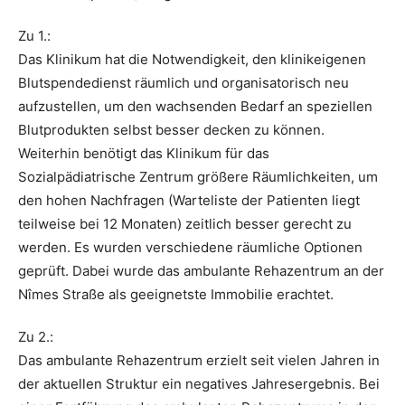
Zu 1.:
Das Klinikum hat die Notwendigkeit, den klinikeigenen
Blutspendedienst räumlich und organisatorisch neu
aufzustellen, um den wachsenden Bedarf an speziellen
Blutprodukten selbst besser decken zu können.
Weiterhin benötigt das Klinikum für das
Sozialpädiatrische Zentrum größere Räumlichkeiten, um
den hohen Nachfragen (Warteliste der Patienten liegt
teilweise bei 12 Monaten) zeitlich besser gerecht zu
werden. Es wurden verschiedene räumliche Optionen
geprüft. Dabei wurde das ambulante Rehazentrum an der
Nîmes Straße als geeignetste Immobilie erachtet.
Zu 2.:
Das ambulante Rehazentrum erzielt seit vielen Jahren in
der aktuellen Struktur ein negatives Jahresergebnis. Bei