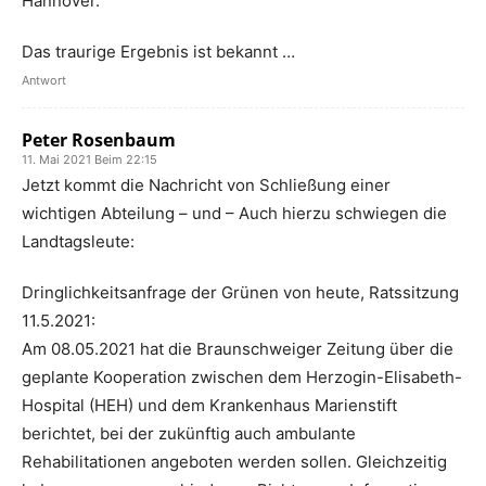
Hannover.
Das traurige Ergebnis ist bekannt …
Antwort
Peter Rosenbaum
11. Mai 2021 Beim 22:15
Jetzt kommt die Nachricht von Schließung einer
wichtigen Abteilung – und – Auch hierzu schwiegen die
Landtagsleute:
Dringlichkeitsanfrage der Grünen von heute, Ratssitzung
11.5.2021:
Am 08.05.2021 hat die Braunschweiger Zeitung über die
geplante Kooperation zwischen dem Herzogin-Elisabeth-
Hospital (HEH) und dem Krankenhaus Marienstift
berichtet, bei der zukünftig auch ambulante
Rehabilitationen angeboten werden sollen. Gleichzeitig