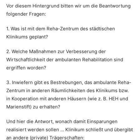
Vor diesem Hintergrund bitten wir um die Beantwortung
folgender Fragen:
1. Was ist mit dem Reha-Zentrum des städtischen
Klinikums geplant?
2. Welche Maßnahmen zur Verbesserung der
Wirtschaftlichkeit der ambulanten Rehabilitation sind
ergriffen worden?
3. Inwiefern gibt es Bestrebungen, das ambulante Reha-
Zentrum in anderen Räumlichkeiten des Klinikums bzw.
in Kooperation mit anderen Häusern (wie z. B. HEH und
Marienstift) zu erhalten?
Und hier die Antwort, wonach damit Einsparungen
realisiert werden sollen … Klinikum schließt und übergibt
an andere (private) Trägerschaften: