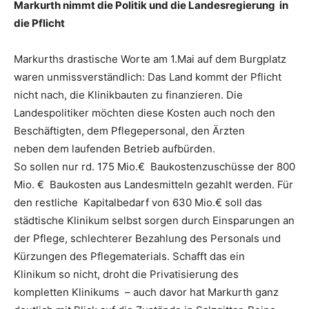
Markurth nimmt die Politik und die Landesregierung in
die Pflicht
Markurths drastische Worte am 1.Mai auf dem Burgplatz
waren unmissverständlich: Das Land kommt der Pflicht
nicht nach, die Klinikbauten zu finanzieren. Die
Landespolitiker möchten diese Kosten auch noch den
Beschäftigten, dem Pflegepersonal, den Ärzten
neben dem laufenden Betrieb aufbürden.
So sollen nur rd. 175 Mio.€ Baukostenzuschüsse der 800
Mio. € Baukosten aus Landesmitteln gezahlt werden. Für
den restliche Kapitalbedarf von 630 Mio.€ soll das
städtische Klinikum selbst sorgen durch Einsparungen an
der Pflege, schlechterer Bezahlung des Personals und
Kürzungen des Pflegematerials. Schafft das ein
Klinikum so nicht, droht die Privatisierung des
kompletten Klinikums – auch davor hat Markurth ganz