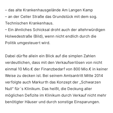
– das alte Krankenhausgelände Am Langen Kamp
– an der Celler Straße das Grundstück mit dem sog.
Technischen Krankenhaus.
– Ein ähnliches Schicksal droht auch der altehrwürdigen
Holwedestraße (Bild), wenn nicht endlich durch die
Politik umgesteuert wird.
Dabei dürfte allein ein Blick auf die simplen Zahlen
verdeutlichen, dass mit den Verkaufserlösen von nicht
einmal 10 Mio.€ der Finanzbedarf von 800 Mio.€ in keiner
Weise zu decken ist. Bei seinem Amtsantritt Mitte 2014
verfolgte auch Markurth das Konzept der „Schwarzen
Null“ für´s Klinikum. Das heißt, die Deckung aller
möglichen Defizite im Klinikum durch Verkauf nicht mehr
benötigter Häuser und durch sonstige Einsparungen.