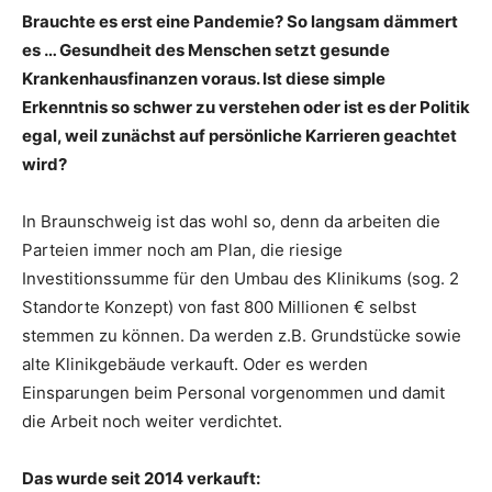
Brauchte es erst eine Pandemie? So langsam dämmert
es … Gesundheit des Menschen setzt gesunde
Krankenhausfinanzen voraus. Ist diese simple
Erkenntnis so schwer zu verstehen oder ist es der Politik
egal, weil zunächst auf persönliche Karrieren geachtet
wird?
In Braunschweig ist das wohl so, denn da arbeiten die
Parteien immer noch am Plan, die riesige
Investitionssumme für den Umbau des Klinikums (sog. 2
Standorte Konzept) von fast 800 Millionen € selbst
stemmen zu können. Da werden z.B. Grundstücke sowie
alte Klinikgebäude verkauft. Oder es werden
Einsparungen beim Personal vorgenommen und damit
die Arbeit noch weiter verdichtet.
Das wurde seit 2014 verkauft: