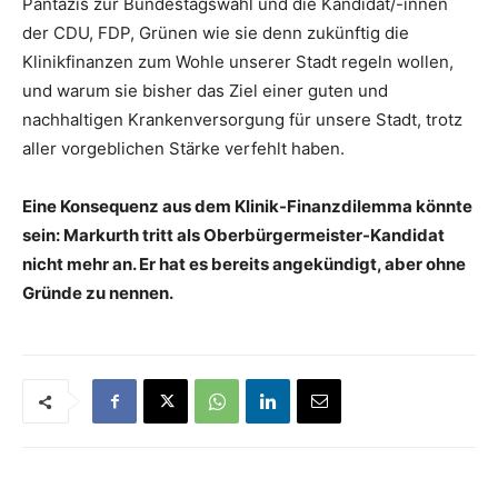
Pantazis zur Bundestagswahl und die Kandidat/-innen
der CDU, FDP, Grünen wie sie denn zukünftig die
Klinikfinanzen zum Wohle unserer Stadt regeln wollen,
und warum sie bisher das Ziel einer guten und
nachhaltigen Krankenversorgung für unsere Stadt, trotz
aller vorgeblichen Stärke verfehlt haben.
Eine Konsequenz aus dem Klinik-Finanzdilemma könnte
sein: Markurth tritt als Oberbürgermeister-Kandidat
nicht mehr an. Er hat es bereits angekündigt, aber ohne
Gründe zu nennen.