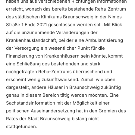
haben uns aus verschiedenen Richtungen Informationen
erreicht, wonach das bereits bestehende Reha-Zentrum
des städtischen Klinikums Braunschweig in der Nimes
Straße 1 Ende 2021 geschlossen werden soll. Mit Blick
auf die anzunehmende Veränderungen der
Krankenhauslandschaft, bei der eine Ambulantisierung
der Versorgung ein wesentlicher Punkt für die
Finanzierung von Krankenhäusern sein könnte, kommt
eine Schließung des bestehenden und stark
nachgefragten Reha-Zentrums überraschend und
erscheint wenig zukunftsweisend. Zumal, wie oben
dargestellt, andere Häuser in Braunschweig zukünftig
genau in diesem Bereich tätig werden möchten. Eine
Sachstandsinformation mit der Möglichkeit einer
politischen Auseinandersetzung hat in den Gremien des
Rates der Stadt Braunschweig bislang nicht
stattgefunden.