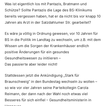
Was ist eigentlich los mit Pantazis, Bratmann und
Schütze? Sollte Pantazis die Lage des BS-Klinikums
bereits vergessen haben, hat er da nicht bis vor knapp 10
Jahren als Arzt in der Salzdahlumer Str. gearbeitet?
Es wäre ja völlig in Ordnung gewesen, vor 10 Jahren für
BS in die Politik im Landtag zu wechseln, um z.B. mit dem
Wissen um die Sorgen der Krankenhäuser endlich
positive Änderungen für ein gesundes
Gesundheitswesen zu initiieren –
Das passierte aber leider nicht!
Stattdessen jetzt die Ankündigung „Stark für
Braunschweig“ in den Bundestag wechseln zu wollen –
so wie vor vier Jahren seine Parteikollegin Carola
Reimann, der dann nach der Wahl noch etwas viel
Besseres für sich einfiel – Gesundheitsministerin in