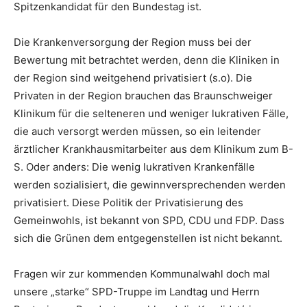
Spitzenkandidat für den Bundestag ist.
Die Krankenversorgung der Region muss bei der
Bewertung mit betrachtet werden, denn die Kliniken in
der Region sind weitgehend privatisiert (s.o). Die
Privaten in der Region brauchen das Braunschweiger
Klinikum für die selteneren und weniger lukrativen Fälle,
die auch versorgt werden müssen, so ein leitender
ärztlicher Krankhausmitarbeiter aus dem Klinikum zum B-
S. Oder anders: Die wenig lukrativen Krankenfälle
werden sozialisiert, die gewinnversprechenden werden
privatisiert. Diese Politik der Privatisierung des
Gemeinwohls, ist bekannt von SPD, CDU und FDP. Dass
sich die Grünen dem entgegenstellen ist nicht bekannt.
Fragen wir zur kommenden Kommunalwahl doch mal
unsere „starke“ SPD-Truppe im Landtag und Herrn