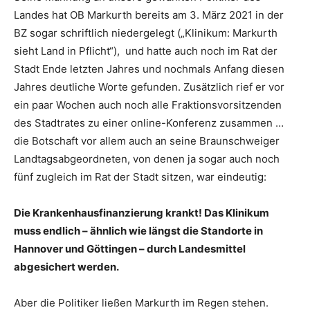
Landes hat OB Markurth bereits am 3. März 2021 in der
BZ sogar schriftlich niedergelegt („Klinikum: Markurth
sieht Land in Pflicht“), und hatte auch noch im Rat der
Stadt Ende letzten Jahres und nochmals Anfang diesen
Jahres deutliche Worte gefunden. Zusätzlich rief er vor
ein paar Wochen auch noch alle Fraktionsvorsitzenden
des Stadtrates zu einer online-Konferenz zusammen …
die Botschaft vor allem auch an seine Braunschweiger
Landtagsabgeordneten, von denen ja sogar auch noch
fünf zugleich im Rat der Stadt sitzen, war eindeutig:
Die Krankenhausfinanzierung krankt! Das Klinikum
muss endlich – ähnlich wie längst die Standorte in
Hannover und Göttingen – durch Landesmittel
abgesichert werden.
Aber die Politiker ließen Markurth im Regen stehen.