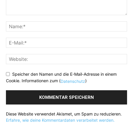
Speicher den Namen und die E-Mail-Adresse in einem
Cookie. Informationen zum (
)
Datenschutz
Diese Website verwendet Akismet, um Spam zu reduzieren.
Erfahre, wie deine Kommentardaten verarbeitet werden.