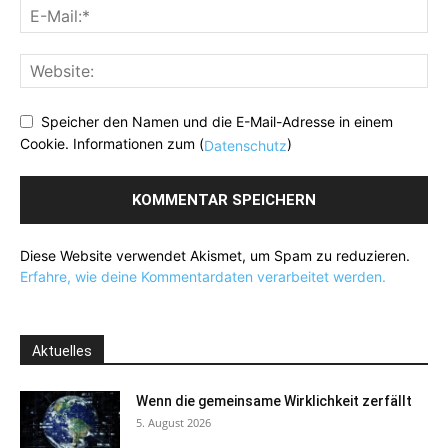
Speicher den Namen und die E-Mail-Adresse in einem
Cookie. Informationen zum (
)
Datenschutz
Diese Website verwendet Akismet, um Spam zu reduzieren.
Erfahre, wie deine Kommentardaten verarbeitet werden.
Aktuelles
Wenn die gemeinsame Wirklichkeit zerfällt
5. August 2026