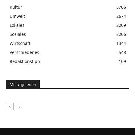
Kultur
5706
Umwelt
2674
Lokales
2209
Soziales
2206
Wirtschaft
1344
Verschiedenes
548
Redaktionstipp
109
Meistgelesen