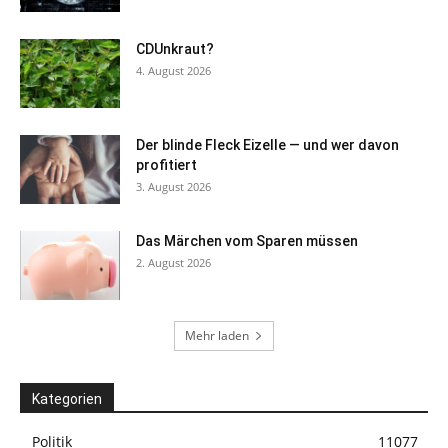
CDUnkraut?
4. August 2026
Der blinde Fleck Eizelle — und wer davon
profitiert
3. August 2026
Das Märchen vom Sparen müssen
2. August 2026
Mehr laden
Kategorien
Politik
11077