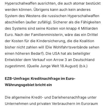
Hyperschallwaffen ausrichten, die auch atomar bestückt
werden können. Übrigens kann auch kein anderes
System des Westens die russischen Hyperschallwaffen
abschießen (außer zufällig). Sicherer als die Fähigkeiten
des Systems sind seine Kosten von knapp 4 Milliarden
Euro. Nach der Familienministerin, wäre das ein Drittel
der Kosten für die Kindersicherung, die die Koalition
bisher nicht zahlen will (Die Wohlfahrtsverbände sehen
einen höheren Bedarf). Die USA hat als beteiligter
Entwickler dem Verkauf von Arrow 3 an Deutschland
zugestimmt. (Quelle Junge Welt 18.August) (b.k.)
EZB-Umfrage: Kreditnachfrage im Euro-
Währungsgebiet bricht ein
Die allgemeine Kredit- und Darlehensnachfrage unter
Unternehmen und privaten Verbrauchern im Euroraum