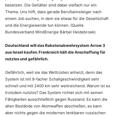
besetzen. Die Gehälter sind dabei vielfach nur ein
Thema. Uns hilft, dass gerade Berufseinsteiger nach
einem Job suchen, in dem sie etwas für die Gesellschaft
und die Energiewende tun können. (Quelle
Bundesverband WindEnergie Bärbel Heidebroek)
Deutschland will das Raketenabwehrsystem Arrow 3
aus Israel kaufen. Frankreich hält die Anschaffung für
nutzlos und gefährlich.
Gefährlich, weil sie das Wettrüsten anheizt, denn das
System ist mit 9-facher Schallgeschwindigkeit sehr
schnell und mit 2400 km sehr weitreichend. Warum ist es
trotzdem nutzlos? Das System richtet sich mit seinen
Fähigkeiten ausschließlich gegen Russland. Es kann die
alten Bestände von Atomwaffen abschießen, es kann
aber nichts gegen die modernen lenkbaren russischen