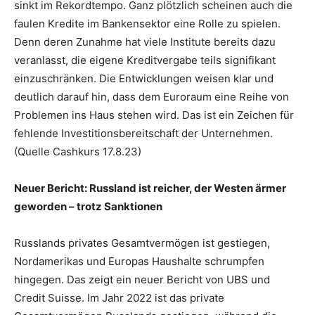
sinkt im Rekordtempo. Ganz plötzlich scheinen auch die
faulen Kredite im Bankensektor eine Rolle zu spielen.
Denn deren Zunahme hat viele Institute bereits dazu
veranlasst, die eigene Kreditvergabe teils signifikant
einzuschränken. Die Entwicklungen weisen klar und
deutlich darauf hin, dass dem Euroraum eine Reihe von
Problemen ins Haus stehen wird. Das ist ein Zeichen für
fehlende Investitionsbereitschaft der Unternehmen.
(Quelle Cashkurs 17.8.23)
Neuer Bericht: Russland ist reicher, der Westen ärmer
geworden – trotz Sanktionen
Russlands privates Gesamtvermögen ist gestiegen,
Nordamerikas und Europas Haushalte schrumpfen
hingegen. Das zeigt ein neuer Bericht von UBS und
Credit Suisse. Im Jahr 2022 ist das private