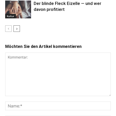
Der blinde Fleck Eizelle — und wer
davon profitiert
Kultur
Möchten Sie den Artikel kommentieren