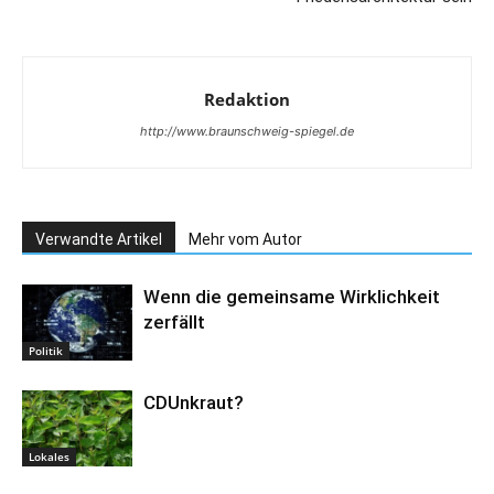
Redaktion
http://www.braunschweig-spiegel.de
Verwandte Artikel
Mehr vom Autor
Wenn die gemeinsame Wirklichkeit
zerfällt
Politik
CDUnkraut?
Lokales