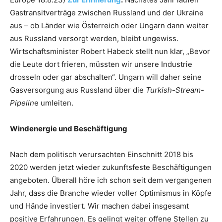
Gastransitverträge zwischen Russland und der Ukraine
aus – ob Länder wie Österreich oder Ungarn dann weiter
aus Russland versorgt werden, bleibt ungewiss.
Wirtschaftsminister Robert Habeck stellt nun klar, „Bevor
die Leute dort frieren, müssten wir unsere Industrie
drosseln oder gar abschalten“. Ungarn will daher seine
Gasversorgung aus Russland über die
Turkish-Stream-
Pipelin
e umleiten.
Windenergie und Beschäftigung
Nach dem politisch verursachten Einschnitt 2018 bis
2020 werden jetzt wieder zukunftsfeste Beschäftigungen
angeboten. Überall höre ich schon seit dem vergangenen
Jahr, dass die Branche wieder voller Optimismus in Köpfe
und Hände investiert. Wir machen dabei insgesamt
positive Erfahrungen. Es gelingt weiter offene Stellen zu