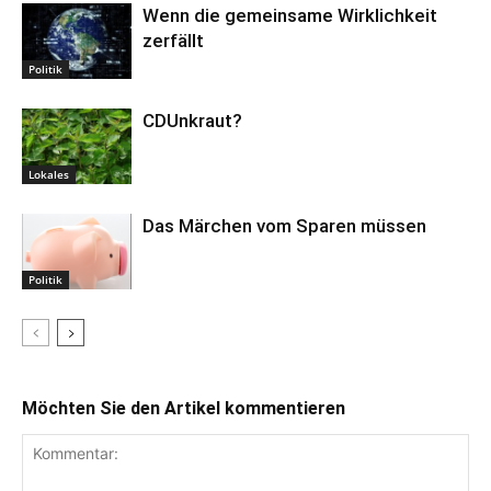
Wenn die gemeinsame Wirklichkeit
zerfällt
Politik
CDUnkraut?
Lokales
Das Märchen vom Sparen müssen
Politik
Möchten Sie den Artikel kommentieren