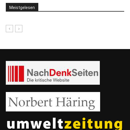
Meistgelesen