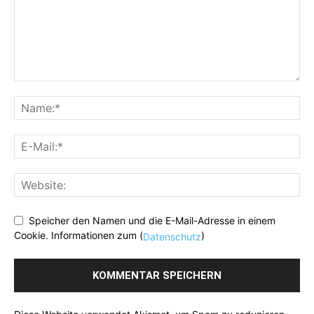
Speicher den Namen und die E-Mail-Adresse in einem
Cookie. Informationen zum (
)
Datenschutz