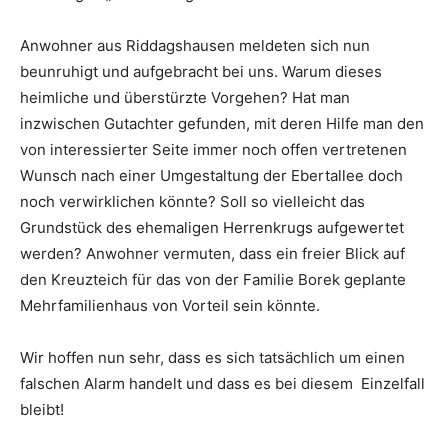
Anwohner aus Riddagshausen meldeten sich nun
beunruhigt und aufgebracht bei uns. Warum dieses
heimliche und überstürzte Vorgehen? Hat man
inzwischen Gutachter gefunden, mit deren Hilfe man den
von interessierter Seite immer noch offen vertretenen
Wunsch nach einer Umgestaltung der Ebertallee doch
noch verwirklichen könnte? Soll so vielleicht das
Grundstück des ehemaligen Herrenkrugs aufgewertet
werden? Anwohner vermuten, dass ein freier Blick auf
den Kreuzteich für das von der Familie Borek geplante
Mehrfamilienhaus von Vorteil sein könnte.
Wir hoffen nun sehr, dass es sich tatsächlich um einen
falschen Alarm handelt und dass es bei diesem Einzelfall
bleibt!