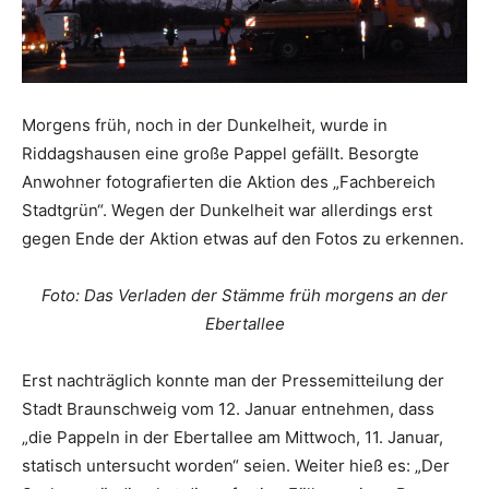
Morgens früh, noch in der Dunkelheit, wurde in
Riddagshausen eine große Pappel gefällt. Besorgte
Anwohner fotografierten die Aktion des „Fachbereich
Stadtgrün“. Wegen der Dunkelheit war allerdings erst
gegen Ende der Aktion etwas auf den Fotos zu erkennen.
Foto: Das Verladen der Stämme früh morgens an der
Ebertallee
Erst nachträglich konnte man der Pressemitteilung der
Stadt Braunschweig vom 12. Januar entnehmen, dass
„die Pappeln in der Ebertallee am Mittwoch, 11. Januar,
statisch untersucht worden“ seien. Weiter hieß es: „Der