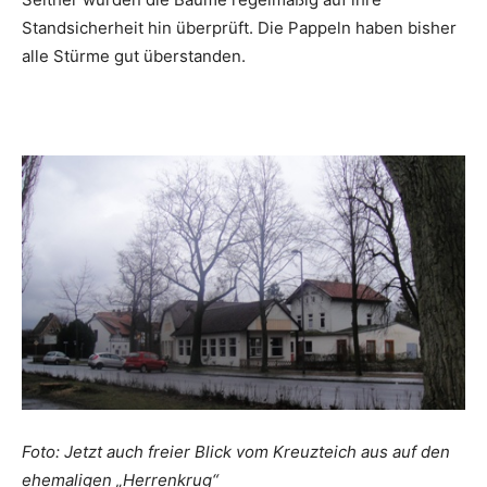
Standsicherheit hin überprüft. Die Pappeln haben bisher
alle Stürme gut überstanden.
Foto: Jetzt auch freier Blick vom Kreuzteich aus auf den
ehemaligen „Herrenkrug“