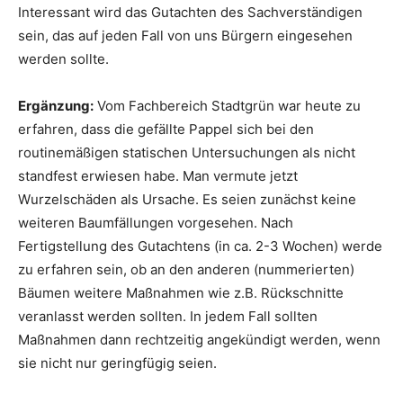
Interessant wird das Gutachten des Sachverständigen
sein, das auf jeden Fall von uns Bürgern eingesehen
werden sollte.
Ergänzung:
Vom Fachbereich Stadtgrün war heute zu
erfahren, dass die gefällte Pappel sich bei den
routinemäßigen statischen Untersuchungen als nicht
standfest erwiesen habe. Man vermute jetzt
Wurzelschäden als Ursache. Es seien zunächst keine
weiteren Baumfällungen vorgesehen. Nach
Fertigstellung des Gutachtens (in ca. 2-3 Wochen) werde
zu erfahren sein, ob an den anderen (nummerierten)
Bäumen weitere Maßnahmen wie z.B. Rückschnitte
veranlasst werden sollten. In jedem Fall sollten
Maßnahmen dann rechtzeitig angekündigt werden, wenn
sie nicht nur geringfügig seien.