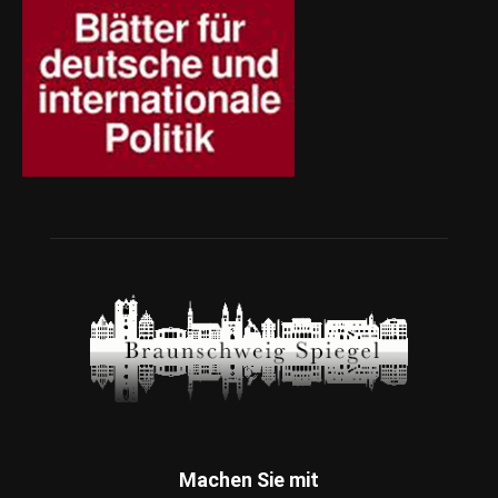
Machen Sie mit