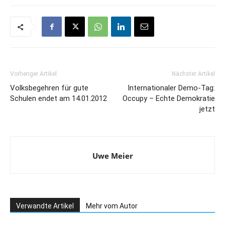
Vorheriger Artikel
Nächster Artikel
Volksbegehren für gute
Internationaler Demo-Tag:
Schulen endet am 14.01.2012
Occupy – Echte Demokratie
jetzt
Uwe Meier
Verwandte Artikel
Mehr vom Autor