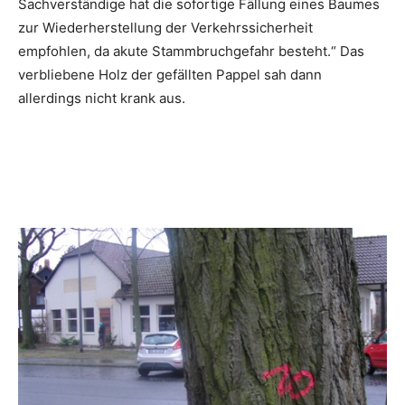
Sachverständige hat die sofortige Fällung eines Baumes
zur Wiederherstellung der Verkehrssicherheit
empfohlen, da akute Stammbruchgefahr besteht.“ Das
verbliebene Holz der gefällten Pappel sah dann
allerdings nicht krank aus.