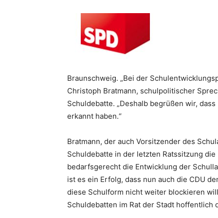
Braunschweig. „Bei der Schulentwicklungspla
Christoph Bratmann, schulpolitischer Sprec
Schuldebatte. „Deshalb begrüßen wir, dass 
erkannt haben.“
Bratmann, der auch Vorsitzender des Schul
Schuldebatte in der letzten Ratssitzung die
bedarfsgerecht die Entwicklung der Schull
ist es ein Erfolg, dass nun auch die CDU d
diese Schulform nicht weiter blockieren wil
Schuldebatten im Rat der Stadt hoffentlich