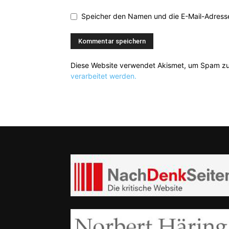
Speicher den Namen und die E-Mail-Adresse
Diese Website verwendet Akismet, um Spam zu
verarbeitet werden.