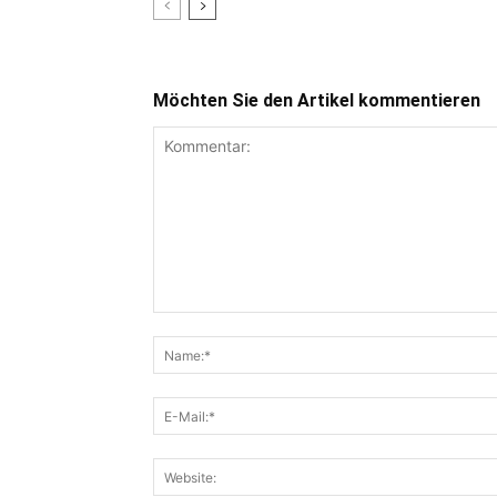
Möchten Sie den Artikel kommentieren