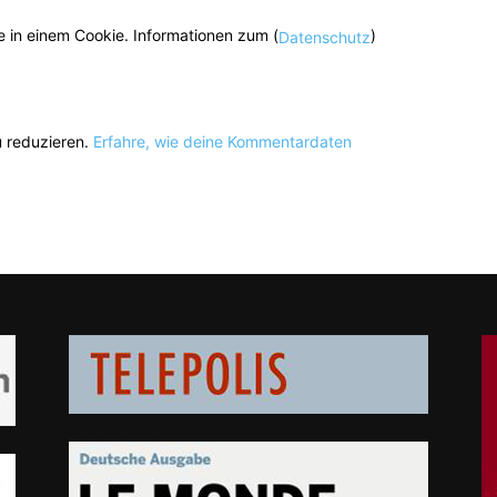
 in einem Cookie. Informationen zum (
)
Datenschutz
 reduzieren.
Erfahre, wie deine Kommentardaten