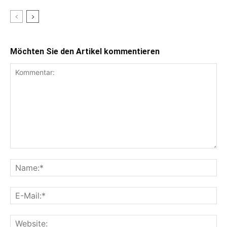
Möchten Sie den Artikel kommentieren