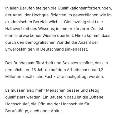
In allen Berufen steigen die Qualifikationsanforderungen,
der Anteil der Hochqualifizierten im gewerblichen wie im
akademischen Bereich wächst. Gleichzeitig sinkt die
Halbwertzeit des Wissens; in immer kürzerer Zeit ist
einmal erworbenes Wissen überholt. Hinzu kommt, dass
durch den demografischen Wandel die Anzahl der
Erwerbsfähigen in Deutschland sinken lässt.
Das Bundesamt für Arbeit und Soziales schätzt, dass in
den nächsten 15 Jahren auf dem Arbeitsmarkt ca. 1,2
Millonen zusätzliche Fachkräfte nachgefragt werden.
Es müssen also mehr Menschen besser und stetig
qualifiziert werden. Ein Baustein dazu ist die „Offene
Hochschule“, die Öffnung der Hochschule für
Berufstätige, auch ohne Abitur.