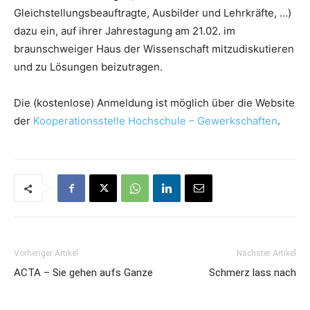
Gleichstellungsbeauftragte, Ausbilder und Lehrkräfte, …)
dazu ein, auf ihrer Jahrestagung am 21.02. im
braunschweiger Haus der Wissenschaft mitzudiskutieren
und zu Lösungen beizutragen.
Die (kostenlose) Anmeldung ist möglich über die Website
der
Kooperationsstelle Hochschule – Gewerkschaften
.
Vorheriger Artikel
Nächster Artikel
ACTA – Sie gehen aufs Ganze
Schmerz lass nach