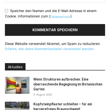
Speicher den Namen und die E-Mail-Adresse in einem
Cookie. Informationen zum (
)
Datenschutz
Diese Website verwendet Akismet, um Spam zu reduzieren.
Erfahre, wie deine Kommentardaten verarbeitet werden.
Aktuelles
Wenn Strukturen aufbrechen: Eine
überraschende Begegnung im Botanischen
Garten
9. August 2026
Kopfsteinpflaster schleifen – für ein
barrierefreies Braunschweig!