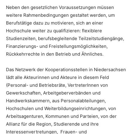
Neben den gesetzlichen Voraussetzungen müssen
weitere Rahmenbedingungen gestaltet werden, um
Berufstätige dazu zu motivieren, sich an einer
Hochschule weiter zu qualifizieren: flexiblere
Studienzeiten, berufsbegleitende Teilzeitstudiengänge,
Finanzierungs- und Freistellungsmöglichkeiten,
Rückkehrrechte in den Betrieb und Ähnliches.
Das Netzwerk der Kooperationsstellen in Niedersachsen
lädt alle Akteurinnen und Akteure in diesem Feld
(Personal- und Betriebsräte, VertreterInnen von
Gewerkschaften, Arbeitgeberverbänden und
Handwerkskammern, aus Personalabteilungen,
Hochschulen und Weiterbildungseinrichtungen, von
Arbeitsagenturen, Kommunen und Parteien, von der
Allianz für die Region, Studierende und ihre
Interessenvertretungen, Frauen- und