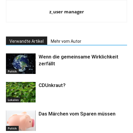
z_user manager
Verwandte Artikel
Mehr vom Autor
Wenn die gemeinsame Wirklichkeit
zerfällt
Politik
CDUnkraut?
Lokales
Das Märchen vom Sparen müssen
Politik