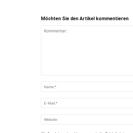
Möchten Sie den Artikel kommentieren