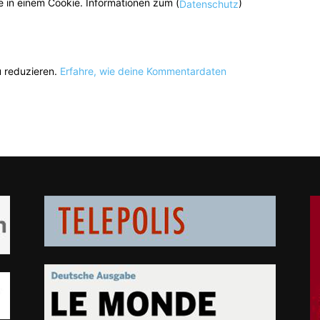
 in einem Cookie. Informationen zum (
)
Datenschutz
 reduzieren.
Erfahre, wie deine Kommentardaten