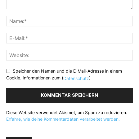
Speicher den Namen und die E-Mail-Adresse in einem
Cookie. Informationen zum (
)
Datenschutz
Diese Website verwendet Akismet, um Spam zu reduzieren.
Erfahre, wie deine Kommentardaten verarbeitet werden.