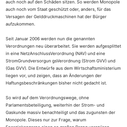
auch noch auf den Schäden sitzen. So werden Monopole
auch noch vom Staat geschützt oder, anders, für das
Versagen der Gelddruckmaschinen hat der Bürger
aufzukommen.
Seit Januar 2006 werden nun die genannten
Verordnungen neu überarbeitet. Sie werden aufgesplittet
in eine NetzAnschlussVerordnung (NAV) und eine
StromGrundversorgun gsVerordnung (Strom GVV) und
(Gas GVV). Die Entwürfe aus dem Wirtschaftsministerium
liegen vor, und zeigen, dass an Änderungen der
Haftungsbeschränkungen bisher nicht gedacht ist.
So wird auf dem Verordnungswege, ohne
Parlamentsbeteiligung, weiterhin der Strom- und
Gaskunde massiv benachteiligt und das zugunsten der
Monopole. Dieses nur zur Frage, warum