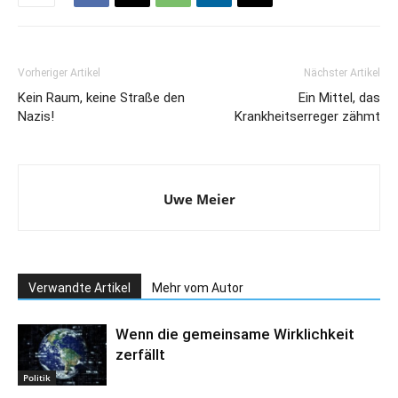
Vorheriger Artikel
Nächster Artikel
Kein Raum, keine Straße den
Ein Mittel, das
Nazis!
Krankheitserreger zähmt
Uwe Meier
Verwandte Artikel
Mehr vom Autor
Wenn die gemeinsame Wirklichkeit
zerfällt
Politik