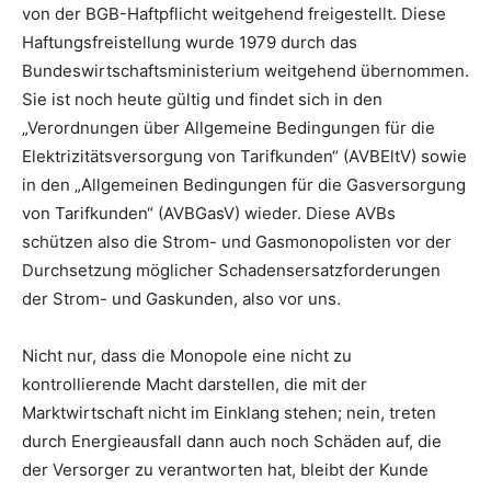
von der BGB-Haftpflicht weitgehend freigestellt. Diese
Haftungsfreistellung wurde 1979 durch das
Bundeswirtschaftsministerium weitgehend übernommen.
Sie ist noch heute gültig und findet sich in den
„Verordnungen über Allgemeine Bedingungen für die
Elektrizitätsversorgung von Tarifkunden“ (AVBEltV) sowie
in den „Allgemeinen Bedingungen für die Gasversorgung
von Tarifkunden“ (AVBGasV) wieder. Diese AVBs
schützen also die Strom- und Gasmonopolisten vor der
Durchsetzung möglicher Schadensersatzforderungen
der Strom- und Gaskunden, also vor uns.
Nicht nur, dass die Monopole eine nicht zu
kontrollierende Macht darstellen, die mit der
Marktwirtschaft nicht im Einklang stehen; nein, treten
durch Energieausfall dann auch noch Schäden auf, die
der Versorger zu verantworten hat, bleibt der Kunde