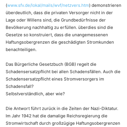
(
www.sfv.de/lokal/mails/wvf/netzvers.htm
) demonstrieren
überdeutlich, dass die privaten Versorger nicht in der
Lage oder Willens sind, die Grundbedürfnisse der
Bevölkerung nachhaltig zu erfüllen. überdies sind die
Gesetze so konstruiert, dass die unangemessenen
Haftungsobergrenzen die geschädigten Stromkunden
benachteiligen.
Das Bürgerliche Gesetzbuch (BGB) regelt die
Schadensersatzpflicht bei allen Schadensfällen. Auch die
Schadensersatzpflicht eines Stromversorgers im
Schadensfall?
Selbstverständlich, aber wie?
Die Antwort führt zurück in die Zeiten der Nazi-Diktatur.
Im Jahr 1942 hat die damalige Reichsregierung die
Stromwirtschaft durch großzügige Haftungsobergrenzen