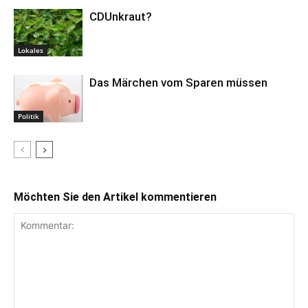
CDUnkraut?
Lokales
Das Märchen vom Sparen müssen
Politik
Möchten Sie den Artikel kommentieren