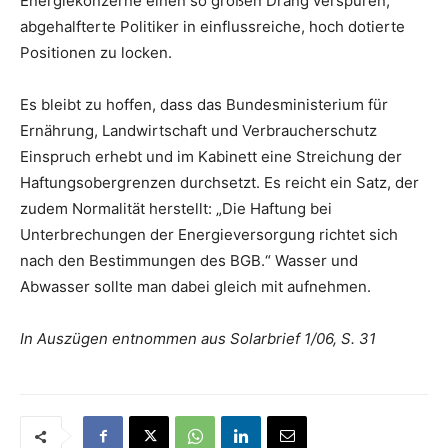
Energiekonzerne einen so großen Drang verspüren,
abgehalfterte Politiker in einflussreiche, hoch dotierte
Positionen zu locken.
Es bleibt zu hoffen, dass das Bundesministerium für
Ernährung, Landwirtschaft und Verbraucherschutz
Einspruch erhebt und im Kabinett eine Streichung der
Haftungsobergrenzen durchsetzt. Es reicht ein Satz, der
zudem Normalität herstellt: „Die Haftung bei
Unterbrechungen der Energieversorgung richtet sich
nach den Bestimmungen des BGB.“ Wasser und
Abwasser sollte man dabei gleich mit aufnehmen.
In Auszügen entnommen aus Solarbrief 1/06, S. 31