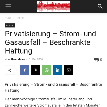
Start
Politik
Politik
Privatisierung – Strom- und
Gasausfall – Beschränkte
Haftung
0
Von
Uwe Meier
-
3. Mai 2006
Privatisierung – Strom- und Gasausfall – Beschränkte
Haftung
Der mehrwöchige Stromausfall im Münsterland und
zahlreiche weitere Stromausfälle in den letzten Monaten