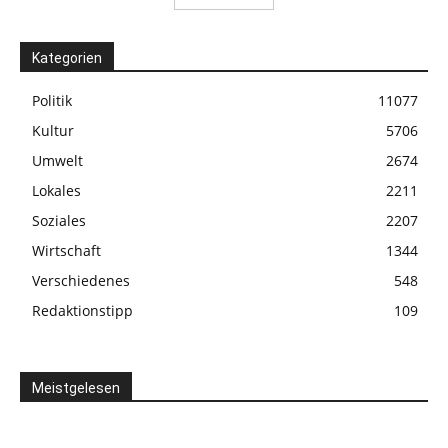
Kategorien
Politik
11077
Kultur
5706
Umwelt
2674
Lokales
2211
Soziales
2207
Wirtschaft
1344
Verschiedenes
548
Redaktionstipp
109
Meistgelesen