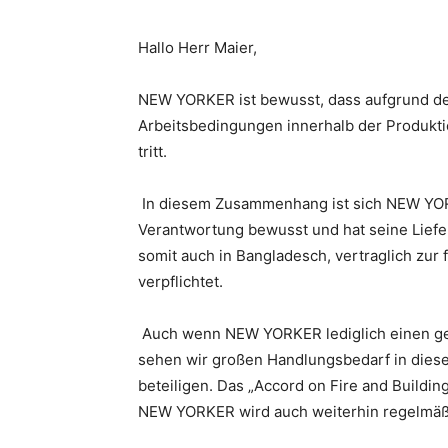
Hallo Herr Maier,
NEW YORKER ist bewusst, dass aufgrund de
Arbeitsbedingungen innerhalb der Produktio
tritt.
In diesem Zusammenhang ist sich NEW YOR
Verantwortung bewusst und hat seine Liefe
somit auch in Bangladesch, vertraglich zur
verpflichtet.
Auch wenn NEW YORKER lediglich einen geri
sehen wir großen Handlungsbedarf in die
beteiligen. Das „Accord on Fire and Build
NEW YORKER wird auch weiterhin regelmäßig