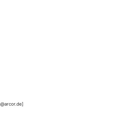
a@arcor.de]