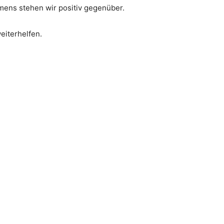
ens stehen wir positiv gegenüber.
eiterhelfen.