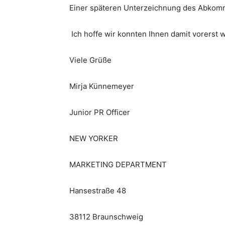
Einer späteren Unterzeichnung des Abkomm
Ich hoffe wir konnten Ihnen damit vorerst w
Viele Grüße
Mirja Künnemeyer
Junior PR Officer
NEW YORKER
MARKETING DEPARTMENT
Hansestraße 48
38112 Braunschweig