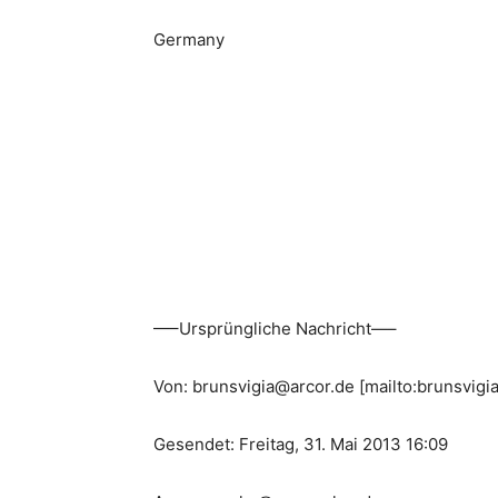
Germany
—–Ursprüngliche Nachricht—–
Von: brunsvigia@arcor.de [mailto:brunsvigi
Gesendet: Freitag, 31. Mai 2013 16:09