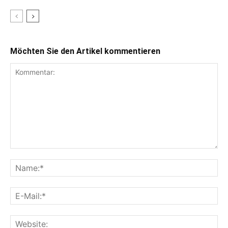
Möchten Sie den Artikel kommentieren