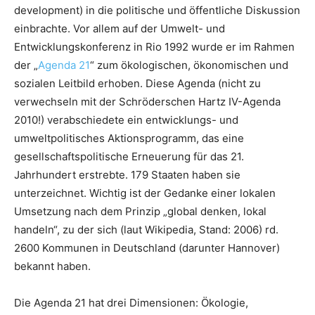
development) in die politische und öffentliche Diskussion
einbrachte. Vor allem auf der Umwelt- und
Entwicklungskonferenz in Rio 1992 wurde er im Rahmen
der „
Agenda 21
“ zum ökologischen, ökonomischen und
sozialen Leitbild erhoben. Diese Agenda (nicht zu
verwechseln mit der Schröderschen Hartz IV-Agenda
2010!) verabschiedete ein entwicklungs- und
umweltpolitisches Aktionsprogramm, das eine
gesellschaftspolitische Erneuerung für das 21.
Jahrhundert erstrebte. 179 Staaten haben sie
unterzeichnet. Wichtig ist der Gedanke einer lokalen
Umsetzung nach dem Prinzip „global denken, lokal
handeln“, zu der sich (laut Wikipedia, Stand: 2006) rd.
2600 Kommunen in Deutschland (darunter Hannover)
bekannt haben.
Die Agenda 21 hat drei Dimensionen: Ökologie,