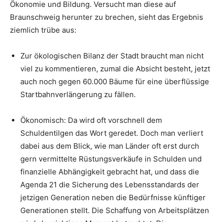
Ökonomie und Bildung. Versucht man diese auf
Braunschweig herunter zu brechen, sieht das Ergebnis
ziemlich trübe aus:
Zur ökologischen Bilanz der Stadt braucht man nicht
viel zu kommentieren, zumal die Absicht besteht, jetzt
auch noch gegen 60.000 Bäume für eine überflüssige
Startbahnverlängerung zu fällen.
Ökonomisch: Da wird oft vorschnell dem
Schuldentilgen das Wort geredet. Doch man verliert
dabei aus dem Blick, wie man Länder oft erst durch
gern vermittelte Rüstungsverkäufe in Schulden und
finanzielle Abhängigkeit gebracht hat, und dass die
Agenda 21 die Sicherung des Lebensstandards der
jetzigen Generation neben die Bedürfnisse künftiger
Generationen stellt. Die Schaffung von Arbeitsplätzen