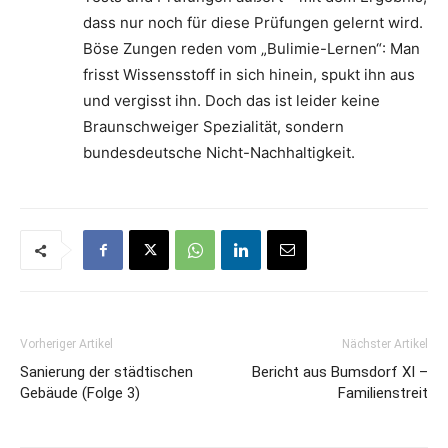
dass nur noch für diese Prüfungen gelernt wird.
Böse Zungen reden vom „Bulimie-Lernen“: Man
frisst Wissensstoff in sich hinein, spukt ihn aus
und vergisst ihn. Doch das ist leider keine
Braunschweiger Spezialität, sondern
bundesdeutsche Nicht-Nachhaltigkeit.
Vorheriger Artikel
Nächster Artikel
Sanierung der städtischen
Bericht aus Bumsdorf XI –
Gebäude (Folge 3)
Familienstreit