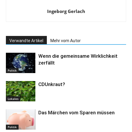
Ingeborg Gerlach
Verwandte Artikel
Mehr vom Autor
Wenn die gemeinsame Wirklichkeit
zerfällt
Politik
CDUnkraut?
Lokales
Das Märchen vom Sparen müssen
Politik