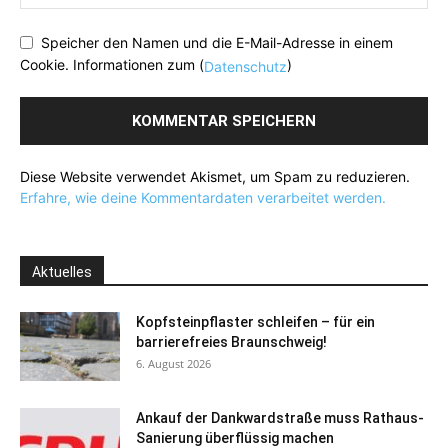
Speicher den Namen und die E-Mail-Adresse in einem
Cookie. Informationen zum (
)
Datenschutz
Diese Website verwendet Akismet, um Spam zu reduzieren.
Erfahre, wie deine Kommentardaten verarbeitet werden.
Aktuelles
Kopfsteinpflaster schleifen – für ein
barrierefreies Braunschweig!
6. August 2026
Ankauf der Dankwardstraße muss Rathaus-
Sanierung überflüssig machen