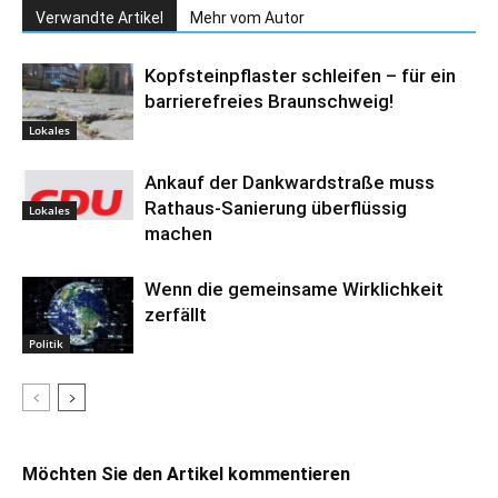
Verwandte Artikel
Mehr vom Autor
Kopfsteinpflaster schleifen – für ein
barrierefreies Braunschweig!
Lokales
Ankauf der Dankwardstraße muss
Rathaus-Sanierung überflüssig
Lokales
machen
Wenn die gemeinsame Wirklichkeit
zerfällt
Politik
Möchten Sie den Artikel kommentieren