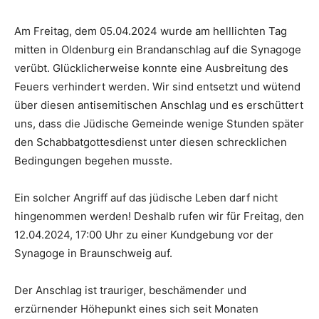
Am Freitag, dem 05.04.2024 wurde am helllichten Tag
mitten in Oldenburg ein Brandanschlag auf die Synagoge
verübt. Glücklicherweise konnte eine Ausbreitung des
Feuers verhindert werden. Wir sind entsetzt und wütend
über diesen antisemitischen Anschlag und es erschüttert
uns, dass die Jüdische Gemeinde wenige Stunden später
den Schabbatgottesdienst unter diesen schrecklichen
Bedingungen begehen musste.
Ein solcher Angriff auf das jüdische Leben darf nicht
hingenommen werden! Deshalb rufen wir für Freitag, den
12.04.2024, 17:00 Uhr zu einer Kundgebung vor der
Synagoge in Braunschweig auf.
Der Anschlag ist trauriger, beschämender und
erzürnender Höhepunkt eines sich seit Monaten