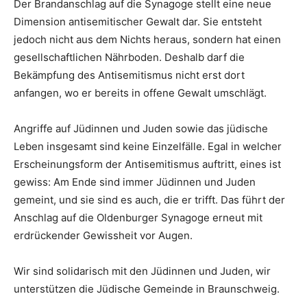
Der Brandanschlag auf die Synagoge stellt eine neue
Dimension antisemitischer Gewalt dar. Sie entsteht
jedoch nicht aus dem Nichts heraus, sondern hat einen
gesellschaftlichen Nährboden. Deshalb darf die
Bekämpfung des Antisemitismus nicht erst dort
anfangen, wo er bereits in offene Gewalt umschlägt.
Angriffe auf Jüdinnen und Juden sowie das jüdische
Leben insgesamt sind keine Einzelfälle. Egal in welcher
Erscheinungsform der Antisemitismus auftritt, eines ist
gewiss: Am Ende sind immer Jüdinnen und Juden
gemeint, und sie sind es auch, die er trifft. Das führt der
Anschlag auf die Oldenburger Synagoge erneut mit
erdrückender Gewissheit vor Augen.
Wir sind solidarisch mit den Jüdinnen und Juden, wir
unterstützen die Jüdische Gemeinde in Braunschweig.