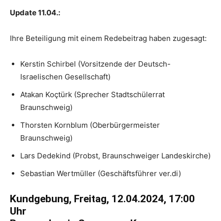
Update 11.04.:
Ihre Beteiligung mit einem Redebeitrag haben zugesagt:
Kerstin Schirbel (Vorsitzende der Deutsch-
Israelischen Gesellschaft)
Atakan Koçtürk (Sprecher Stadtschülerrat
Braunschweig)
Thorsten Kornblum (Oberbürgermeister
Braunschweig)
Lars Dedekind (Probst, Braunschweiger Landeskirche)
Sebastian Wertmüller (Geschäftsführer ver.di)
Kundgebung, Freitag, 12.04.2024, 17:00
Uhr