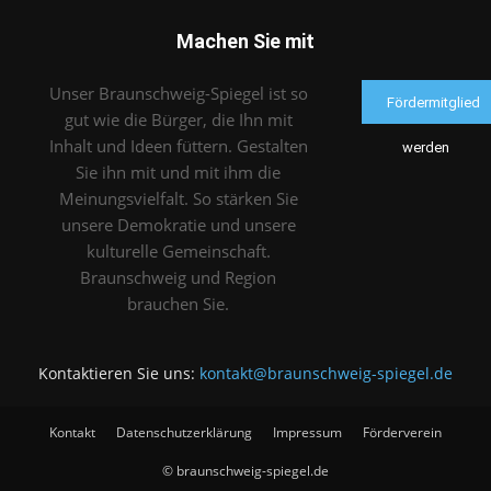
Machen Sie mit
Unser Braunschweig-Spiegel ist so
Fördermitglied
gut wie die Bürger, die Ihn mit
Inhalt und Ideen füttern. Gestalten
werden
Sie ihn mit und mit ihm die
Meinungsvielfalt. So stärken Sie
unsere Demokratie und unsere
kulturelle Gemeinschaft.
Braunschweig und Region
brauchen Sie.
Kontaktieren Sie uns:
kontakt@braunschweig-spiegel.de
Kontakt
Datenschutzerklärung
Impressum
Förderverein
© braunschweig-spiegel.de