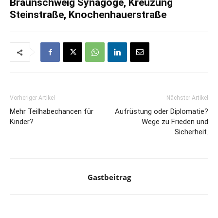
Braunschweig Synagoge, Kreuzung
Steinstraße, Knochenhauerstraße
Vorheriger Artikel
Nächster Artikel
Mehr Teilhabechancen für
Aufrüstung oder Diplomatie?
Kinder?
Wege zu Frieden und
Sicherheit.
Gastbeitrag