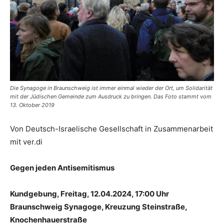
Die Synagoge in Braunschweig ist immer einmal wieder der Ort, um Solidarität
mit der Jüdischen Gemeinde zum Ausdruck zu bringen. Das Foto stammt vom
13. Oktober 2019
Von Deutsch-Israelische Gesellschaft in Zusammenarbeit
mit ver.di
Gegen jeden Antisemitismus
Kundgebung, Freitag, 12.04.2024, 17:00 Uhr
Braunschweig Synagoge, Kreuzung Steinstraße,
Knochenhauerstraße