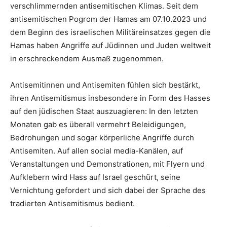
verschlimmernden antisemitischen Klimas. Seit dem
antisemitischen Pogrom der Hamas am 07.10.2023 und
dem Beginn des israelischen Militäreinsatzes gegen die
Hamas haben Angriffe auf Jüdinnen und Juden weltweit
in erschreckendem Ausmaß zugenommen.
Antisemitinnen und Antisemiten fühlen sich bestärkt,
ihren Antisemitismus insbesondere in Form des Hasses
auf den jüdischen Staat auszuagieren: In den letzten
Monaten gab es überall vermehrt Beleidigungen,
Bedrohungen und sogar körperliche Angriffe durch
Antisemiten. Auf allen social media-Kanälen, auf
Veranstaltungen und Demonstrationen, mit Flyern und
Aufklebern wird Hass auf Israel geschürt, seine
Vernichtung gefordert und sich dabei der Sprache des
tradierten Antisemitismus bedient.