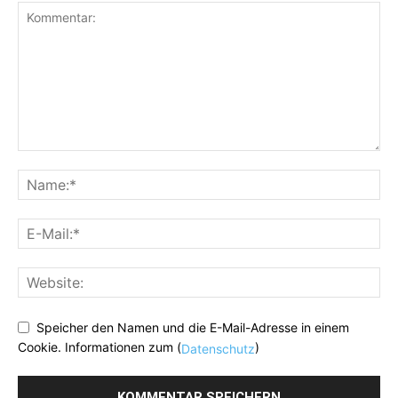
Speicher den Namen und die E-Mail-Adresse in einem
Cookie. Informationen zum (
)
Datenschutz