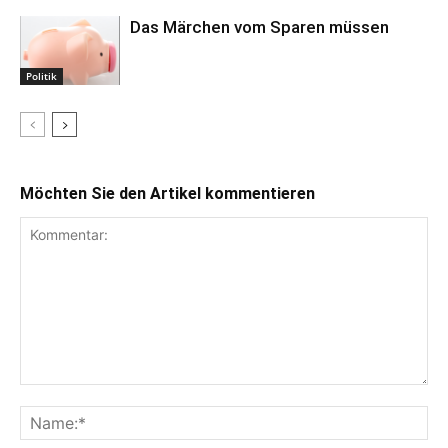
Das Märchen vom Sparen müssen
Politik
Möchten Sie den Artikel kommentieren