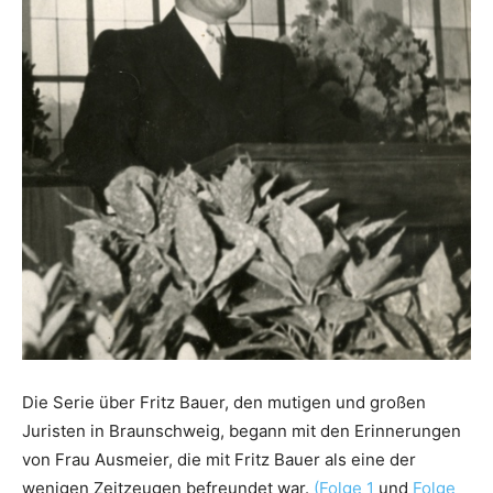
Die Serie über Fritz Bauer, den mutigen und großen
Juristen in Braunschweig, begann mit den Erinnerungen
von Frau Ausmeier, die mit Fritz Bauer als eine der
wenigen Zeitzeugen befreundet war.
(Folge 1
und
Folge