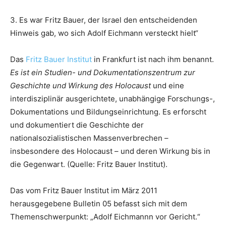
3. Es war Fritz Bauer, der Israel den entscheidenden
Hinweis gab, wo sich Adolf Eichmann versteckt hielt“
Das
Fritz Bauer Institut
in Frankfurt ist nach ihm benannt.
Es ist ein Studien- und Dokumentationszentrum zur
Geschichte und Wirkung des Holocaust
und eine
interdisziplinär ausgerichtete, unabhängige Forschungs-,
Dokumentations und Bildungseinrichtung. Es erforscht
und dokumentiert die Geschichte der
nationalsozialistischen Massenverbrechen –
insbesondere des Holocaust – und deren Wirkung bis in
die Gegenwart. (Quelle: Fritz Bauer Institut).
Das vom Fritz Bauer Institut im März 2011
herausgegebene Bulletin 05 befasst sich mit dem
Themenschwerpunkt: „Adolf Eichmannn vor Gericht.“