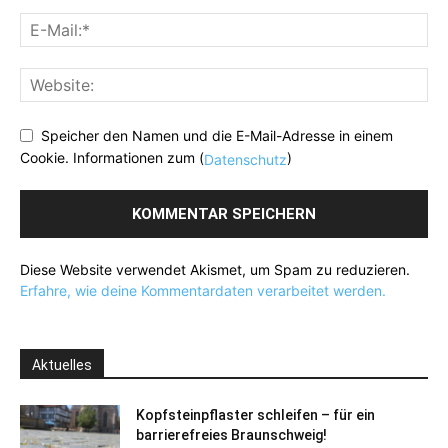
Speicher den Namen und die E-Mail-Adresse in einem
Cookie. Informationen zum (
)
Datenschutz
Diese Website verwendet Akismet, um Spam zu reduzieren.
Erfahre, wie deine Kommentardaten verarbeitet werden.
Aktuelles
Kopfsteinpflaster schleifen – für ein
barrierefreies Braunschweig!