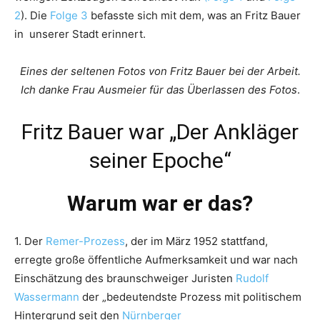
2
). Die
Folge 3
befasste sich mit dem, was an Fritz Bauer
in unserer Stadt erinnert.
Eines der seltenen Fotos von Fritz Bauer bei der Arbeit.
Ich danke Frau Ausmeier für das Überlassen des Fotos
.
Fritz Bauer war „Der Ankläger
seiner Epoche“
Warum war er das?
1. Der
Remer-Prozess
, der im März 1952 stattfand,
erregte große öffentliche Aufmerksamkeit und war nach
Einschätzung des braunschweiger Juristen
Rudolf
Wassermann
der „bedeutendste Prozess mit politischem
Hintergrund seit den
Nürnberger