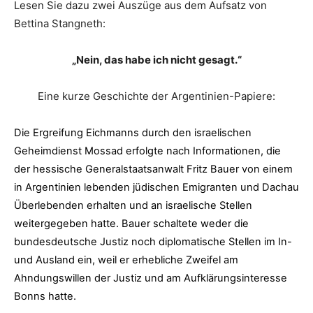
Lesen Sie dazu zwei Auszüge aus dem Aufsatz von
Bettina Stangneth:
„Nein, das habe ich nicht gesagt.“
Eine kurze Geschichte der Argentinien-Papiere:
Die Ergreifung Eichmanns durch den israelischen
Geheimdienst Mossad erfolgte nach Informationen, die
der hessische Generalstaatsanwalt Fritz Bauer von einem
in Argentinien lebenden jüdischen Emigranten und Dachau
Überlebenden erhalten und an israelische Stellen
weitergegeben hatte. Bauer schaltete weder die
bundesdeutsche Justiz noch diplomatische Stellen im In-
und Ausland ein, weil er erhebliche Zweifel am
Ahndungswillen der Justiz und am Aufklärungsinteresse
Bonns hatte.