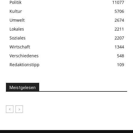
Politik
11077
Kultur
5706
Umwelt
2674
Lokales
2211
Soziales
2207
Wirtschaft
1344
Verschiedenes
548
Redaktionstipp
109
Meistgelesen