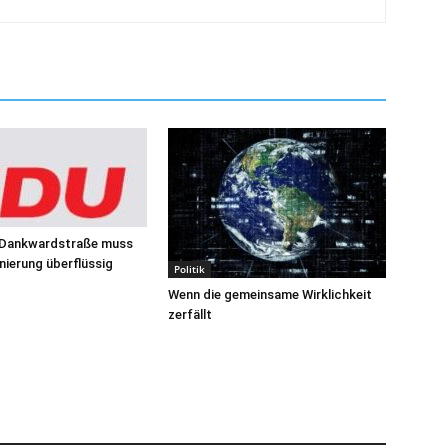
 Dankwardstraße muss
ierung überflüssig
Politik
Wenn die gemeinsame Wirklichkeit
zerfällt