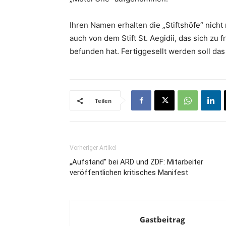
Ihren Namen erhalten die „Stiftshöfe“ nich
auch von dem Stift St. Aegidii, das sich zu
befunden hat. Fertiggesellt werden soll da
Teilen
Vorheriger Artikel
„Aufstand” bei ARD und ZDF: Mitarbeiter
veröffentlichen kritisches Manifest
Gastbeitrag