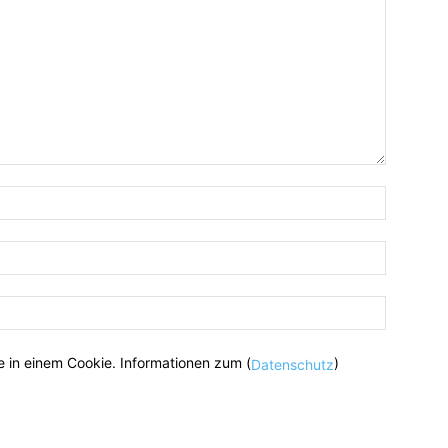
 in einem Cookie. Informationen zum (
)
Datenschutz