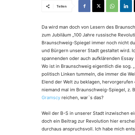
Teilen
Da wird man doch von Lesern des Braunschw
zum Jubiläum „100 Jahre russische Revoluti
Braunschweig-Spiegel immer noch nicht du
und Bürgern unserer Stadt gestaltet wird. I
spannenden oder auch aufklärenden Essay 
Wo ist in Braunschweig eigentlich die sog. „
politisch Linken tummeln, die immer die We
Elend der Welt zu beklagen, hervorgerufen
niemand mal im Braunschweig-Spiegel, z. B.
Gramscy
reichen, war`s das?
Weil der B-S in unserer Stadt inzwischen 
doch ein Beitrag zur Revolution hier erschei
durchaus anspruchsvoll. Ich habe mich ents