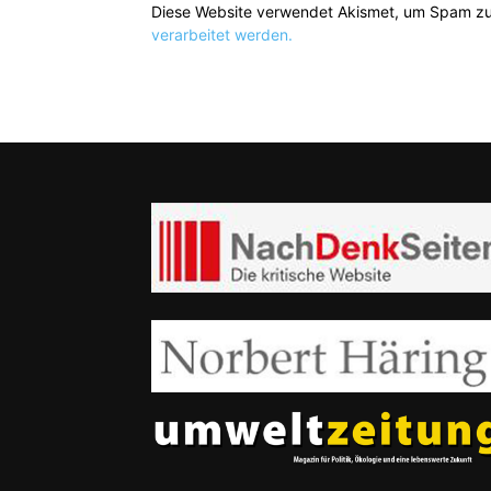
Diese Website verwendet Akismet, um Spam zu
verarbeitet werden.