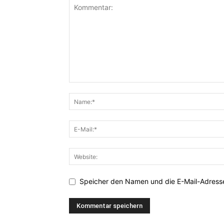
Speicher den Namen und die E-Mail-Adresse