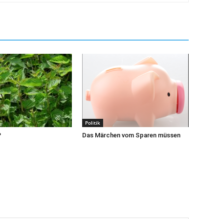
Politik
?
Das Märchen vom Sparen müssen