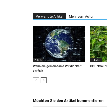
Verwandte Artikel
Mehr vom Autor
Politik
Lokales
Wenn die gemeinsame Wirklichkeit
CDUnkraut
zerfällt
Möchten Sie den Artikel kommentieren