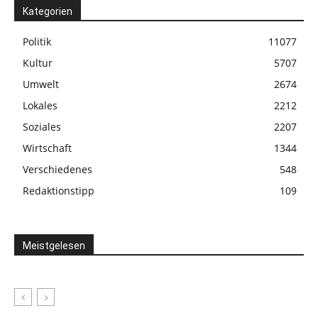
Kategorien
Politik
11077
Kultur
5707
Umwelt
2674
Lokales
2212
Soziales
2207
Wirtschaft
1344
Verschiedenes
548
Redaktionstipp
109
Meistgelesen