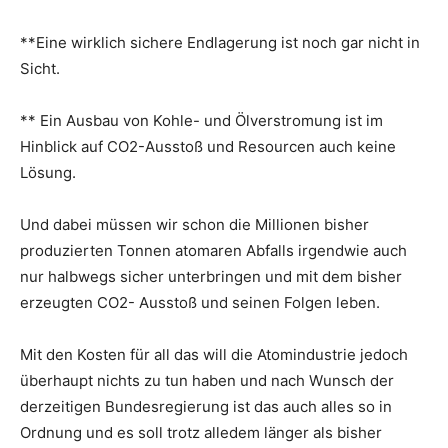
**Eine wirklich sichere Endlagerung ist noch gar nicht in
Sicht.
** Ein Ausbau von Kohle- und Ölverstromung ist im
Hinblick auf CO2-Ausstoß und Resourcen auch keine
Lösung.
Und dabei müssen wir schon die Millionen bisher
produzierten Tonnen atomaren Abfalls irgendwie auch
nur halbwegs sicher unterbringen und mit dem bisher
erzeugten CO2- Ausstoß und seinen Folgen leben.
Mit den Kosten für all das will die Atomindustrie jedoch
überhaupt nichts zu tun haben und nach Wunsch der
derzeitigen Bundesregierung ist das auch alles so in
Ordnung und es soll trotz alledem länger als bisher