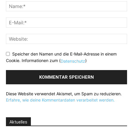
Speicher den Namen und die E-Mail-Adresse in einem
Cookie. Informationen zum (
)
Datenschutz
Diese Website verwendet Akismet, um Spam zu reduzieren.
Erfahre, wie deine Kommentardaten verarbeitet werden.
Aktuelles