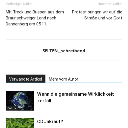
Vorheriger Artikel
Nächster Artikel
Mit Treck und Bussen aus dem
Protest bringen wir auf die
Braunschweiger Land nach
Straße und vor Gott
Dannenberg am 05.11.
SELTEN__schreibend
Verwandte Artikel
Mehr vom Autor
Wenn die gemeinsame Wirklichkeit
zerfällt
Politik
CDUnkraut?