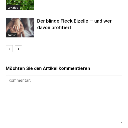
Lokales
Der blinde Fleck Eizelle — und wer
davon profitiert
Kultur
Möchten Sie den Artikel kommentieren