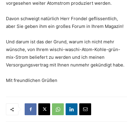
vorgesehen weiter Atomstrom produziert werden.
Davon schweigt natürlich Herr Frondel geflissentlich,
aber Sie geben ihm ein großes Forum in Ihrem Magazin!
Und darum ist das der Grund, warum ich nicht mehr
wünsche, von Ihrem wischi-waschi-Atom-Kohle-grün-
mix-Strom beliefert zu werden und ich meinen
Versorgungsvertrag mit Ihnen nunmehr gekündigt habe.
Mit freundlichen Grüßen