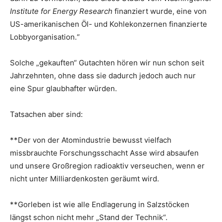
Institute for Energy Research
finanziert wurde, eine von
US-amerikanischen Öl- und Kohlekonzernen finanzierte
Lobbyorganisation.“
Solche „gekauften“ Gutachten hören wir nun schon seit
Jahrzehnten, ohne dass sie dadurch jedoch auch nur
eine Spur glaubhafter würden.
Tatsachen aber sind:
**Der von der Atomindustrie bewusst vielfach
missbrauchte Forschungsschacht Asse wird absaufen
und unsere Großregion radioaktiv verseuchen, wenn er
nicht unter Milliardenkosten geräumt wird.
**Gorleben ist wie alle Endlagerung in Salzstöcken
längst schon nicht mehr „Stand der Technik“.