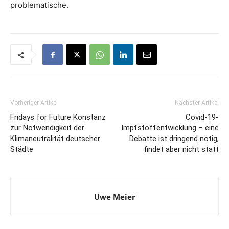
problematische.
Vorheriger Artikel
Nächster Artikel
Fridays for Future Konstanz
Covid-19-
zur Notwendigkeit der
Impfstoffentwicklung – eine
Klimaneutralität deutscher
Debatte ist dringend nötig,
Städte
findet aber nicht statt
Uwe Meier