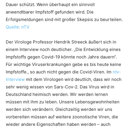
Dauer schützt. Wenn überhaupt ein sinnvoll
anwendtbarer Impfstoff gefunden wird. Die
Erfolgsmeldungen sind mit großer Skepsis zu beurteilen.
Quelle: nTV
Der Virologe Professor Hendrik Streeck äußert sich in
einem Interview noch deutlicher. „Die Entwicklung eines
Impfstoffs gegen Covid-19 könnte noch Jahre dauern“.
Für wichtige Viruserkrankungen gebe es bis heute keine
Impfstoffe., so auch nicht gegen die Covid-Viren. Im
ntv-
Interview
mit dem Virologen wird deutlich, dass wir noch
sehr wenig wissen von Sars-Cov-2. Das Virus wird in
Deutschland heimisch werden. Wir werden lernen
müssen mit ihm zu leben. Unsere Lebensgewohnheiten
werden sich verändern. Gleichzeitig werden wir uns
vorbereiten müssen auf weitere zoonotische Viren, die
wieder andere Eigenschaften haben werden – auch