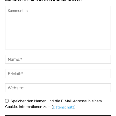
Speicher den Namen und die E-Mail-Adresse in einem
Cookie. Informationen zum (
)
Datenschutz