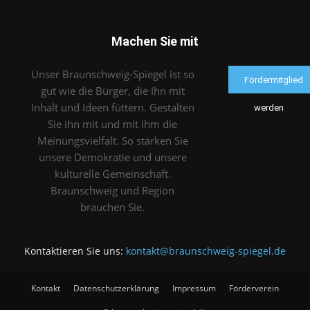
Machen Sie mit
Unser Braunschweig-Spiegel ist so
Fördermitglied
gut wie die Bürger, die Ihn mit
Inhalt und Ideen füttern. Gestalten
werden
Sie ihn mit und mit ihm die
Meinungsvielfalt. So stärken Sie
unsere Demokratie und unsere
kulturelle Gemeinschaft.
Braunschweig und Region
brauchen Sie.
Kontaktieren Sie uns:
kontakt@braunschweig-spiegel.de
Kontakt
Datenschutzerklärung
Impressum
Förderverein