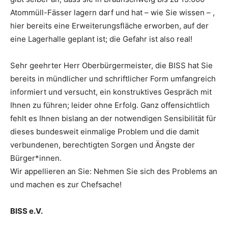
Atommüll-Fässer lagern darf und hat – wie Sie wissen – ,
hier bereits eine Erweiterungsfläche erworben, auf der
eine Lagerhalle geplant ist; die Gefahr ist also real!
Sehr geehrter Herr Oberbürgermeister, die BISS hat Sie
bereits in mündlicher und schriftlicher Form umfangreich
informiert und versucht, ein konstruktives Gespräch mit
Ihnen zu führen; leider ohne Erfolg. Ganz offensichtlich
fehlt es Ihnen bislang an der notwendigen Sensibilität für
dieses bundesweit einmalige Problem und die damit
verbundenen, berechtigten Sorgen und Ängste der
Bürger*innen.
Wir appellieren an Sie: Nehmen Sie sich des Problems an
und machen es zur Chefsache!
BISS e.V.