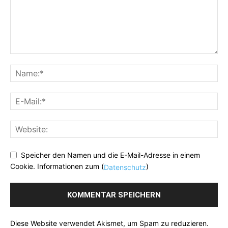
Speicher den Namen und die E-Mail-Adresse in einem
Cookie. Informationen zum (
)
Datenschutz
Diese Website verwendet Akismet, um Spam zu reduzieren.