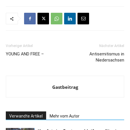
Vorheriger Artikel
Nächster Artikel
YOUNG AND FREE –
Antisemitismus in
Niedersachsen
Gastbeitrag
Verwandte Artikel
Mehr vom Autor