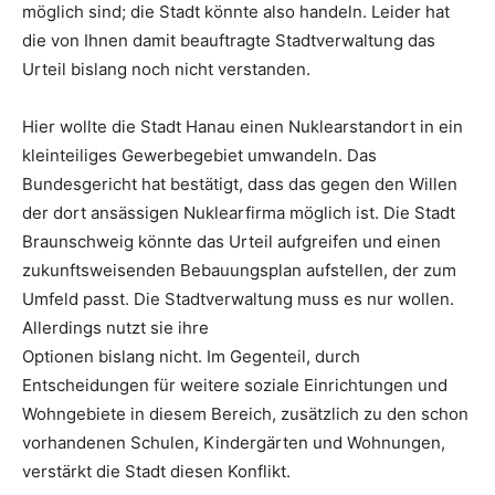
möglich sind; die Stadt könnte also handeln. Leider hat
die von Ihnen damit beauftragte Stadtverwaltung das
Urteil bislang noch nicht verstanden.
Hier wollte die Stadt Hanau einen Nuklearstandort in ein
kleinteiliges Gewerbegebiet umwandeln. Das
Bundesgericht hat bestätigt, dass das gegen den Willen
der dort ansässigen Nuklearfirma möglich ist. Die Stadt
Braunschweig könnte das Urteil aufgreifen und einen
zukunftsweisenden Bebauungsplan aufstellen, der zum
Umfeld passt. Die Stadtverwaltung muss es nur wollen.
Allerdings nutzt sie ihre
Optionen bislang nicht. Im Gegenteil, durch
Entscheidungen für weitere soziale Einrichtungen und
Wohngebiete in diesem Bereich, zusätzlich zu den schon
vorhandenen Schulen, Kindergärten und Wohnungen,
verstärkt die Stadt diesen Konflikt.