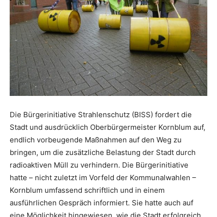
Die Bürgerinitiative Strahlenschutz (BISS) fordert die
Stadt und ausdrücklich Oberbürgermeister Kornblum auf,
endlich vorbeugende Maßnahmen auf den Weg zu
bringen, um die zusätzliche Belastung der Stadt durch
radioaktiven Müll zu verhindern. Die Bürgerinitiative
hatte – nicht zuletzt im Vorfeld der Kommunalwahlen –
Kornblum umfassend schriftlich und in einem
ausführlichen Gespräch informiert. Sie hatte auch auf
eine Möglichkeit hingewiesen, wie die Stadt erfolgreich