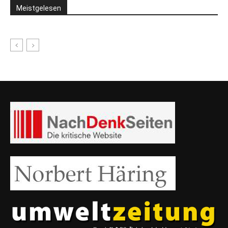
Meistgelesen