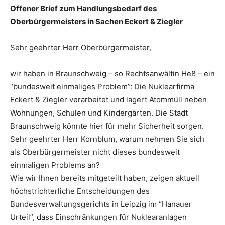
Offener Brief zum Handlungsbedarf des
Oberbürgermeisters in Sachen Eckert & Ziegler
Sehr geehrter Herr Oberbürgermeister,
wir haben in Braunschweig – so Rechtsanwältin Heß – ein
“bundesweit einmaliges Problem”: Die Nuklearfirma
Eckert & Ziegler verarbeitet und lagert Atommüll neben
Wohnungen, Schulen und Kindergärten. Die Stadt
Braunschweig könnte hier für mehr Sicherheit sorgen.
Sehr geehrter Herr Kornblum, warum nehmen Sie sich
als Oberbürgermeister nicht dieses bundesweit
einmaligen Problems an?
Wie wir Ihnen bereits mitgeteilt haben, zeigen aktuell
höchstrichterliche Entscheidungen des
Bundesverwaltungsgerichts in Leipzig im “Hanauer
Urteil”, dass Einschränkungen für Nuklearanlagen