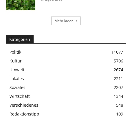
Mehr laden
Kategorien
Politik
11077
Kultur
5706
Umwelt
2674
Lokales
2211
Soziales
2207
Wirtschaft
1344
Verschiedenes
548
Redaktionstipp
109