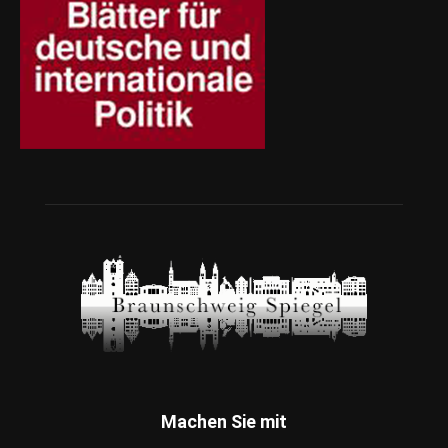
Machen Sie mit