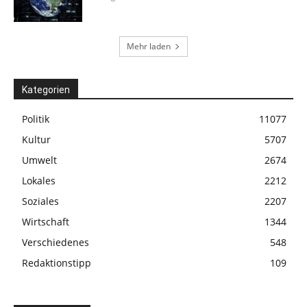
Mehr laden
Kategorien
Politik
11077
Kultur
5707
Umwelt
2674
Lokales
2212
Soziales
2207
Wirtschaft
1344
Verschiedenes
548
Redaktionstipp
109