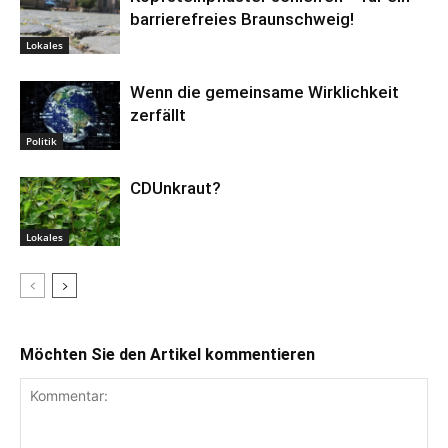
barrierefreies Braunschweig!
Lokales
Wenn die gemeinsame Wirklichkeit
zerfällt
Politik
CDUnkraut?
Lokales
Möchten Sie den Artikel kommentieren