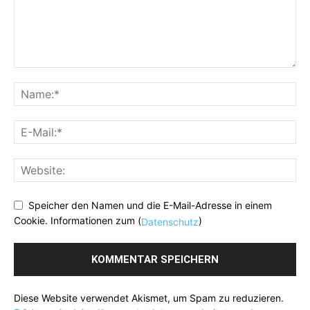
Speicher den Namen und die E-Mail-Adresse in einem
Cookie. Informationen zum (
)
Datenschutz
Diese Website verwendet Akismet, um Spam zu reduzieren.