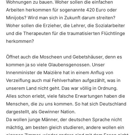
Wohnungen zu bauen. Woher sollen die einfachen
Arbeiten herkommen für sogenannte 420 Euro oder
Minijobs? Wird man sich in Zukunft darum streiten?
Woher sollen die Erzieher, die Lehrer, die Sozialarbeiter
und die Therapeuten für die traumatisierten Flüchtlinge
herkommen?
Öffnet auch die Moscheen und Gebetshäuser, denn es
kommen ja so viele Glaubensgenossen. Unser
Innenminister de Maizière hat in einem Anflug von
Verzeiflung auch mal Fehlverhalten aufgezählt, was in
unserem Land nicht geht. Das war völlig in Ordnung.
Alles schon erlebt, viele falsche Erwartungen haben die
Menschen, die zu uns kommen. So hat sich Deutschland
dargestellt, als Gewinner Nation.
Da wollen junge Männer, der deutschen Sprache nicht
mächtig, am besten gleich studieren, andere wollen ein