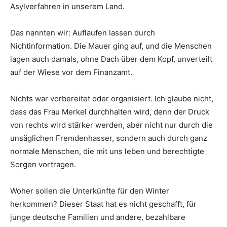
Asylverfahren in unserem Land.
Das nannten wir: Auflaufen lassen durch
Nichtinformation. Die Mauer ging auf, und die Menschen
lagen auch damals, ohne Dach über dem Kopf, unverteilt
auf der Wiese vor dem Finanzamt.
Nichts war vorbereitet oder organisiert. Ich glaube nicht,
dass das Frau Merkel durchhalten wird, denn der Druck
von rechts wird stärker werden, aber nicht nur durch die
unsäglichen Fremdenhasser, sondern auch durch ganz
normale Menschen, die mit uns leben und berechtigte
Sorgen vortragen.
Woher sollen die Unterkünfte für den Winter
herkommen? Dieser Staat hat es nicht geschafft, für
junge deutsche Familien und andere, bezahlbare