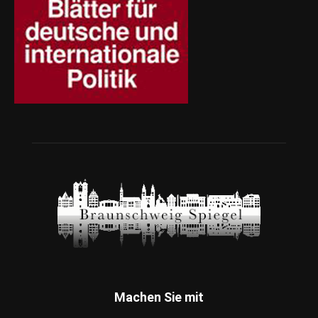
Machen Sie mit