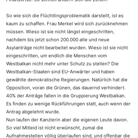
So wie sich die Flüchtlingsproblematik darstellt, ist es
kaum zu schaffen. Frau Merkel wird sich zurücknehmen
müssen. Wieso ist sie nicht längst eingeschritten,
nachdem bis jetzt schon 200.000 alte und neue
Asylanträge nicht bearbeitet wurden. Wieso ist sie nicht
eingeschritten, um endlich die Menschen vom
Westbalkan nicht mehr unter Schutz zu stellen? Die
Westbalkan-Staaten sind EU-Anwärter und haben
gewählte demokratische Regierungen. Natürlich hat die
Opposition, voran die Grünen, das dauernd verhindert.
40% der Anträge fallen in die Gruppierung Westbalkan.
Es finden zu wenige Rückführungen statt, auch wenn der
Antrag abgelehnt wurde.
Nun laufen der Kanzlerin aber die eigenen Leute davon.
So viel Mitleid ist nicht erwünscht, zumal die
Aufnahmestellen völlig überlaufen sind, und offenbar die