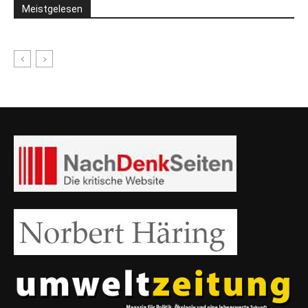
Meistgelesen