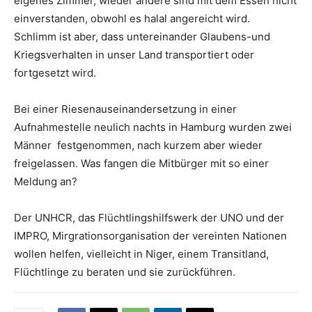
eigenes Zimmer, wieder andere sind mit dem Essen nicht
einverstanden, obwohl es halal angereicht wird.
Schlimm ist aber, dass untereinander Glaubens-und
Kriegsverhalten in unser Land transportiert oder
fortgesetzt wird.
Bei einer Riesenauseinandersetzung in einer
Aufnahmestelle neulich nachts in Hamburg wurden zwei
Männer festgenommen, nach kurzem aber wieder
freigelassen. Was fangen die Mitbürger mit so einer
Meldung an?
Der UNHCR, das Flüchtlingshilfswerk der UNO und der
IMPRO, Mirgrationsorganisation der vereinten Nationen
wollen helfen, vielleicht in Niger, einem Transitland,
Flüchtlinge zu beraten und sie zurückführen.