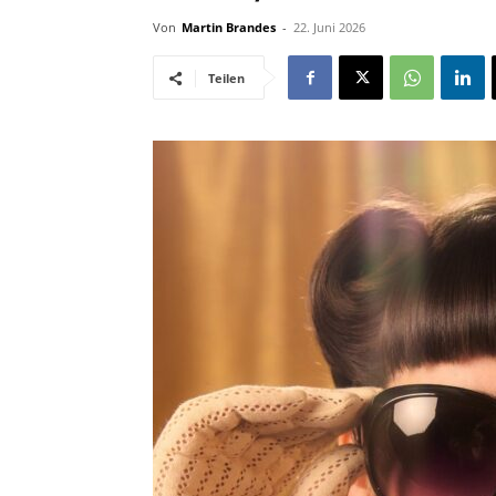
Von
Martin Brandes
-
22. Juni 2026
Teilen