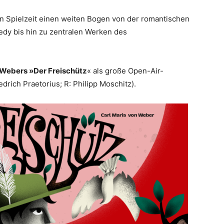
 Spielzeit einen weiten Bogen von der romantischen
dy bis hin zu zentralen Werken des
 Webers »Der Freischütz
« als große Open-Air-
rich Praetorius; R: Philipp Moschitz).