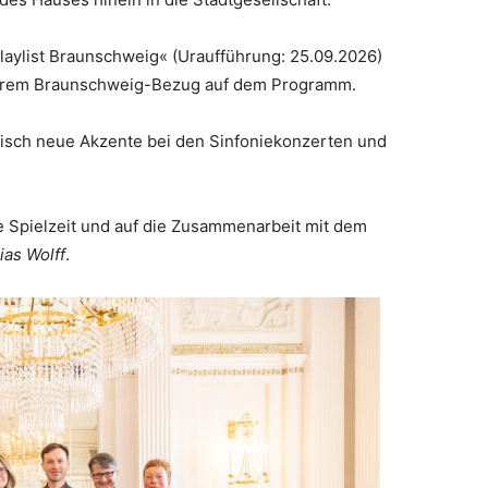
Playlist Braunschweig« (Uraufführung: 25.09.2026)
derem Braunschweig-Bezug auf dem Programm.
isch neue Akzente bei den Sinfoniekonzerten und
te Spielzeit und auf die Zusammenarbeit mit dem
ias Wolff
.