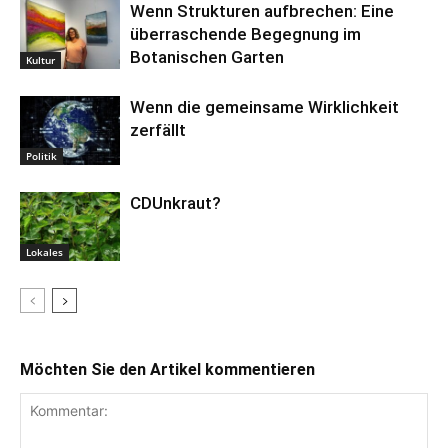
Wenn Strukturen aufbrechen: Eine
überraschende Begegnung im
Botanischen Garten
Kultur
Wenn die gemeinsame Wirklichkeit
zerfällt
Politik
CDUnkraut?
Lokales
Möchten Sie den Artikel kommentieren