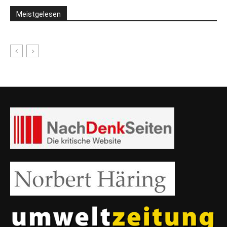
Meistgelesen