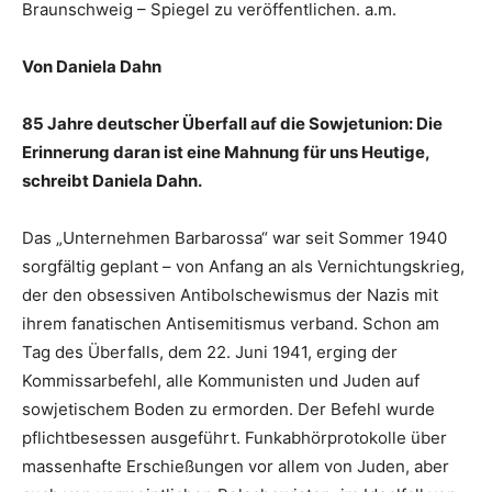
Braunschweig – Spiegel zu veröffentlichen. a.m.
Von Daniela Dahn
85 Jahre deutscher Überfall auf die Sowjetunion: Die
Erinnerung daran ist eine Mahnung für uns Heutige,
schreibt Daniela Dahn.
Das „Unternehmen Barbarossa“ war seit Sommer 1940
sorgfältig geplant – von Anfang an als Vernichtungskrieg,
der den obsessiven Antibolschewismus der Nazis mit
ihrem fanatischen Antisemitismus verband. Schon am
Tag des Überfalls, dem 22. Juni 1941, erging der
Kommissarbefehl, alle Kommunisten und Juden auf
sowjetischem Boden zu ermorden. Der Befehl wurde
pflichtbesessen ausgeführt. Funkabhörprotokolle über
massenhafte Erschießungen vor allem von Juden, aber