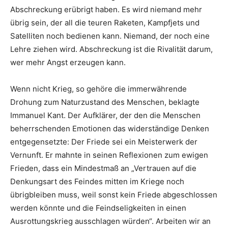
Abschreckung erübrigt haben. Es wird niemand mehr
übrig sein, der all die teuren Raketen, Kampfjets und
Satelliten noch bedienen kann. Niemand, der noch eine
Lehre ziehen wird. Abschreckung ist die Rivalität darum,
wer mehr Angst erzeugen kann.
Wenn nicht Krieg, so gehöre die immerwährende
Drohung zum Naturzustand des Menschen, beklagte
Immanuel Kant. Der Aufklärer, der den die Menschen
beherrschenden Emotionen das widerständige Denken
entgegensetzte: Der Friede sei ein Meisterwerk der
Vernunft. Er mahnte in seinen Reflexionen zum ewigen
Frieden, dass ein Mindestmaß an „Vertrauen auf die
Denkungsart des Feindes mitten im Kriege noch
übrigbleiben muss, weil sonst kein Friede abgeschlossen
werden könnte und die Feindseligkeiten in einen
Ausrottungskrieg ausschlagen würden“. Arbeiten wir an