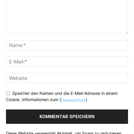
Speicher den Namen und die E-Mail-Adresse in einem
Cookie. Informationen zum (
)
Datenschutz
Diese Website verwendet Akismet, um Spam zu reduzieren.