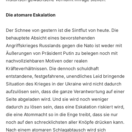
Die atomare Eskalation
Der Schnee von gestern ist die Sintflut von heute. Die
behauptete Absicht eines bevorstehenden
Angriffskrieges Russlands gegen die Nato ist weder mit
Äußerungen von Präsident Putin zu belegen noch mit
nachvollziehbaren Motiven oder realen
Kräfteverhältnissen. Die dennoch schuldhaft
entstandene, festgefahrene, unendliches Leid bringende
Situation des Krieges in der Ukraine wird nicht dadurch
aufzulösen sein, dass die ganze Verantwortung auf einer
Seite abgeladen wird. Und sie wird noch weniger
dadurch zu lösen sein, dass eine Eskalation riskiert wird,
die eine Atommacht so in die Enge treibt, dass sie nur
noch auf den schrecklichsten aller Knöpfe drücken kann.
Nach einem atomaren Schlagabtausch wird sich