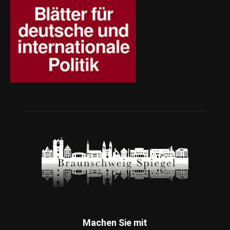
Machen Sie mit