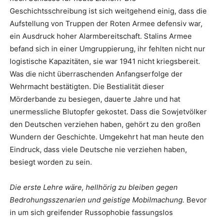
Geschichtsschreibung ist sich weitgehend einig, dass die
Aufstellung von Truppen der Roten Armee defensiv war,
ein Ausdruck hoher Alarmbereitschaft. Stalins Armee
befand sich in einer Umgruppierung, ihr fehlten nicht nur
logistische Kapazitäten, sie war 1941 nicht kriegsbereit.
Was die nicht überraschenden Anfangserfolge der
Wehrmacht bestätigten. Die Bestialität dieser
Mörderbande zu besiegen, dauerte Jahre und hat
unermessliche Blutopfer gekostet. Dass die Sowjetvölker
den Deutschen verziehen haben, gehört zu den großen
Wundern der Geschichte. Umgekehrt hat man heute den
Eindruck, dass viele Deutsche nie verziehen haben,
besiegt worden zu sein.
Die erste Lehre wäre, hellhörig zu bleiben gegen
Bedrohungsszenarien und geistige Mobilmachung.
Bevor
in um sich greifender Russophobie fassungslos