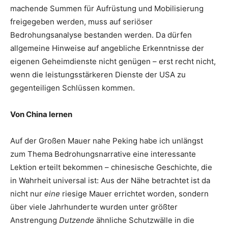
machende Summen für Aufrüstung und Mobilisierung
freigegeben werden, muss auf seriöser
Bedrohungsanalyse bestanden werden. Da dürfen
allgemeine Hinweise auf angebliche Erkenntnisse der
eigenen Geheimdienste nicht genügen – erst recht nicht,
wenn die leistungsstärkeren Dienste der USA zu
gegenteiligen Schlüssen kommen.
Von China lernen
Auf der Großen Mauer nahe Peking habe ich unlängst
zum Thema Bedrohungsnarrative eine interessante
Lektion erteilt bekommen – chinesische Geschichte, die
in Wahrheit universal ist: Aus der Nähe betrachtet ist da
nicht nur
eine
riesige Mauer errichtet worden, sondern
über viele Jahrhunderte wurden unter größter
Anstrengung
Dutzende
ähnliche Schutzwälle in die