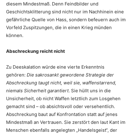
diesem Mindestmaß. Denn Feindbilder und
Geschichtsklitterung sind nicht nur im Nachhinein eine
gefährliche Quelle von Hass, sondern befeuern auch im
Vorfeld Zuspitzungen, die in einen Krieg münden
können.
Abschreckung reicht nicht
Zu Deeskalation würde eine vierte Erkenntnis
gehören:
Die sakrosankt gewordene Strategie der
Abschreckung taugt nicht, weil sie, waffenstarrend,
niemals Sicherheit garantiert
. Sie hüllt uns in die
Unsicherheit, ob nicht Waffen letztlich zum Losgehen
gemacht sind – ob absichtsvoll oder versehentlich.
Abschreckung baut auf Konfrontation statt auf jenes
Mindestmaß an Vertrauen. Sie zerstört den laut Kant im
Menschen ebenfalls angelegten „Handelsgeist“, der