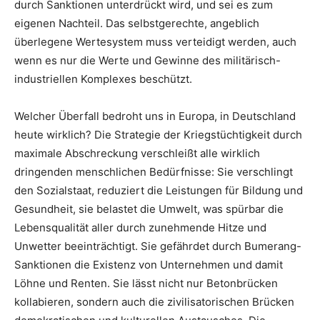
durch Sanktionen unterdrückt wird, und sei es zum
eigenen Nachteil. Das selbstgerechte, angeblich
überlegene Wertesystem muss verteidigt werden, auch
wenn es nur die Werte und Gewinne des militärisch-
industriellen Komplexes beschützt.
Welcher Überfall bedroht uns in Europa, in Deutschland
heute wirklich? Die Strategie der Kriegstüchtigkeit durch
maximale Abschreckung verschleißt alle wirklich
dringenden menschlichen Bedürfnisse: Sie verschlingt
den Sozialstaat, reduziert die Leistungen für Bildung und
Gesundheit, sie belastet die Umwelt, was spürbar die
Lebensqualität aller durch zunehmende Hitze und
Unwetter beeinträchtigt. Sie gefährdet durch Bumerang-
Sanktionen die Existenz von Unternehmen und damit
Löhne und Renten. Sie lässt nicht nur Betonbrücken
kollabieren, sondern auch die zivilisatorischen Brücken