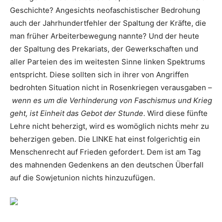
Geschichte? Angesichts neofaschistischer Bedrohung
auch der Jahrhundertfehler der Spaltung der Kräfte, die
man früher Arbeiterbewegung nannte? Und der heute
der Spaltung des Prekariats, der Gewerkschaften und
aller Parteien des im weitesten Sinne linken Spektrums
entspricht. Diese sollten sich in ihrer von Angriffen
bedrohten Situation nicht in Rosenkriegen verausgaben –
wenn es um die Verhinderung von Faschismus und Krieg
geht, ist Einheit das Gebot der Stunde
. Wird diese fünfte
Lehre nicht beherzigt, wird es womöglich nichts mehr zu
beherzigen geben. Die LINKE hat einst folgerichtig ein
Menschenrecht auf Frieden gefordert. Dem ist am Tag
des mahnenden Gedenkens an den deutschen Überfall
auf die Sowjetunion nichts hinzuzufügen.