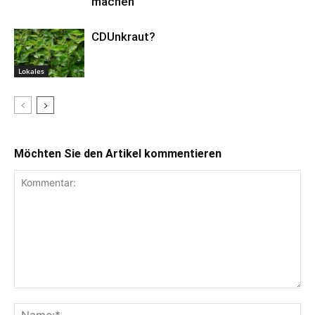
machen
CDUnkraut?
Lokales
Möchten Sie den Artikel kommentieren