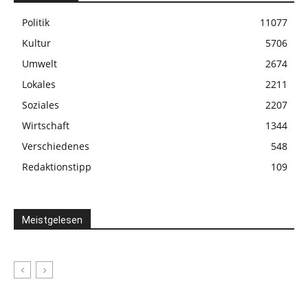
Politik
11077
Kultur
5706
Umwelt
2674
Lokales
2211
Soziales
2207
Wirtschaft
1344
Verschiedenes
548
Redaktionstipp
109
Meistgelesen