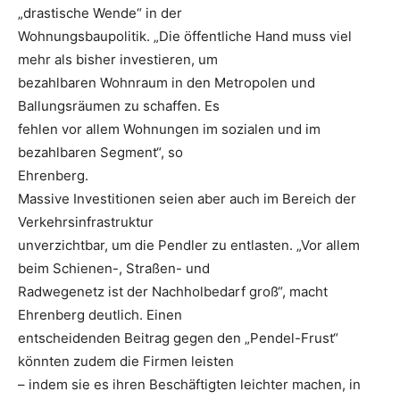
„drastische Wende“ in der
Wohnungsbaupolitik. „Die öffentliche Hand muss viel
mehr als bisher investieren, um
bezahlbaren Wohnraum in den Metropolen und
Ballungsräumen zu schaffen. Es
fehlen vor allem Wohnungen im sozialen und im
bezahlbaren Segment“, so
Ehrenberg.
Massive Investitionen seien aber auch im Bereich der
Verkehrsinfrastruktur
unverzichtbar, um die Pendler zu entlasten. „Vor allem
beim Schienen-, Straßen- und
Radwegenetz ist der Nachholbedarf groß“, macht
Ehrenberg deutlich. Einen
entscheidenden Beitrag gegen den „Pendel-Frust“
könnten zudem die Firmen leisten
– indem sie es ihren Beschäftigten leichter machen, in