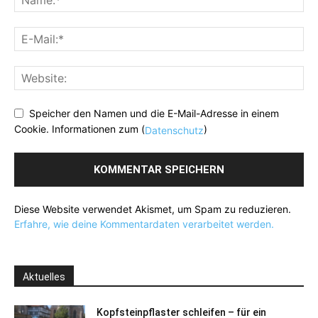
Speicher den Namen und die E-Mail-Adresse in einem
Cookie. Informationen zum (
)
Datenschutz
Diese Website verwendet Akismet, um Spam zu reduzieren.
Erfahre, wie deine Kommentardaten verarbeitet werden.
Aktuelles
Kopfsteinpflaster schleifen – für ein