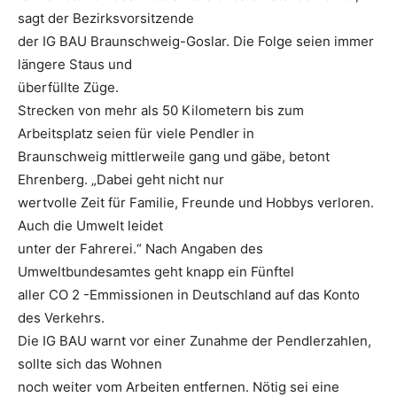
sagt der Bezirksvorsitzende
der IG BAU Braunschweig-Goslar. Die Folge seien immer
längere Staus und
überfüllte Züge.
Strecken von mehr als 50 Kilometern bis zum
Arbeitsplatz seien für viele Pendler in
Braunschweig mittlerweile gang und gäbe, betont
Ehrenberg. „Dabei geht nicht nur
wertvolle Zeit für Familie, Freunde und Hobbys verloren.
Auch die Umwelt leidet
unter der Fahrerei.“ Nach Angaben des
Umweltbundesamtes geht knapp ein Fünftel
aller CO 2 -Emmissionen in Deutschland auf das Konto
des Verkehrs.
Die IG BAU warnt vor einer Zunahme der Pendlerzahlen,
sollte sich das Wohnen
noch weiter vom Arbeiten entfernen. Nötig sei eine