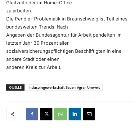
Gleitzeit oder im Home-Office
zu arbeiten.
Die Pendler-Problematik in Braunschweig ist Teil eines
bundesweiten Trends: Nach
Angaben der Bundesagentur für Arbeit pendelten im
letzten Jahr 39 Prozent aller
sozialversicherungspflichtigen Beschäftigten in eine
andere Stadt oder einen
anderen Kreis zur Arbeit.
QUELLE
Industriegewerkschaft Bauen-Agrar-Umwelt