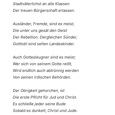
Stadtväterlichst an alle Klassen
Der treuen Bürgerschaft erlassen.
Ausländer, Fremde, sind es meist,
Die unter uns gesät den Geist
Der Rebellion. Dergleichen Sünder,
Gottlob! sind selten Landeskinder.
Auch Gottesleugner sind es meist;
Wer sich von seinem Gotte reißt,
Wird endlich auch abtrünnig werden
Von seinen irdischen Behörden.
Der Obrigkeit gehorchen, ist
Die erste Pflicht für Jud und Christ.
Es schließe jeder seine Bude
Sobald es dunkelt, Christ und Jude.