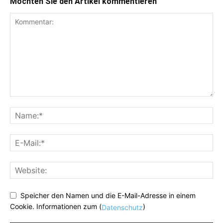
Möchten Sie den Artikel kommentieren
Speicher den Namen und die E-Mail-Adresse in einem
Cookie. Informationen zum (
)
Datenschutz