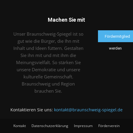
Machen Sie mit
Unser Braunschweig-Spiegel ist so
Fördermitglied
gut wie die Bürger, die Ihn mit
Inhalt und Ideen füttern. Gestalten
werden
Sie ihn mit und mit ihm die
Meinungsvielfalt. So stärken Sie
unsere Demokratie und unsere
kulturelle Gemeinschaft.
Braunschweig und Region
brauchen Sie.
Kontaktieren Sie uns:
kontakt@braunschweig-spiegel.de
Kontakt
Datenschutzerklärung
Impressum
Förderverein