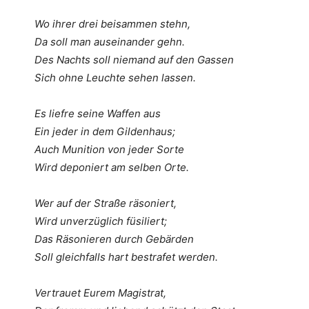
Wo ihrer drei beisammen stehn,
Da soll man auseinander gehn.
Des Nachts soll niemand auf den Gassen
Sich ohne Leuchte sehen lassen.
Es liefre seine Waffen aus
Ein jeder in dem Gildenhaus;
Auch Munition von jeder Sorte
Wird deponiert am selben Orte.
Wer auf der Straße räsoniert,
Wird unverzüglich füsiliert;
Das Räsonieren durch Gebärden
Soll gleichfalls hart bestrafet werden.
Vertrauet Eurem Magistrat,