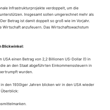
nale Infrastrukturprojekte verdoppelt, um die
 unterstützen. Insgesamt sollen umgerechnet mehr als
Der Betrag ist damit doppelt so groß wie im Vorjahr.
ie Wirtschaft anzufeuern. Das Wirtschaftswachstum
 Blickwinkel:
 USA einen Betrag von 2,2 Billionen US-Dollar (!) in
 die an den Staat abgeführten Einkommenssteuern in
übertrumpft wurden.
 in den 1930iger Jahren blicken wir in den USA wieder
 Überblick:
nsmittelmarken.