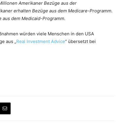
 Millionen Amerikaner Bezüge aus der
erikaner erhalten Bezüge aus dem Medicare-Programm.
ge aus dem Medicaid-Programm.
aßnahmen würden viele Menschen in den USA
ge aus „
Real Investment Advice
“ übersetzt bei