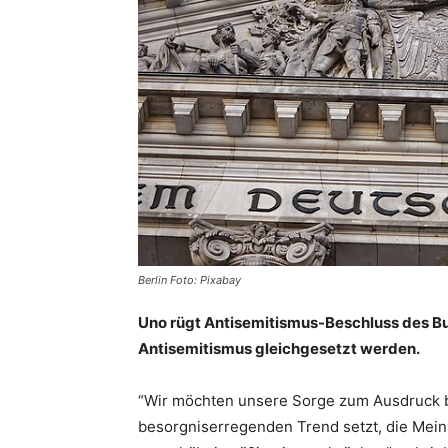
Berlin Foto: Pixabay
Uno rügt Antisemitismus-Beschluss des B
Antisemitismus gleichgesetzt werden.
“Wir möchten unsere Sorge zum Ausdruck b
besorgniserregenden Trend setzt, die Mei