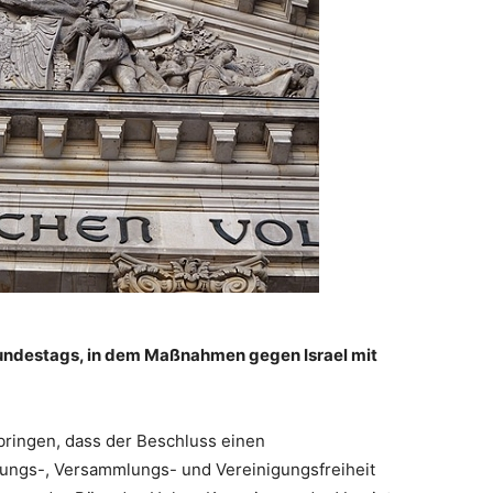
undestags, in dem Maßnahmen gegen Israel mit
ringen, dass der Beschluss einen
nungs-, Versammlungs- und Vereinigungsfreiheit