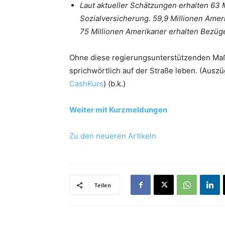
Laut aktueller Schätzungen erhalten 63
Sozialversicherung. 59,9 Millionen Am
75 Millionen Amerikaner erhalten Bezü
Ohne diese regierungsunterstützenden M
sprichwörtlich auf der Straße leben. (Auszü
CashKurs
) (b.k.)
Weiter mit Kurzmeldungen
Zu den neueren Artikeln
Teilen