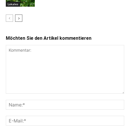
Lokales
Möchten Sie den Artikel kommentieren