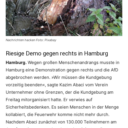
Nachrichten hacken Foto: Pixabay
Riesige Demo gegen rechts in Hamburg
Hamburg.
Wegen großen Menschenandrangs musste in
Hamburg eine Demonstration gegen rechts und die AfD
abgebrochen werden. »Wir müssen die Kundgebung
vorzeitig beenden«, sagte Kazim Abaci vom Verein
Unternehmer ohne Grenzen, der die Kundgebung am
Freitag mitorganisiert hatte. Er verwies auf
Sicherheitsbedenken. Es seien Menschen in der Menge
kollabiert, die Feuerwehr komme nicht mehr durch.
Nachdem Abaci zunächst von 130.000 Teilnehmern am