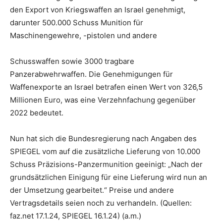
den Export von Kriegswaffen an Israel genehmigt,
darunter 500.000 Schuss Munition für
Maschinengewehre, -pistolen und andere
Schusswaffen sowie 3000 tragbare
Panzerabwehrwaffen. Die Genehmigungen für
Waffenexporte an Israel betrafen einen Wert von 326,5
Millionen Euro, was eine Verzehnfachung gegenüber
2022 bedeutet.
Nun hat sich die Bundesregierung nach Angaben des
SPIEGEL vom auf die zusätzliche Lieferung von 10.000
Schuss Präzisions-Panzermunition geeinigt: „Nach der
grundsätzlichen Einigung für eine Lieferung wird nun an
der Umsetzung gearbeitet.“ Preise und andere
Vertragsdetails seien noch zu verhandeln. (Quellen:
faz.net 17.1.24, SPIEGEL 16.1.24) (a.m.)