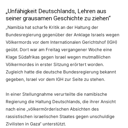
„Unfähigkeit Deutschlands, Lehren aus
seiner grausamen Geschichte zu ziehen“
„Namibia hat scharfe Kritik an der Haltung der
Bundesregierung gegenüber der Anklage Israels wegen
Völkermords vor dem Internationalen Gerichtshof (IGH)
geübt. Dort war am Freitag vergangener Woche eine
Klage Südafrikas gegen Israel wegen mutmaßlichen
Völkermordes in erster Sitzung erörtert worden.
Zugleich hatte die deutsche Bundesregierung bekannt
gegeben, Israel vor dem IGH zur Seite zu stehen.
In einer Stellungnahme verurteilte die namibische
Regierung die Haltung Deutschlands, die ihrer Ansicht
nach eine „völkermörderischen Absichten des
rassistischen israelischen Staates gegen unschuldige
Zivilisten in Gaza“ unterstützt.