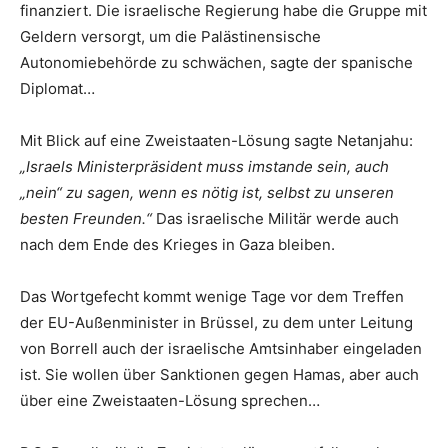
finanziert. Die israelische Regierung habe die Gruppe mit
Geldern versorgt, um die Palästinensische
Autonomiebehörde zu schwächen, sagte der spanische
Diplomat…
Mit Blick auf eine Zweistaaten-Lösung sagte Netanjahu:
„Israels Ministerpräsident muss imstande sein, auch
„nein“ zu sagen, wenn es nötig ist, selbst zu unseren
besten Freunden.“
Das israelische Militär werde auch
nach dem Ende des Krieges in Gaza bleiben.
Das Wortgefecht kommt wenige Tage vor dem Treffen
der EU-Außenminister in Brüssel, zu dem unter Leitung
von Borrell auch der israelische Amtsinhaber eingeladen
ist. Sie wollen über Sanktionen gegen Hamas, aber auch
über eine Zweistaaten-Lösung sprechen…