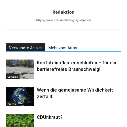
Redaktion
http://www.braunschweig-spiegel.de
Verwandte Artikel
Mehr vom Autor
Kopfsteinpflaster schleifen – für ein
barrierefreies Braunschweig!
Lokales
Wenn die gemeinsame Wirklichkeit
zerfällt
Politik
CDUnkraut?