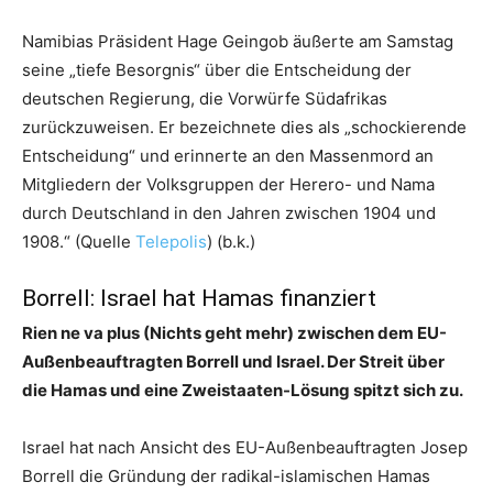
Namibias Präsident Hage Geingob äußerte am Samstag
seine „tiefe Besorgnis“ über die Entscheidung der
deutschen Regierung, die Vorwürfe Südafrikas
zurückzuweisen. Er bezeichnete dies als „schockierende
Entscheidung“ und erinnerte an den Massenmord an
Mitgliedern der Volksgruppen der Herero- und Nama
durch Deutschland in den Jahren zwischen 1904 und
1908.“ (Quelle
Telepolis
) (b.k.)
Borrell: Israel hat Hamas finanziert
Rien ne va plus
(Nichts geht mehr)
zwischen dem EU-
Außenbeauftragten Borrell und Israel. Der Streit über
die Hamas und eine Zweistaaten-Lösung spitzt sich zu.
Israel hat nach Ansicht des EU-Außenbeauftragten Josep
Borrell die Gründung der radikal-islamischen Hamas