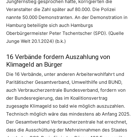
Jungfernstieg gesprochen hatte, korrigierten die
Veranstalter die Zahl später auf 80.000. Die Polizei
nannte 50.000 Demonstranten. An der Demonstration in
Hamburg beteiligte sich auch Hamburgs
Oberbürgermeister Peter Tschentscher (SPD). (Quelle
Junge Welt 20.1.2024) (b.k.)
16 Verbände fordern Auszahlung von
Klimageld an Bürger
Die 16 Verbände, unter anderen Arbeiterwohlfahrt und
Paritätischer Gesamtverband, Umwelthilfe und BUND,
auch Verbraucherzentrale Bundesverband, fordern von
der Bundesregierung, das im Koalitionsvertrag
zugesagte Klimageld so bald wie möglich auszuzahlen.
Technisch möglich wäre das mindestens ab Anfang 2025.
Der Gesamtverband Verbraucherzentrale hat errechnet,
dass die Ausschüttung der Mehreinnahmen des Staates