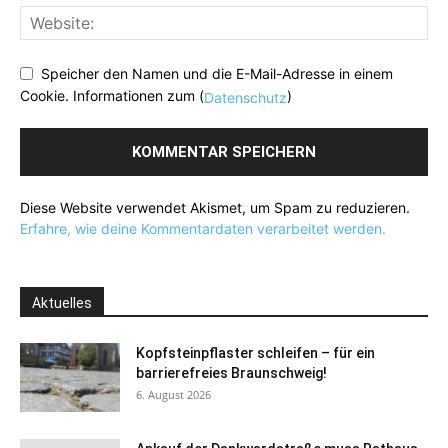
Speicher den Namen und die E-Mail-Adresse in einem
Cookie. Informationen zum (
)
Datenschutz
Diese Website verwendet Akismet, um Spam zu reduzieren.
Erfahre, wie deine Kommentardaten verarbeitet werden.
Aktuelles
Kopfsteinpflaster schleifen – für ein
barrierefreies Braunschweig!
6. August 2026