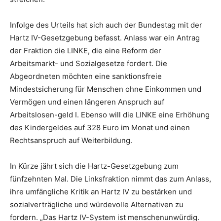
Infolge des Urteils hat sich auch der Bundestag mit der
Hartz IV-Gesetzgebung befasst. Anlass war ein Antrag
der Fraktion die LINKE, die eine Reform der
Arbeitsmarkt- und Sozialgesetze fordert. Die
Abgeordneten möchten eine sanktionsfreie
Mindestsicherung für Menschen ohne Einkommen und
Vermögen und einen längeren Anspruch auf
Arbeitslosen-geld I. Ebenso will die LINKE eine Erhöhung
des Kindergeldes auf 328 Euro im Monat und einen
Rechtsanspruch auf Weiterbildung.
In Kürze jährt sich die Hartz-Gesetzgebung zum
fünfzehnten Mal. Die Linksfraktion nimmt das zum Anlass,
ihre umfängliche Kritik an Hartz IV zu bestärken und
sozialverträgliche und würdevolle Alternativen zu
fordern. „Das Hartz IV-System ist menschenunwürdig.