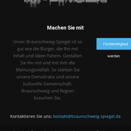
Machen Sie mit
Unser Braunschweig-Spiegel ist so
Fördermitglied
gut wie die Bürger, die Ihn mit
Inhalt und Ideen füttern. Gestalten
werden
Sie ihn mit und mit ihm die
Meinungsvielfalt. So stärken Sie
unsere Demokratie und unsere
kulturelle Gemeinschaft.
Braunschweig und Region
brauchen Sie.
Kontaktieren Sie uns:
kontakt@braunschweig-spiegel.de