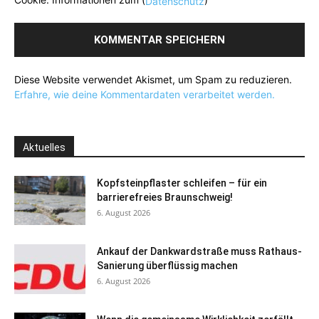
Datenschutz
Diese Website verwendet Akismet, um Spam zu reduzieren.
Erfahre, wie deine Kommentardaten verarbeitet werden.
Aktuelles
Kopfsteinpflaster schleifen – für ein
barrierefreies Braunschweig!
6. August 2026
Ankauf der Dankwardstraße muss Rathaus-
Sanierung überflüssig machen
6. August 2026