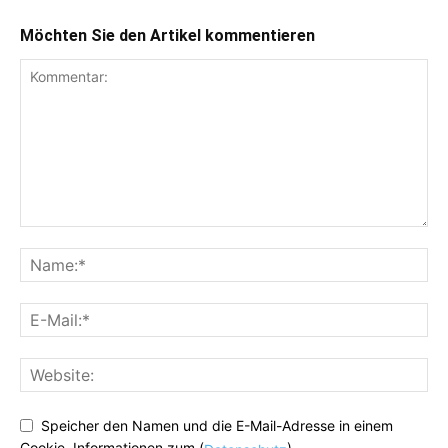
Möchten Sie den Artikel kommentieren
Speicher den Namen und die E-Mail-Adresse in einem
Cookie. Informationen zum (
)