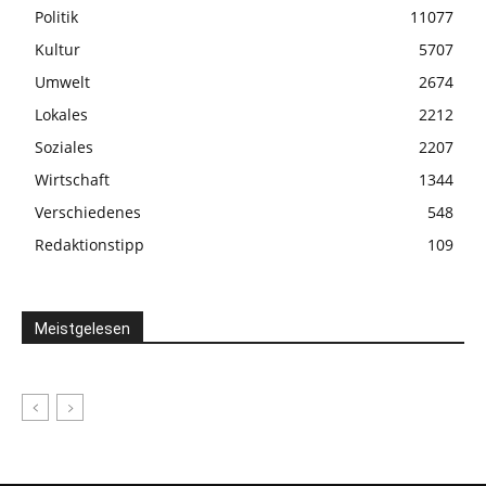
Politik
11077
Kultur
5707
Umwelt
2674
Lokales
2212
Soziales
2207
Wirtschaft
1344
Verschiedenes
548
Redaktionstipp
109
Meistgelesen