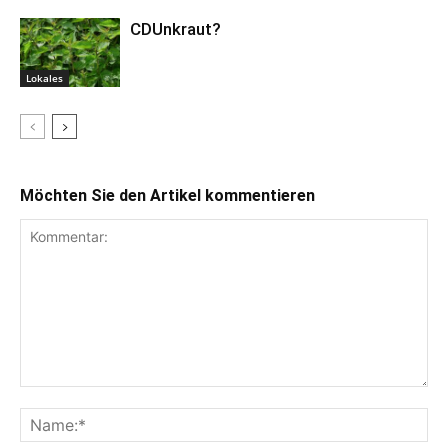
CDUnkraut?
Lokales
Möchten Sie den Artikel kommentieren