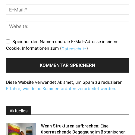
Speicher den Namen und die E-Mail-Adresse in einem
Cookie. Informationen zum (
)
Datenschutz
Diese Website verwendet Akismet, um Spam zu reduzieren.
Erfahre, wie deine Kommentardaten verarbeitet werden.
Aktuelles
Wenn Strukturen aufbrechen: Eine
überraschende Begegnung im Botanischen