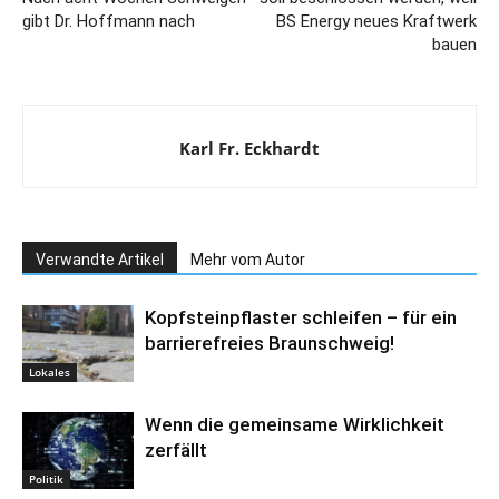
gibt Dr. Hoffmann nach
BS Energy neues Kraftwerk
bauen
Karl Fr. Eckhardt
Verwandte Artikel
Mehr vom Autor
Kopfsteinpflaster schleifen – für ein
barrierefreies Braunschweig!
Lokales
Wenn die gemeinsame Wirklichkeit
zerfällt
Politik