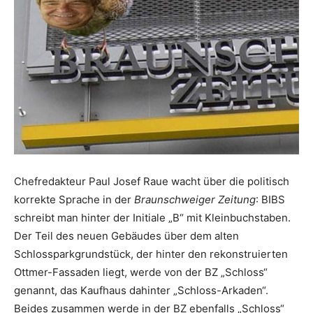
Chefredakteur Paul Josef Raue wacht über die politisch
korrekte Sprache in der
Braunschweiger Zeitung
: BIBS
schreibt man hinter der Initiale „B“ mit Kleinbuchstaben.
Der Teil des neuen Gebäudes über dem alten
Schlossparkgrundstück, der hinter den rekonstruierten
Ottmer-Fassaden liegt, werde von der BZ „Schloss“
genannt, das Kaufhaus dahinter „Schloss-Arkaden“.
Beides zusammen werde in der BZ ebenfalls „Schloss“