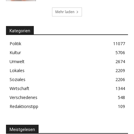
Mehr laden
Kategorien
Politik
11077
Kultur
5706
Umwelt
2674
Lokales
2209
Soziales
2206
Wirtschaft
1344
Verschiedenes
548
Redaktionstipp
109
Meistgelesen