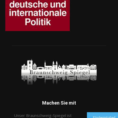
Machen Sie mit
Unser Braunschweig-Spiegel ist
Fördermitglied