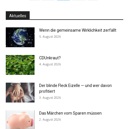
Aktuelles
Wenn die gemeinsame Wirklichkeit zerfällt
5. August 2026
CDUnkraut?
4. August 2026
Der blinde Fleck Eizelle — und wer davon
profitiert
3. August 2026
Das Märchen vom Sparen müssen
2. August 2026