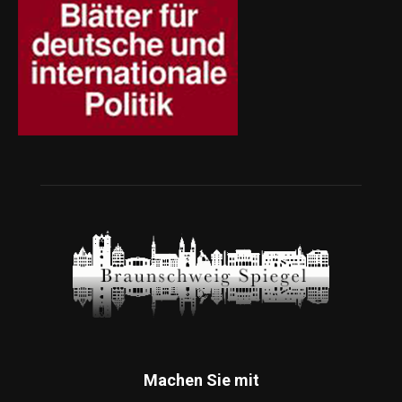
Machen Sie mit