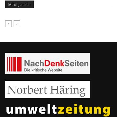
Meistgelesen