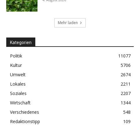
Mehr laden
Kategorien
Politik
11077
Kultur
5706
Umwelt
2674
Lokales
2211
Soziales
2207
Wirtschaft
1344
Verschiedenes
548
Redaktionstipp
109