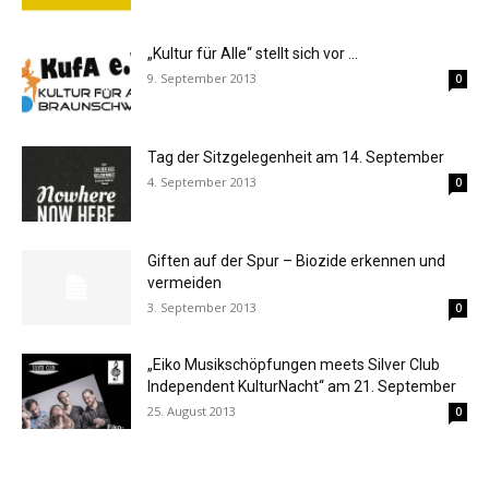
„Kultur für Alle“ stellt sich vor …
9. September 2013
0
Tag der Sitzgelegenheit am 14. September
4. September 2013
0
Giften auf der Spur – Biozide erkennen und
vermeiden
3. September 2013
0
„Eiko Musikschöpfungen meets Silver Club
Independent KulturNacht“ am 21. September
25. August 2013
0