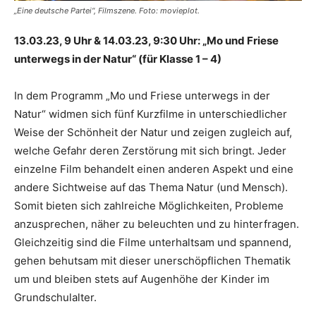
„Eine deutsche Partei“, Filmszene. Foto: movieplot.
13.03.23, 9 Uhr & 14.03.23, 9:30 Uhr: „Mo und Friese
unterwegs in der Natur“ (für Klasse 1 – 4)
In dem Programm „Mo und Friese unterwegs in der
Natur“ widmen sich fünf Kurzfilme in unterschiedlicher
Weise der Schönheit der Natur und zeigen zugleich auf,
welche Gefahr deren Zerstörung mit sich bringt. Jeder
einzelne Film behandelt einen anderen Aspekt und eine
andere Sichtweise auf das Thema Natur (und Mensch).
Somit bieten sich zahlreiche Möglichkeiten, Probleme
anzusprechen, näher zu beleuchten und zu hinterfragen.
Gleichzeitig sind die Filme unterhaltsam und spannend,
gehen behutsam mit dieser unerschöpflichen Thematik
um und bleiben stets auf Augenhöhe der Kinder im
Grundschulalter.