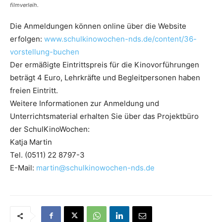
filmverleih.
Die Anmeldungen können online über die Website
erfolgen:
www.schulkinowochen-nds.de/content/36-
vorstellung-buchen
Der ermäßigte Eintrittspreis für die Kinovorführungen
beträgt 4 Euro, Lehrkräfte und Begleitpersonen haben
freien Eintritt.
Weitere Informationen zur Anmeldung und
Unterrichtsmaterial erhalten Sie über das Projektbüro
der SchulKinoWochen:
Katja Martin
Tel. (0511) 22 8797-3
E-Mail:
martin@schulkinowochen-nds.de