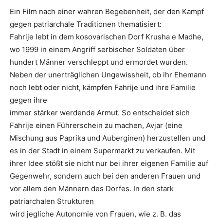
Ein Film nach einer wahren Begebenheit, der den Kampf
gegen patriarchale Traditionen thematisiert:
Fahrije lebt in dem kosovarischen Dorf Krusha e Madhe,
wo 1999 in einem Angriff serbischer Soldaten über
hundert Männer verschleppt und ermordet wurden.
Neben der unerträglichen Ungewissheit, ob ihr Ehemann
noch lebt oder nicht, kämpfen Fahrije und ihre Familie
gegen ihre
immer stärker werdende Armut. So entscheidet sich
Fahrije einen Führerschein zu machen, Avjar (eine
Mischung aus Paprika und Auberginen) herzustellen und
es in der Stadt in einem Supermarkt zu verkaufen. Mit
ihrer Idee stößt sie nicht nur bei ihrer eigenen Familie auf
Gegenwehr, sondern auch bei den anderen Frauen und
vor allem den Männern des Dorfes. In den stark
patriarchalen Strukturen
wird jegliche Autonomie von Frauen, wie z. B. das