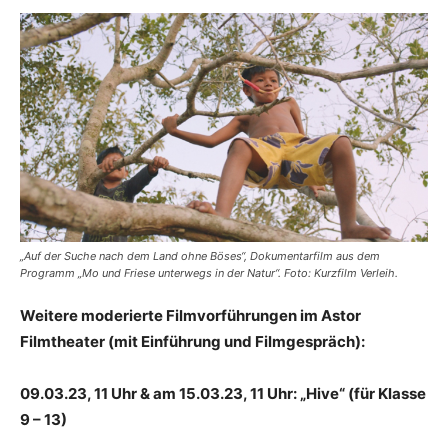
„Auf der Suche nach dem Land ohne Böses“, Dokumentarfilm aus dem
Programm „Mo und Friese unterwegs in der Natur“. Foto: Kurzfilm Verleih.
Weitere moderierte Filmvorführungen im Astor
Filmtheater (mit Einführung und Filmgespräch):
09.03.23, 11 Uhr & am 15.03.23, 11 Uhr: „Hive“ (für Klasse
9 – 13)