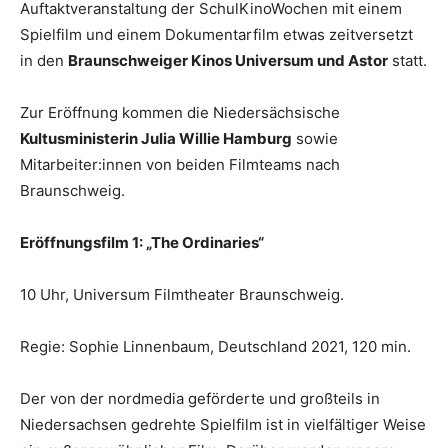
Auftaktveranstaltung der SchulKinoWochen mit einem
Spielfilm und einem Dokumentarfilm etwas zeitversetzt
in den
Braunschweiger Kinos Universum und Astor
statt.
Zur Eröffnung kommen die Niedersächsische
Kultusministerin Julia Willie Hamburg
sowie
Mitarbeiter:innen von beiden Filmteams nach
Braunschweig.
Eröffnungsfilm 1: „The Ordinaries“
10 Uhr, Universum Filmtheater Braunschweig.
Regie: Sophie Linnenbaum, Deutschland 2021, 120 min.
Der von der nordmedia geförderte und großteils in
Niedersachsen gedrehte Spielfilm ist in vielfältiger Weise