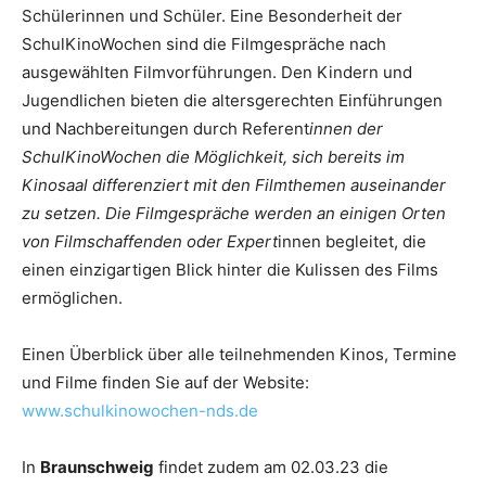
Schülerinnen und Schüler. Eine Besonderheit der
SchulKinoWochen sind die Filmgespräche nach
ausgewählten Filmvorführungen. Den Kindern und
Jugendlichen bieten die altersgerechten Einführungen
und Nachbereitungen durch Referent
innen der
SchulKinoWochen die Möglichkeit, sich bereits im
Kinosaal differenziert mit den Filmthemen auseinander
zu setzen. Die Filmgespräche werden an einigen Orten
von Filmschaffenden oder Expert
innen begleitet, die
einen einzigartigen Blick hinter die Kulissen des Films
ermöglichen.
Einen Überblick über alle teilnehmenden Kinos, Termine
und Filme finden Sie auf der Website:
www.schulkinowochen-nds.de
In
Braunschweig
findet zudem am 02.03.23 die