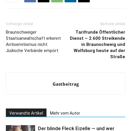
Vorheriger Artikel
Nächster Artikel
Braunschweiger
Tarifrunde Öffentlicher
Staatsanwaltschaft erkennt
Dienst – 2.600 Streikende
Antisemitismus nicht.
in Braunschweig und
Jüdische Verbände empört.
Wolfsburg heute auf der
Straße
Gastbeitrag
Verwandte Artikel
Mehr vom Autor
Der blinde Fleck Eizelle — und wer