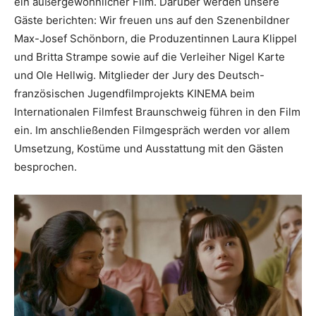
ein außergewöhnlicher Film. Darüber werden unsere
Gäste berichten: Wir freuen uns auf den Szenenbildner
Max-Josef Schönborn, die Produzentinnen Laura Klippel
und Britta Strampe sowie auf die Verleiher Nigel Karte
und Ole Hellwig. Mitglieder der Jury des Deutsch-
französischen Jugendfilmprojekts KINEMA beim
Internationalen Filmfest Braunschweig führen in den Film
ein. Im anschließenden Filmgespräch werden vor allem
Umsetzung, Kostüme und Ausstattung mit den Gästen
besprochen.