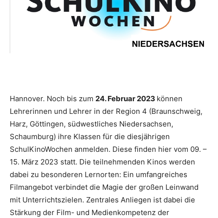
Hannover. Noch bis zum
24. Februar 2023
können
Lehrerinnen und Lehrer in der Region 4 (Braunschweig,
Harz, Göttingen, südwestliches Niedersachsen,
Schaumburg) ihre Klassen für die diesjährigen
SchulKinoWochen anmelden. Diese finden hier vom 09. –
15. März 2023 statt. Die teilnehmenden Kinos werden
dabei zu besonderen Lernorten: Ein umfangreiches
Filmangebot verbindet die Magie der großen Leinwand
mit Unterrichtszielen. Zentrales Anliegen ist dabei die
Stärkung der Film- und Medienkompetenz der