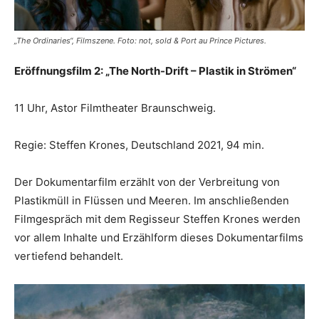
„The Ordinaries“, Filmszene. Foto: not, sold & Port au Prince Pictures.
Eröffnungsfilm 2: „The North-Drift – Plastik in Strömen“
11 Uhr, Astor Filmtheater Braunschweig.
Regie: Steffen Krones, Deutschland 2021, 94 min.
Der Dokumentarfilm erzählt von der Verbreitung von
Plastikmüll in Flüssen und Meeren. Im anschließenden
Filmgespräch mit dem Regisseur Steffen Krones werden
vor allem Inhalte und Erzählform dieses Dokumentarfilms
vertiefend behandelt.