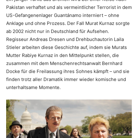
Pakistan verhaftet und als vermeintlicher Terrorist in dem
US-Gefangenenlager Guantánamo interniert – ohne
Anklage und ohne Prozess. Der Fall Murat Kurnaz sorgte
ab 2002 nicht nur in Deutschland für Aufsehen.
Regisseur Andreas Dresen und Drehbuchautorin Laila
Stieler arbeiten diese Geschichte auf, indem sie Murats
Mutter Rabiye Kurnaz in den Mittelpunkt stellen, die
zusammen mit dem Menschenrechtsanwalt Bernhard
Docke für die Freilassung ihres Sohnes kämpft – und sie
finden trotz aller Dramatik immer wieder komische und
unterhaltsame Momente.