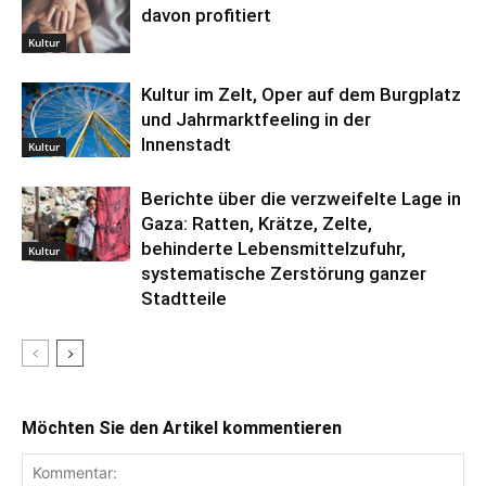
davon profitiert
Kultur
Kultur im Zelt, Oper auf dem Burgplatz
und Jahrmarktfeeling in der
Innenstadt
Kultur
Berichte über die verzweifelte Lage in
Gaza: Ratten, Krätze, Zelte,
behinderte Lebensmittelzufuhr,
Kultur
systematische Zerstörung ganzer
Stadtteile
Möchten Sie den Artikel kommentieren