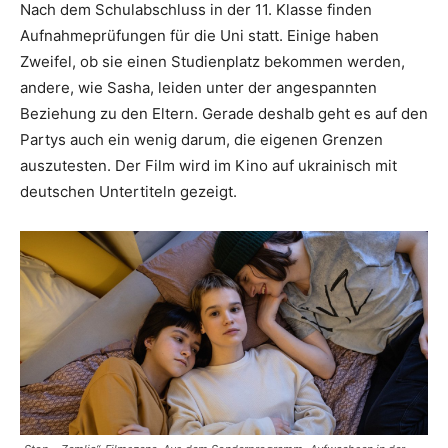
Nach dem Schulabschluss in der 11. Klasse finden
Aufnahmeprüfungen für die Uni statt. Einige haben
Zweifel, ob sie einen Studienplatz bekommen werden,
andere, wie Sasha, leiden unter der angespannten
Beziehung zu den Eltern. Gerade deshalb geht es auf den
Partys auch ein wenig darum, die eigenen Grenzen
auszutesten. Der Film wird im Kino auf ukrainisch mit
deutschen Untertiteln gezeigt.