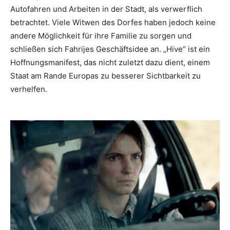
Autofahren und Arbeiten in der Stadt, als verwerflich
betrachtet. Viele Witwen des Dorfes haben jedoch keine
andere Möglichkeit für ihre Familie zu sorgen und
schließen sich Fahrijes Geschäftsidee an. „Hive“ ist ein
Hoffnungsmanifest, das nicht zuletzt dazu dient, einem
Staat am Rande Europas zu besserer Sichtbarkeit zu
verhelfen.