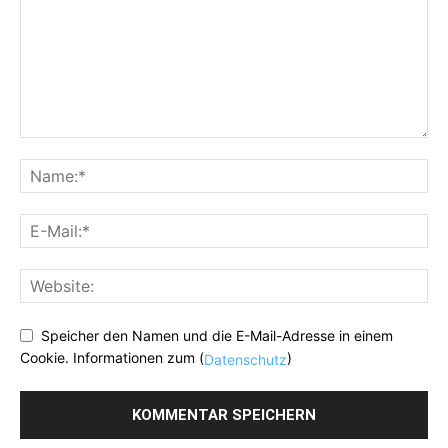
Speicher den Namen und die E-Mail-Adresse in einem
Cookie. Informationen zum (
)
Datenschutz