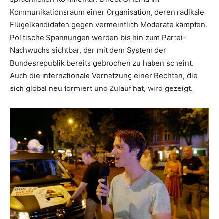
Kommunikationsraum einer Organisation, deren radikale
Flügelkandidaten gegen vermeintlich Moderate kämpfen.
Politische Spannungen werden bis hin zum Partei-
Nachwuchs sichtbar, der mit dem System der
Bundesrepublik bereits gebrochen zu haben scheint.
Auch die internationale Vernetzung einer Rechten, die
sich global neu formiert und Zulauf hat, wird gezeigt.