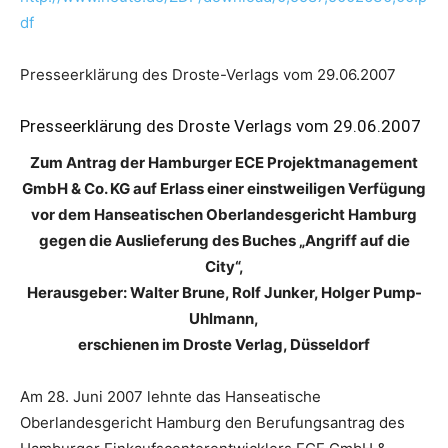
df
Presseerklärung des Droste-Verlags vom 29.06.2007
Presseerklärung des Droste Verlags vom 29.06.2007
Zum Antrag der Hamburger ECE Projektmanagement
GmbH & Co. KG auf Erlass einer einstweiligen Verfügung
vor dem Hanseatischen Oberlandesgericht Hamburg
gegen die Auslieferung des Buches „Angriff auf die
City“,
Herausgeber: Walter Brune, Rolf Junker, Holger Pump-
Uhlmann,
erschienen im Droste Verlag, Düsseldorf
Am 28. Juni 2007 lehnte das Hanseatische
Oberlandesgericht Hamburg den Berufungsantrag des