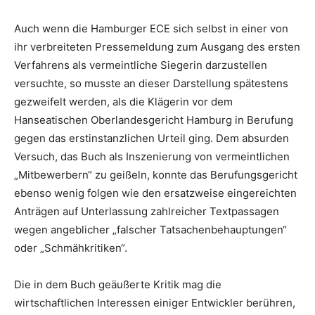
Auch wenn die Hamburger ECE sich selbst in einer von
ihr verbreiteten Pressemeldung zum Ausgang des ersten
Verfahrens als vermeintliche Siegerin darzustellen
versuchte, so musste an dieser Darstellung spätestens
gezweifelt werden, als die Klägerin vor dem
Hanseatischen Oberlandesgericht Hamburg in Berufung
gegen das erstinstanzlichen Urteil ging. Dem absurden
Versuch, das Buch als Inszenierung von vermeintlichen
„Mitbewerbern“ zu geißeln, konnte das Berufungsgericht
ebenso wenig folgen wie den ersatzweise eingereichten
Anträgen auf Unterlassung zahlreicher Textpassagen
wegen angeblicher „falscher Tatsachenbehauptungen“
oder „Schmähkritiken“.
Die in dem Buch geäußerte Kritik mag die
wirtschaftlichen Interessen einiger Entwickler berühren,