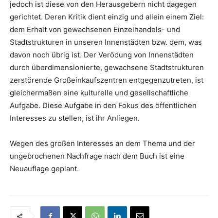
jedoch ist diese von den Herausgebern nicht dagegen
gerichtet. Deren Kritik dient einzig und allein einem Ziel:
dem Erhalt von gewachsenen Einzelhandels- und
Stadtstrukturen in unseren Innenstädten bzw. dem, was
davon noch übrig ist. Der Verödung von Innenstädten
durch überdimensionierte, gewachsene Stadtstrukturen
zerstörende Großeinkaufszentren entgegenzutreten, ist
gleichermaßen eine kulturelle und gesellschaftliche
Aufgabe. Diese Aufgabe in den Fokus des öffentlichen
Interesses zu stellen, ist ihr Anliegen.
Wegen des großen Interesses an dem Thema und der
ungebrochenen Nachfrage nach dem Buch ist eine
Neuauflage geplant.