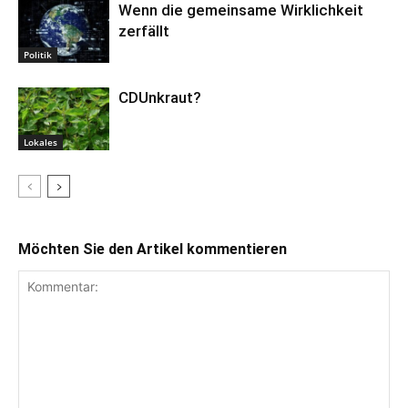
Wenn die gemeinsame Wirklichkeit
zerfällt
Politik
CDUnkraut?
Lokales
Möchten Sie den Artikel kommentieren