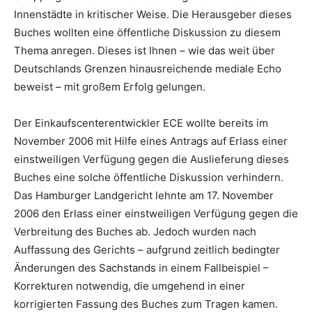
Innenstädte in kritischer Weise. Die Herausgeber dieses
Buches wollten eine öffentliche Diskussion zu diesem
Thema anregen. Dieses ist Ihnen – wie das weit über
Deutschlands Grenzen hinausreichende mediale Echo
beweist – mit großem Erfolg gelungen.
Der Einkaufscenterentwickler ECE wollte bereits im
November 2006 mit Hilfe eines Antrags auf Erlass einer
einstweiligen Verfügung gegen die Auslieferung dieses
Buches eine solche öffentliche Diskussion verhindern.
Das Hamburger Landgericht lehnte am 17. November
2006 den Erlass einer einstweiligen Verfügung gegen die
Verbreitung des Buches ab. Jedoch wurden nach
Auffassung des Gerichts – aufgrund zeitlich bedingter
Änderungen des Sachstands in einem Fallbeispiel –
Korrekturen notwendig, die umgehend in einer
korrigierten Fassung des Buches zum Tragen kamen.