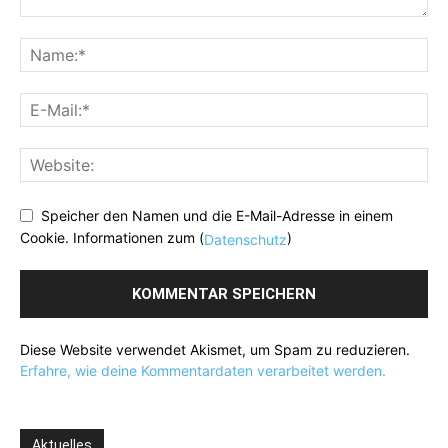
Speicher den Namen und die E-Mail-Adresse in einem
Cookie. Informationen zum (
)
Datenschutz
Diese Website verwendet Akismet, um Spam zu reduzieren.
Erfahre, wie deine Kommentardaten verarbeitet werden.
Aktuelles