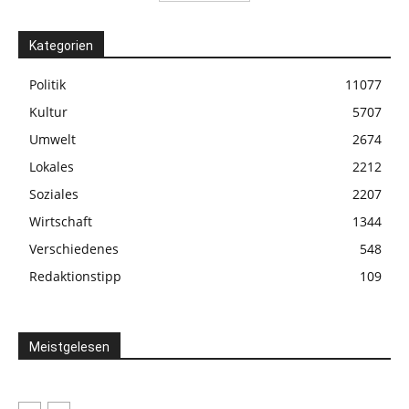
Kategorien
Politik
11077
Kultur
5707
Umwelt
2674
Lokales
2212
Soziales
2207
Wirtschaft
1344
Verschiedenes
548
Redaktionstipp
109
Meistgelesen