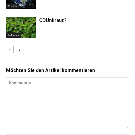
Politik
CDUnkraut?
Lokales
Möchten Sie den Artikel kommentieren