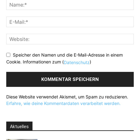
Speicher den Namen und die E-Mail-Adresse in einem
Cookie. Informationen zum (
)
Datenschutz
Diese Website verwendet Akismet, um Spam zu reduzieren.
Erfahre, wie deine Kommentardaten verarbeitet werden.
Aktuelles