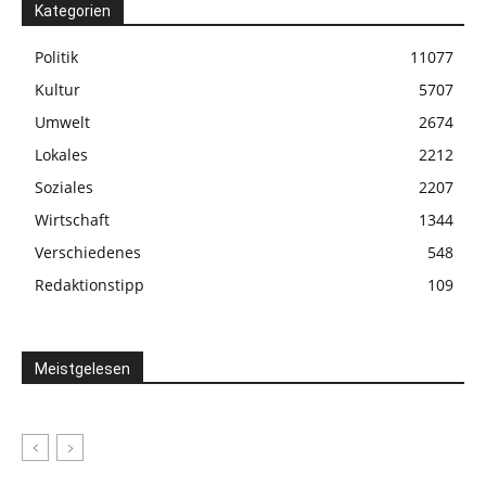
Kategorien
Politik
11077
Kultur
5707
Umwelt
2674
Lokales
2212
Soziales
2207
Wirtschaft
1344
Verschiedenes
548
Redaktionstipp
109
Meistgelesen