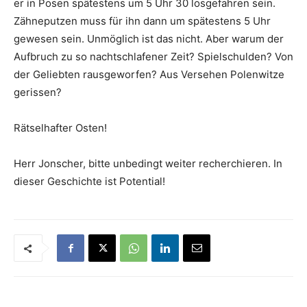
er in Posen spätestens um 5 Uhr 30 losgefahren sein.
Zähneputzen muss für ihn dann um spätestens 5 Uhr
gewesen sein. Unmöglich ist das nicht. Aber warum der
Aufbruch zu so nachtschlafener Zeit? Spielschulden? Von
der Geliebten rausgeworfen? Aus Versehen Polenwitze
gerissen?
Rätselhafter Osten!
Herr Jonscher, bitte unbedingt weiter recherchieren. In
dieser Geschichte ist Potential!