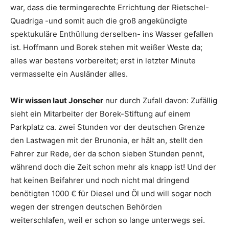
war, dass die termingerechte Errichtung der Rietschel-
Quadriga -und somit auch die groß angekündigte
spektukuläre Enthüllung derselben- ins Wasser gefallen
ist. Hoffmann und Borek stehen mit weißer Weste da;
alles war bestens vorbereitet; erst in letzter Minute
vermasselte ein Ausländer alles.
Wir wissen laut Jonscher
nur durch Zufall davon: Zufällig
sieht ein Mitarbeiter der Borek-Stiftung auf einem
Parkplatz ca. zwei Stunden vor der deutschen Grenze
den Lastwagen mit der Brunonia, er hält an, stellt den
Fahrer zur Rede, der da schon sieben Stunden pennt,
während doch die Zeit schon mehr als knapp ist! Und der
hat keinen Beifahrer und noch nicht mal dringend
benötigten 1000 € für Diesel und Öl und will sogar noch
wegen der strengen deutschen Behörden
weiterschlafen, weil er schon so lange unterwegs sei.