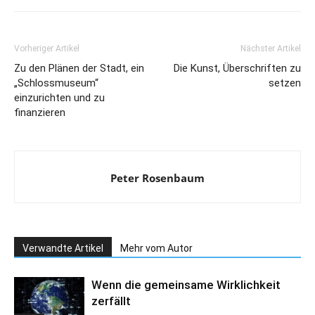
Vorheriger Artikel
Nächster Artikel
Zu den Plänen der Stadt, ein
Die Kunst, Überschriften zu
„Schlossmuseum“
setzen
einzurichten und zu
finanzieren
Peter Rosenbaum
Verwandte Artikel
Mehr vom Autor
Wenn die gemeinsame Wirklichkeit
zerfällt