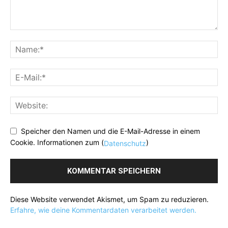
Speicher den Namen und die E-Mail-Adresse in einem
Cookie. Informationen zum (
)
Datenschutz
Diese Website verwendet Akismet, um Spam zu reduzieren.
Erfahre, wie deine Kommentardaten verarbeitet werden.