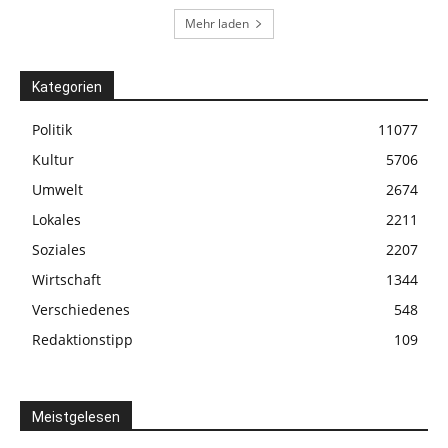
Mehr laden
Kategorien
Politik
11077
Kultur
5706
Umwelt
2674
Lokales
2211
Soziales
2207
Wirtschaft
1344
Verschiedenes
548
Redaktionstipp
109
Meistgelesen