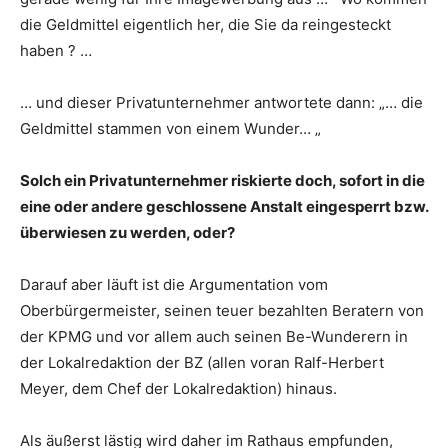
die Geldmittel eigentlich her, die Sie da reingesteckt
haben ? …
… und dieser Privatunternehmer antwortete dann: „… die
Geldmittel stammen von einem Wunder… „
Solch ein Privatunternehmer riskierte doch, sofort in die
eine oder andere geschlossene Anstalt eingesperrt bzw.
überwiesen zu werden, oder?
Darauf aber läuft ist die Argumentation vom
Oberbürgermeister, seinen teuer bezahlten Beratern von
der KPMG und vor allem auch seinen Be-Wunderern in
der Lokalredaktion der BZ (allen voran Ralf-Herbert
Meyer, dem Chef der Lokalredaktion) hinaus.
Als äußerst lästig wird daher im Rathaus empfunden,