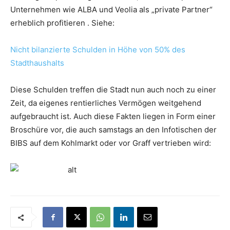
Unternehmen wie ALBA und Veolia als „private Partner“
erheblich profitieren . Siehe:
Nicht bilanzierte Schulden in Höhe von 50% des
Stadthaushalts
Diese Schulden treffen die Stadt nun auch noch zu einer
Zeit, da eigenes rentierliches Vermögen weitgehend
aufgebraucht ist. Auch diese Fakten liegen in Form einer
Broschüre vor, die auch samstags an den Infotischen der
BIBS auf dem Kohlmarkt oder vor Graff vertrieben wird: