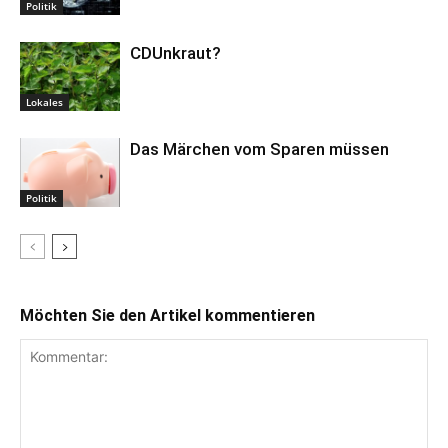
Politik
CDUnkraut?
Lokales
Das Märchen vom Sparen müssen
Politik
Möchten Sie den Artikel kommentieren