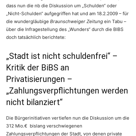
dass nun die nb die Diskussion um „Schulden“ oder
„Nicht-Schulden“ aufgegriffen hat und am 18.2.2009 – für
die wundergläubige
Braunschweiger Zeitung
ein Tabu –
über die Infragestellung des „Wunders“ durch die BIBS
doch tatsächlich berichtete:
„Stadt ist nicht schuldenfrei“
–
Kritik der BiBS an
Privatisierungen –
„Zahlungsverpflichtungen werden
nicht bilanziert“
Die Bürgerinitiativen vertiefen nun die Diskussion um die
312 Mio.€ bislang verschwiegenen
Zahlungsverpflichtungen der Stadt, von denen private