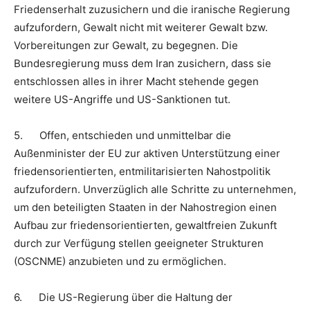
Friedenserhalt zuzusichern und die iranische Regierung
aufzufordern, Gewalt nicht mit weiterer Gewalt bzw.
Vorbereitun­gen zur Gewalt, zu begegnen. Die
Bundesregierung muss dem Iran zusichern, dass sie
entschlossen alles in ihrer Macht stehende gegen
weitere US-Angriffe und US-Sanktionen tut.
5. Offen, entschieden und unmittelbar die
Außenminister der EU zur aktiven Unterstützung einer
friedensorientierten, entmilitarisierten Nahostpolitik
aufzufordern. Unverzüglich alle Schritte zu unternehmen,
um den beteiligten Staaten in der Nahostregion einen
Aufbau zur friedensorientierten, gewaltfreien Zukunft
durch zur Verfügung stellen geeigneter Strukturen
(OSCNME) anzubieten und zu ermöglichen.
6. Die US-Regierung über die Haltung der