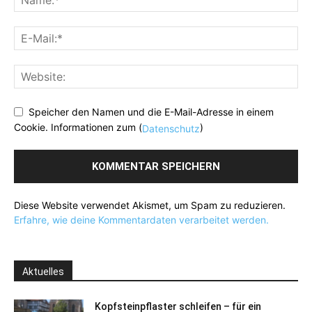
Speicher den Namen und die E-Mail-Adresse in einem
Cookie. Informationen zum (
)
Datenschutz
Diese Website verwendet Akismet, um Spam zu reduzieren.
Erfahre, wie deine Kommentardaten verarbeitet werden.
Aktuelles
Kopfsteinpflaster schleifen – für ein