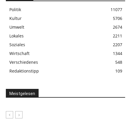
Politik
11077
Kultur
5706
Umwelt
2674
Lokales
2211
Soziales
2207
Wirtschaft
1344
Verschiedenes
548
Redaktionstipp
109
Meistgelesen