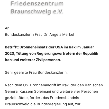
An
Bundeskanzlerin Frau Dr. Angela Merkel
Betrifft: Drohneneinsatz der USA im Irak im Januar
2020, Tötung von Regierungsvertretern der Republik
Iran und weiterer Zivilpersonen.
Sehr geehrte Frau Bundeskanzlerin,
Nach dem US-Drohnenangriff im Irak, der den iranischen
General Kassem Soleimani und weitere vier Personen
gezielt tötete, fordert das Friedensbündnis
Braunschweig die Bundesregierung auf, zur