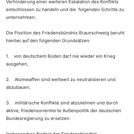
Verhinderung einer weiteren Eskalation des Konflikts
entschlossen zu handeln und die folgenden Schritte zu
unternehmen.
Die Position des Friedensbündnis Braunschweig beruht
hierbei auf den folgenden Grundsätzen:
1. von deutschem Boden darf nie wieder ein Krieg
ausgehen,
2. Atomwaffen sind weltweit zu neutralisieren und
abzubauen,
3. militärische Konflikte sind abzulehnen und durch
aktive, friedensorientierte Außenpolitik der deutschen
Bundesregierung zu ersetzen.
Insbesondere fordert das Friedensbündnis