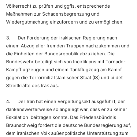
Völkerrecht zu prüfen und ggfls. entsprechende
Maßnahmen zur Schadensbegrenzung und
Wiedergutmachung einzufordern und zu ermöglichen.
3. Der Forderung der irakischen Regierung nach
einem Abzug aller fremden Truppen nachzukommen und
die Einheiten der Bundesrepublik abzuziehen. Die
Bundeswehr beteiligt sich von Incirlik aus mit Tornado-
Kampfflugzeugen und einem Tankflugzeug am Kampf
gegen die Terrormiliz Islamischer Staat (IS) und bildet
Streitkräfte des Irak aus.
4. Der Iran hat einen Vergeltungsakt ausgeführt, der
dankenswerterweise so angelegt war, dass er zu keiner
Eskalation beitragen konnte. Das Friedensbündnis
Braunschweig fordert die deutsche Bundesregierung auf,
dem iranischen Volk außenpolitische Unterstützung zum