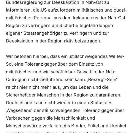
Bundesregierung zur Deeskalation in Nah-Ost zu
informieren, die US aufzufordern militärisches und quasi-
militärisches Personal aus dem Irak und aus der Nah-Ost
Region zu verringern um Sicherheitsgefährdungen
eigener Staatsangehöriger zu verringern und zur
Deeskalation in der Region aktiv beizutragen.
Wir betonen hierbei, dass ein ‚stillschweigendes Weiter-
So‘, eine Toleranz gegenüber dem Einsatz von
militärischer und wirtschaftlicher Gewalt in der Nah-
Ostregion nicht zielführend sein kann. ‚Besorgt-Sein‘
reicht hier nicht mehr aus, um das Leben und die
Sicherheit der Menschen in der Region zu garantieren.
Deutschland kann nicht wieder in einen Status des
‚Wegsehens‘, der stillschweigenden Toleranz gegenüber
Verbrechen gegen die Menschlichkeit und
Menschenwürde verfallen. Als Kinder, Enkel und Urenkel