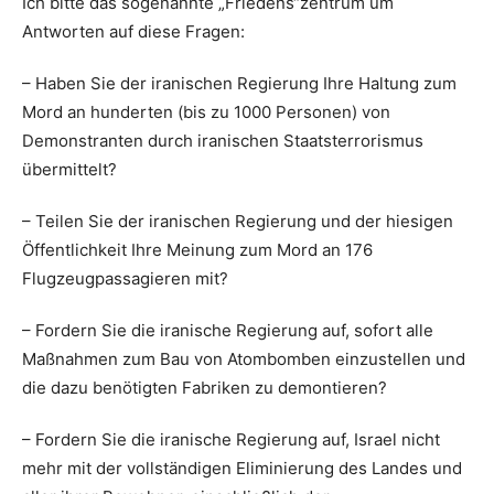
Ich bitte das sogenannte „Friedens“zentrum um
Antworten auf diese Fragen:
– Haben Sie der iranischen Regierung Ihre Haltung zum
Mord an hunderten (bis zu 1000 Personen) von
Demonstranten durch iranischen Staatsterrorismus
übermittelt?
– Teilen Sie der iranischen Regierung und der hiesigen
Öffentlichkeit Ihre Meinung zum Mord an 176
Flugzeugpassagieren mit?
– Fordern Sie die iranische Regierung auf, sofort alle
Maßnahmen zum Bau von Atombomben einzustellen und
die dazu benötigten Fabriken zu demontieren?
– Fordern Sie die iranische Regierung auf, Israel nicht
mehr mit der vollständigen Eliminierung des Landes und