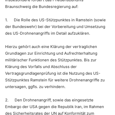
Braunschweig die Bundesregierung auf:
1. Die Rolle des US-Stützpunktes in Ramstein (sowie
der Bundeswehr) bei der Vorbereitung und Umsetzung
des US-Drohnenangriffs im Detail aufzuklären.
Hierzu gehört auch eine Klärung der vertraglichen
Grundlagen zur Einrichtung und Aufrechterhaltung
militärischer Funktionen des Stützpunktes. Bis zur
Klärung des Vorfalls und Abschluss der
Vertragsgrundlagenprüfung ist die Nutzung des US-
Stützpunktes Ramstein für weitere Drohnenangriffe zu
untersagen, ggfls. zu verhindern.
2. Den Drohnenangriff, sowie das eingesetzte
Embargo der USA gegen die Republik Iran, im Rahmen
des Sicherheitsrates der UN auf Konformität zum