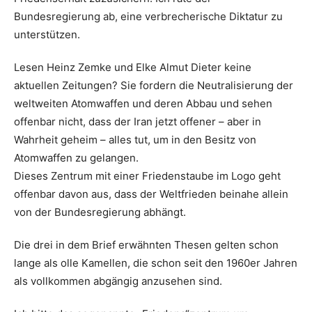
Bundesregierung ab, eine verbrecherische Diktatur zu
unterstützen.
Lesen Heinz Zemke und Elke Almut Dieter keine
aktuellen Zeitungen? Sie fordern die Neutralisierung der
weltweiten Atomwaffen und deren Abbau und sehen
offenbar nicht, dass der Iran jetzt offener – aber in
Wahrheit geheim – alles tut, um in den Besitz von
Atomwaffen zu gelangen.
Dieses Zentrum mit einer Friedenstaube im Logo geht
offenbar davon aus, dass der Weltfrieden beinahe allein
von der Bundesregierung abhängt.
Die drei in dem Brief erwähnten Thesen gelten schon
lange als olle Kamellen, die schon seit den 1960er Jahren
als vollkommen abgängig anzusehen sind.