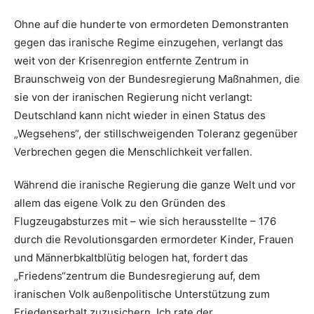
Ohne auf die hunderte von ermordeten Demonstranten
gegen das iranische Regime einzugehen, verlangt das
weit von der Krisenregion entfernte Zentrum in
Braunschweig von der Bundesregierung Maßnahmen, die
sie von der iranischen Regierung nicht verlangt:
Deutschland kann nicht wieder in einen Status des
„Wegsehens“, der stillschweigenden Toleranz gegenüber
Verbrechen gegen die Menschlichkeit verfallen.
Während die iranische Regierung die ganze Welt und vor
allem das eigene Volk zu den Gründen des
Flugzeugabsturzes mit – wie sich herausstellte – 176
durch die Revolutionsgarden ermordeter Kinder, Frauen
und Männerbkaltblütig belogen hat, fordert das
„Friedens“zentrum die Bundesregierung auf, dem
iranischen Volk außenpolitische Unterstützung zum
Friedenserhalt zuzusichern. Ich rate der