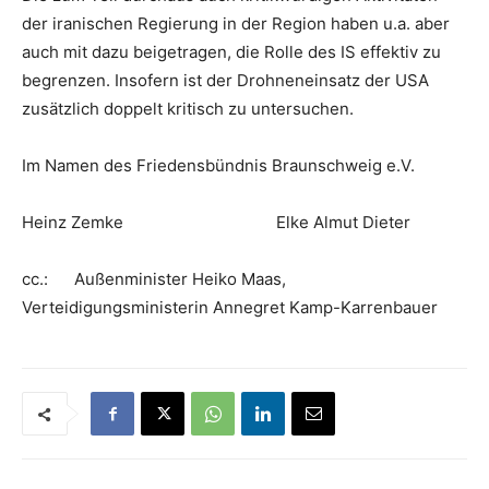
der iranischen Regierung in der Region haben u.a. aber
auch mit dazu beigetragen, die Rolle des IS effektiv zu
begrenzen. Insofern ist der Drohneneinsatz der USA
zusätzlich doppelt kritisch zu untersuchen.
Im Namen des Friedensbündnis Braunschweig e.V.
Heinz Zemke Elke Almut Dieter
cc.: Außenminister Heiko Maas,
Verteidigungsministerin Annegret Kamp-Karrenbauer