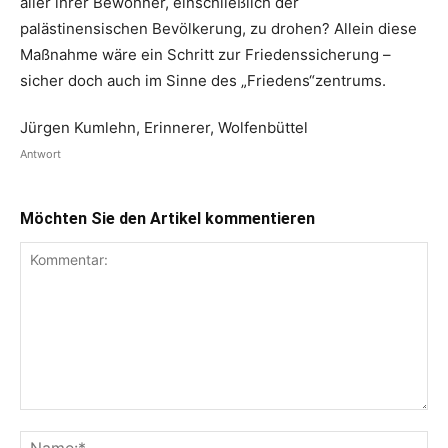
aller ihrer Bewohner, einschließlich der
palästinensischen Bevölkerung, zu drohen? Allein diese
Maßnahme wäre ein Schritt zur Friedenssicherung –
sicher doch auch im Sinne des „Friedens“zentrums.
Jürgen Kumlehn, Erinnerer, Wolfenbüttel
Antwort
Möchten Sie den Artikel kommentieren