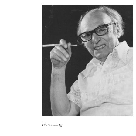
Werner Ilberg