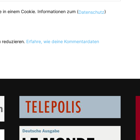
 in einem Cookie. Informationen zum (
)
Datenschutz
 reduzieren.
Erfahre, wie deine Kommentardaten