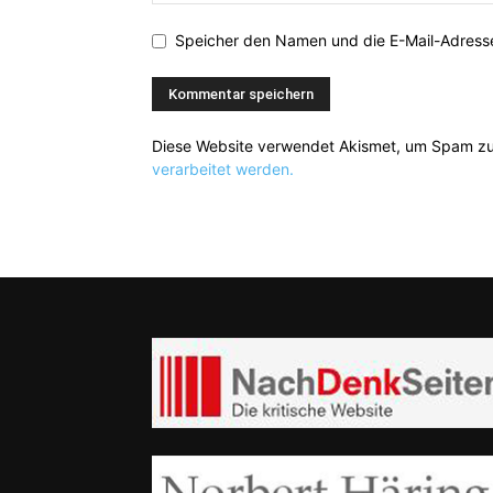
Speicher den Namen und die E-Mail-Adresse
Diese Website verwendet Akismet, um Spam zu
verarbeitet werden.