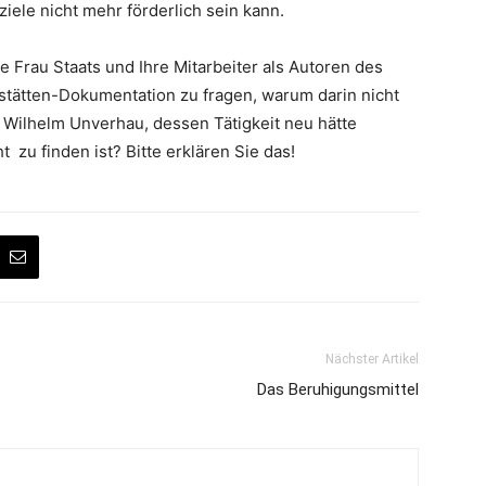
ziele nicht mehr förderlich sein kann.
 Frau Staats und Ihre Mitarbeiter als Autoren des
tätten-Dokumentation zu fragen, warum darin nicht
Wilhelm Unverhau, dessen Tätigkeit neu hätte
zu finden ist? Bitte erklären Sie das!
Nächster Artikel
Das Beruhigungsmittel