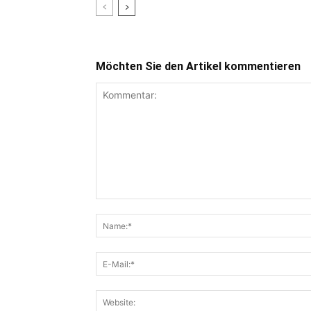
Möchten Sie den Artikel kommentieren