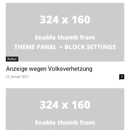
Kultur
Anzeige wegen Volksverhetzung
15. Januar 2021
0