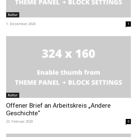
Kultur
1. Dezember 2020
1
Kultur
Offener Brief an Arbeitskreis „Andere
Geschichte“
23. Februar 2020
0