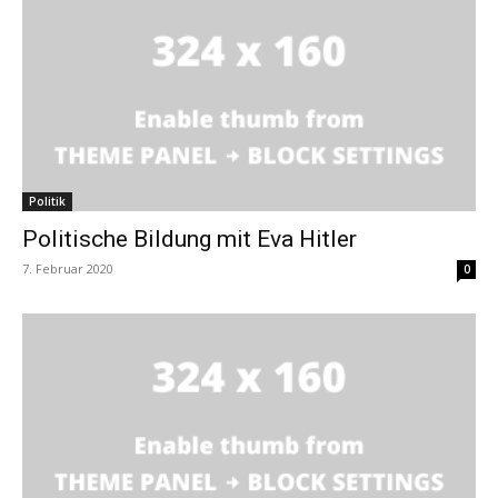
Politik
Politische Bildung mit Eva Hitler
7. Februar 2020
0