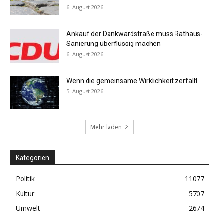
6. August 2026
Ankauf der Dankwardstraße muss Rathaus-
Sanierung überflüssig machen
6. August 2026
Wenn die gemeinsame Wirklichkeit zerfällt
5. August 2026
Mehr laden
Kategorien
Politik
11077
Kultur
5707
Umwelt
2674