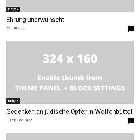
Politik
Ehrung unerwünscht
25. Juli 2022
0
Kultur
Gedenken an jüdische Opfer in Wolfenbüttel
1. Februar 2022
0