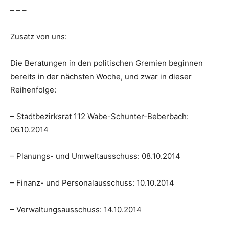
– – –
Zusatz von uns:
Die Beratungen in den politischen Gremien beginnen
bereits in der nächsten Woche, und zwar in dieser
Reihenfolge:
– Stadtbezirksrat 112 Wabe-Schunter-Beberbach:
06.10.2014
– Planungs- und Umweltausschuss: 08.10.2014
– Finanz- und Personalausschuss: 10.10.2014
– Verwaltungsausschuss: 14.10.2014