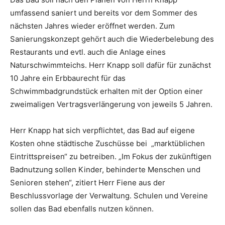
umfassend saniert und bereits vor dem Sommer des
nächsten Jahres wieder eröffnet werden. Zum
Sanierungskonzept gehört auch die Wiederbelebung des
Restaurants und evtl. auch die Anlage eines
Naturschwimmteichs. Herr Knapp soll dafür für zunächst
10 Jahre ein Erbbaurecht für das
Schwimmbadgrundstück erhalten mit der Option einer
zweimaligen Vertragsverlängerung von jeweils 5 Jahren.
Herr Knapp hat sich verpflichtet, das Bad auf eigene
Kosten ohne städtische Zuschüsse bei „marktüblichen
Eintrittspreisen“ zu betreiben. „Im Fokus der zukünftigen
Badnutzung sollen Kinder, behinderte Menschen und
Senioren stehen“, zitiert Herr Fiene aus der
Beschlussvorlage der Verwaltung. Schulen und Vereine
sollen das Bad ebenfalls nutzen können.