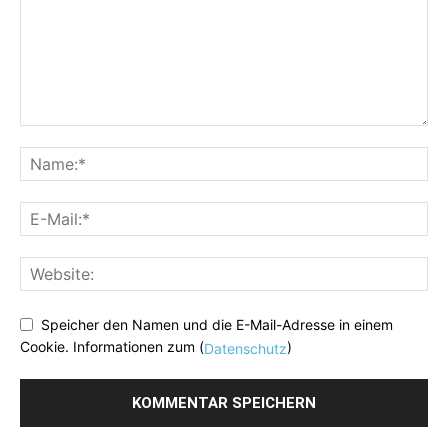
Speicher den Namen und die E-Mail-Adresse in einem
Cookie. Informationen zum (
)
Datenschutz