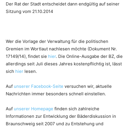
Der Rat der Stadt entscheidet dann endgültig auf seiner
Sitzung vom 21.10.2014
Wer die Vorlage der Verwaltung für die politischen
Gremien im Wortlaut nachlesen möchte (Dokument Nr.
17149/14), findet sie
hier
.
Die Online-Ausgabe der BZ, die
allerdings seit Juli dieses Jahres kostenpflichtig ist, lässt
sich
hier
lesen.
Auf
unserer Facebook-Seite
versuchen wir, aktuelle
Nachrichten immer besonders schnell einstellen.
Auf
unserer Homepage
finden sich zahlreiche
Informationen zur Entwicklung der Bäderdiskussion in
Braunschweig seit 2007 und zu Entstehung und