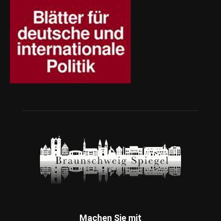
Machen Sie mit