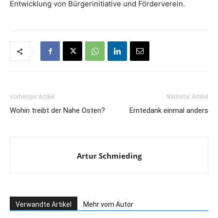
Entwicklung von Bürgerinitiative und Förderverein.
Vorheriger Artikel
Nächster Artikel
Wohin treibt der Nahe Osten?
Erntedank einmal anders
Artur Schmieding
Verwandte Artikel
Mehr vom Autor